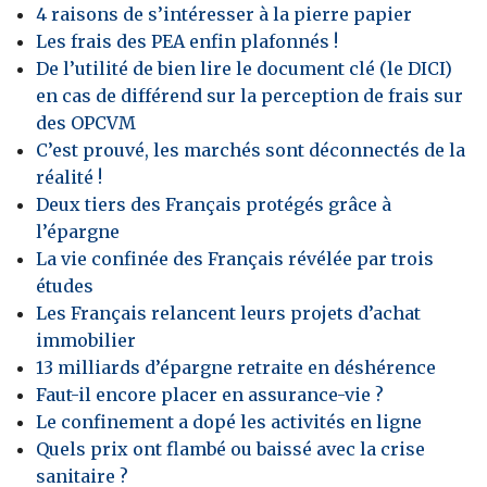
4 raisons de s’intéresser à la pierre papier
Les frais des PEA enfin plafonnés !
De l’utilité de bien lire le document clé (le DICI)
en cas de différend sur la perception de frais sur
des OPCVM
C’est prouvé, les marchés sont déconnectés de la
réalité !
Deux tiers des Français protégés grâce à
l’épargne
La vie confinée des Français révélée par trois
études
Les Français relancent leurs projets d’achat
immobilier
13 milliards d’épargne retraite en déshérence
Faut-il encore placer en assurance-vie ?
Le confinement a dopé les activités en ligne
Quels prix ont flambé ou baissé avec la crise
sanitaire ?