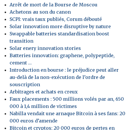
Arrêt de mort de la Bourse de Moscou
Achetons au son du canon
SCPI: vrais taux publiés, Corum débouté
Solar innovation more disruptive by nature
Swappable batteries standardisation boost
transition
Solar enery innovation stories
Batteries innovation: graphene, polypeptide,
cement …
Introduction en bourse : le préjudice peut aller
au-delà de la non-exécution de l’ordre de
souscription
Arbitrages et achats en creux
Faux placements : 500 millions volés par an, 650
000 à 1,4 million de victimes
Nabilla vendait une arnaque Bitcoin à ses fans: 20
000 euros d’amende
Bitcoin et cryptos: 20 000 euros de pertes en