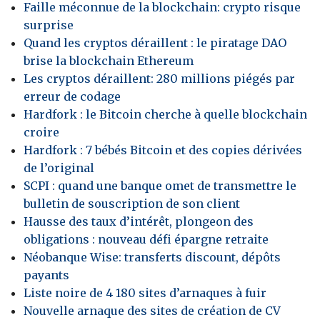
Faille méconnue de la blockchain: crypto risque
surprise
Quand les cryptos déraillent : le piratage DAO
brise la blockchain Ethereum
Les cryptos déraillent: 280 millions piégés par
erreur de codage
Hardfork : le Bitcoin cherche à quelle blockchain
croire
Hardfork : 7 bébés Bitcoin et des copies dérivées
de l’original
SCPI : quand une banque omet de transmettre le
bulletin de souscription de son client
Hausse des taux d’intérêt, plongeon des
obligations : nouveau défi épargne retraite
Néobanque Wise: transferts discount, dépôts
payants
Liste noire de 4 180 sites d’arnaques à fuir
Nouvelle arnaque des sites de création de CV