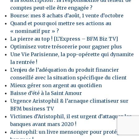
comptes peut-elle être engagée ?
Bourse: mes 8 achats d’août, 1 vente d’octobre
Quand et pourquoi mettre ses actions au
« nominatif pur » ?
La pierre au top ! [L’Express – BFM Biz TV]
Optimisez votre trésorerie pour gagner plus
Une Vie Parisienne, la pop-opérette qui dynamite
la rentrée !
L’enjeu de l’adéquation du produit financier
conseillé avec la situation spécifique du client
Mieux gérer son argent au quotidien
Baisse d’été à la Saint Amour
Urgence Aristophil & l’arnaque climatiseur sur
BFM business TV
Victimes d’Aristophil, il est urgent d’attaquer les
banques avant mars 2020 !
Aristophil: un livre mensonger pour protéger les