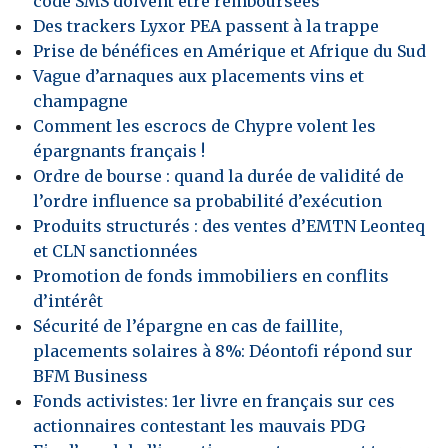
code SMS doivent être remboursées
Des trackers Lyxor PEA passent à la trappe
Prise de bénéfices en Amérique et Afrique du Sud
Vague d’arnaques aux placements vins et
champagne
Comment les escrocs de Chypre volent les
épargnants français !
Ordre de bourse : quand la durée de validité de
l’ordre influence sa probabilité d’exécution
Produits structurés : des ventes d’EMTN Leonteq
et CLN sanctionnées
Promotion de fonds immobiliers en conflits
d’intérêt
Sécurité de l’épargne en cas de faillite,
placements solaires à 8%: Déontofi répond sur
BFM Business
Fonds activistes: 1er livre en français sur ces
actionnaires contestant les mauvais PDG