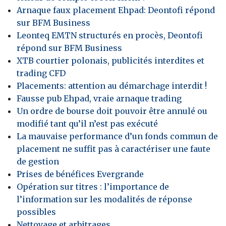
Arnaque faux placement Ehpad: Deontofi répond
sur BFM Business
Leonteq EMTN structurés en procès, Deontofi
répond sur BFM Business
XTB courtier polonais, publicités interdites et
trading CFD
Placements: attention au démarchage interdit !
Fausse pub Ehpad, vraie arnaque trading
Un ordre de bourse doit pouvoir être annulé ou
modifié tant qu’il n’est pas exécuté
La mauvaise performance d’un fonds commun de
placement ne suffit pas à caractériser une faute
de gestion
Prises de bénéfices Evergrande
Opération sur titres : l’importance de
l’information sur les modalités de réponse
possibles
Nettoyage et arbitrages