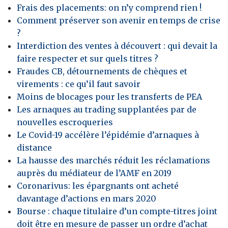
Frais des placements: on n’y comprend rien !
Comment préserver son avenir en temps de crise
?
Interdiction des ventes à découvert : qui devait la
faire respecter et sur quels titres ?
Fraudes CB, détournements de chèques et
virements : ce qu’il faut savoir
Moins de blocages pour les transferts de PEA
Les arnaques au trading supplantées par de
nouvelles escroqueries
Le Covid-19 accélère l’épidémie d’arnaques à
distance
La hausse des marchés réduit les réclamations
auprès du médiateur de l’AMF en 2019
Coronarivus: les épargnants ont acheté
davantage d’actions en mars 2020
Bourse : chaque titulaire d’un compte-titres joint
doit être en mesure de passer un ordre d’achat