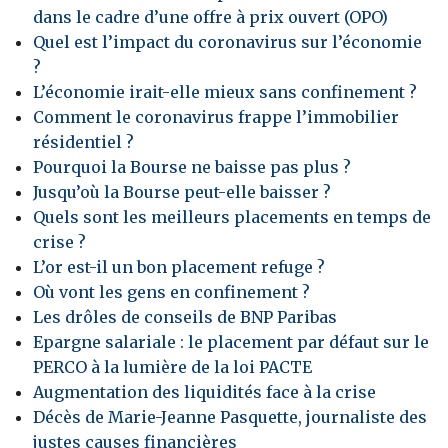
dans le cadre d’une offre à prix ouvert (OPO)
Quel est l’impact du coronavirus sur l’économie
?
L’économie irait-elle mieux sans confinement ?
Comment le coronavirus frappe l’immobilier
résidentiel ?
Pourquoi la Bourse ne baisse pas plus ?
Jusqu’où la Bourse peut-elle baisser ?
Quels sont les meilleurs placements en temps de
crise ?
L’or est-il un bon placement refuge ?
Où vont les gens en confinement ?
Les drôles de conseils de BNP Paribas
Epargne salariale : le placement par défaut sur le
PERCO à la lumière de la loi PACTE
Augmentation des liquidités face à la crise
Décès de Marie-Jeanne Pasquette, journaliste des
justes causes financières