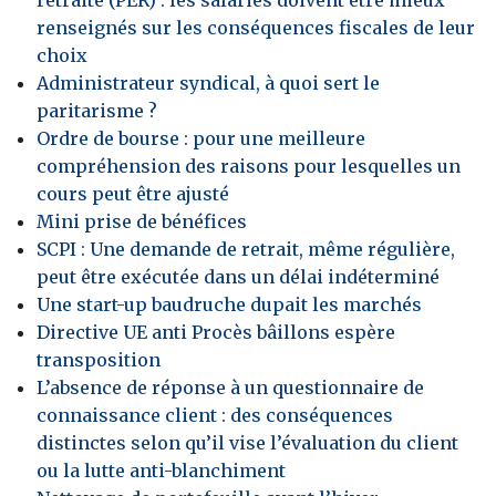
renseignés sur les conséquences fiscales de leur
choix
Administrateur syndical, à quoi sert le
paritarisme ?
Ordre de bourse : pour une meilleure
compréhension des raisons pour lesquelles un
cours peut être ajusté
Mini prise de bénéfices
SCPI : Une demande de retrait, même régulière,
peut être exécutée dans un délai indéterminé
Une start-up baudruche dupait les marchés
Directive UE anti Procès bâillons espère
transposition
L’absence de réponse à un questionnaire de
connaissance client : des conséquences
distinctes selon qu’il vise l’évaluation du client
ou la lutte anti-blanchiment