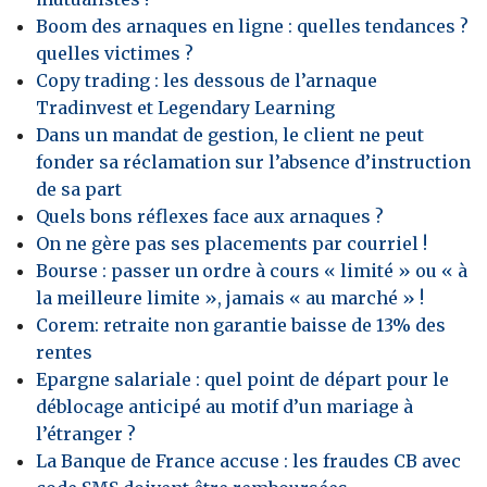
Boom des arnaques en ligne : quelles tendances ?
quelles victimes ?
Copy trading : les dessous de l’arnaque
Tradinvest et Legendary Learning
Dans un mandat de gestion, le client ne peut
fonder sa réclamation sur l’absence d’instruction
de sa part
Quels bons réflexes face aux arnaques ?
On ne gère pas ses placements par courriel !
Bourse : passer un ordre à cours « limité » ou « à
la meilleure limite », jamais « au marché » !
Corem: retraite non garantie baisse de 13% des
rentes
Epargne salariale : quel point de départ pour le
déblocage anticipé au motif d’un mariage à
l’étranger ?
La Banque de France accuse : les fraudes CB avec