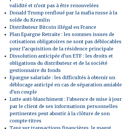
validité et n’ont pas à être renouvelées
Donald Trump renfloué par la mafia russe à la
solde du Kremlin
Distributeur Bitcoin illégal en France
Plan Epargne Retraite : les sommes issues de
cotisations obligatoires ne sont pas déblocables
pour l’acquisition de la résidence principale
Dissolution anticipée d’un ETF : les droits et
obligations du distributeur et de la société
gestionnaire du fonds
Epargne salariale : les difficultés à obtenir un
déblocage anticipé en cas de séparation amiable
d’un couple
Lutte anti-blanchiment : l’absence de mise à jour
par le client de ses informations personnelles
pertinentes peut aboutir à la clôture de son
compte-titres
Taxe sur transactions financières, le magot