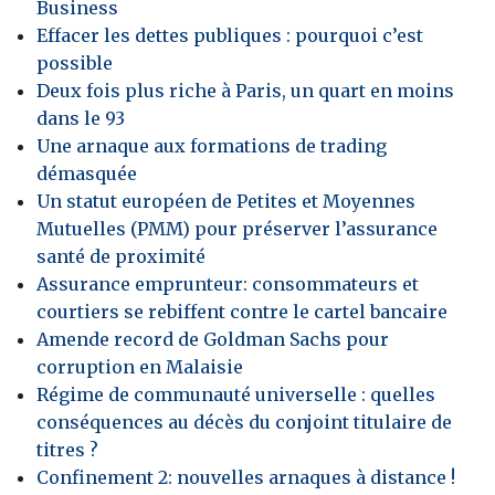
Business
Effacer les dettes publiques : pourquoi c’est
possible
Deux fois plus riche à Paris, un quart en moins
dans le 93
Une arnaque aux formations de trading
démasquée
Un statut européen de Petites et Moyennes
Mutuelles (PMM) pour préserver l’assurance
santé de proximité
Assurance emprunteur: consommateurs et
courtiers se rebiffent contre le cartel bancaire
Amende record de Goldman Sachs pour
corruption en Malaisie
Régime de communauté universelle : quelles
conséquences au décès du conjoint titulaire de
titres ?
Confinement 2: nouvelles arnaques à distance !