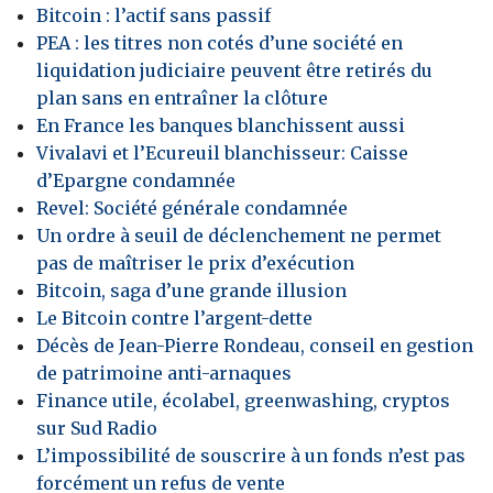
Bitcoin : l’actif sans passif
PEA : les titres non cotés d’une société en
liquidation judiciaire peuvent être retirés du
plan sans en entraîner la clôture
En France les banques blanchissent aussi
Vivalavi et l’Ecureuil blanchisseur: Caisse
d’Epargne condamnée
Revel: Société générale condamnée
Un ordre à seuil de déclenchement ne permet
pas de maîtriser le prix d’exécution
Bitcoin, saga d’une grande illusion
Le Bitcoin contre l’argent-dette
Décès de Jean-Pierre Rondeau, conseil en gestion
de patrimoine anti-arnaques
Finance utile, écolabel, greenwashing, cryptos
sur Sud Radio
L’impossibilité de souscrire à un fonds n’est pas
forcément un refus de vente