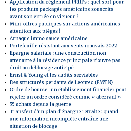
Application du règlement PRIIPs : quel sort pour
les produits packagés américains souscrits
avant son entrée en vigueur ?
Mini-offres publiques sur actions américaines :
attention aux pièges !
Arnaque immo sauce américaine
Portefeuille résistant aux vents mauvais 2022
Epargne salariale : une construction non
attenante à la résidence principale n’ouvre pas
droit au déblocage anticipé
Ernst & Young et les audits serviables
Des structurés perdants de Leonteq (EMTN)
Ordre de bourse : un établissement financier peut
rejeter un ordre considéré comme « aberrant »
55 achats depuis la guerre
Transfert d’un plan d’épargne retraite : quand
une information incomplète entraîne une
situation de blocage