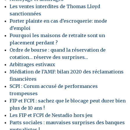
Les ventes interdites de Thomas Lloyd
sanctionnées
Porter plainte en cas d’escroquerie: mode
d’emploi
Pourquoi les maisons de retraite sont un
placement perdant ?
Ordre de bourse : quand la réservation de
cotation… réserve des surprises…
Arbitrages estivaux
Médiation de l’AMF: bilan 2020 des réclamations
financières
SCPI : Corum accusé de performances
trompeuses
FIP et FCPI : sachez que le blocage peut durer bien
plus de 10 ans !
Les FIP et FCPI de Nestadio hors jeu
Parts sociales : mauvaises surprises des banques
mutualistes !