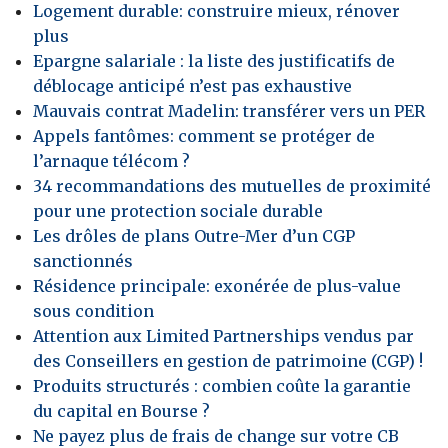
Logement durable: construire mieux, rénover
plus
Epargne salariale : la liste des justificatifs de
déblocage anticipé n’est pas exhaustive
Mauvais contrat Madelin: transférer vers un PER
Appels fantômes: comment se protéger de
l’arnaque télécom ?
34 recommandations des mutuelles de proximité
pour une protection sociale durable
Les drôles de plans Outre-Mer d’un CGP
sanctionnés
Résidence principale: exonérée de plus-value
sous condition
Attention aux Limited Partnerships vendus par
des Conseillers en gestion de patrimoine (CGP) !
Produits structurés : combien coûte la garantie
du capital en Bourse ?
Ne payez plus de frais de change sur votre CB