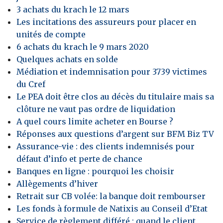
3 achats du krach le 12 mars
Les incitations des assureurs pour placer en
unités de compte
6 achats du krach le 9 mars 2020
Quelques achats en solde
Médiation et indemnisation pour 3739 victimes
du Cref
Le PEA doit être clos au décès du titulaire mais sa
clôture ne vaut pas ordre de liquidation
A quel cours limite acheter en Bourse ?
Réponses aux questions d’argent sur BFM Biz TV
Assurance-vie : des clients indemnisés pour
défaut d’info et perte de chance
Banques en ligne : pourquoi les choisir
Allègements d’hiver
Retrait sur CB volée: la banque doit rembourser
Les fonds à formule de Natixis au Conseil d’Etat
Service de règlement différé : quand le client