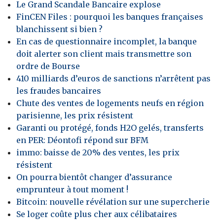
Le Grand Scandale Bancaire explose
FinCEN Files : pourquoi les banques françaises
blanchissent si bien ?
En cas de questionnaire incomplet, la banque
doit alerter son client mais transmettre son
ordre de Bourse
410 milliards d’euros de sanctions n’arrêtent pas
les fraudes bancaires
Chute des ventes de logements neufs en région
parisienne, les prix résistent
Garanti ou protégé, fonds H2O gelés, transferts
en PER: Déontofi répond sur BFM
immo: baisse de 20% des ventes, les prix
résistent
On pourra bientôt changer d’assurance
emprunteur à tout moment !
Bitcoin: nouvelle révélation sur une supercherie
Se loger coûte plus cher aux célibataires