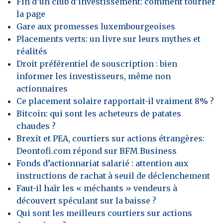
Fin d’un club d’investissement: comment tourner
la page
Gare aux promesses luxembourgeoises
Placements verts: un livre sur leurs mythes et
réalités
Droit préférentiel de souscription : bien
informer les investisseurs, même non
actionnaires
Ce placement solaire rapportait-il vraiment 8% ?
Bitcoin: qui sont les acheteurs de patates
chaudes ?
Brexit et PEA, courtiers sur actions étrangères:
Deontofi.com répond sur BFM Business
Fonds d’actionnariat salarié : attention aux
instructions de rachat à seuil de déclenchement
Faut-il haïr les « méchants » vendeurs à
découvert spéculant sur la baisse ?
Qui sont les meilleurs courtiers sur actions