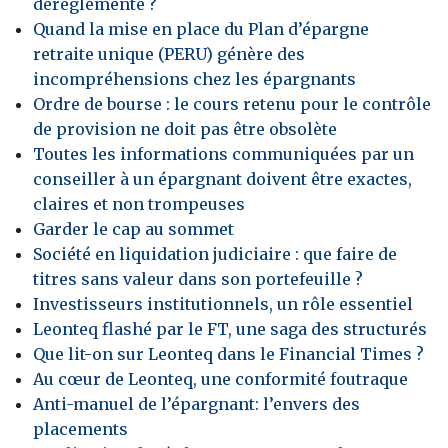
déréglementé ?
Quand la mise en place du Plan d’épargne
retraite unique (PERU) génère des
incompréhensions chez les épargnants
Ordre de bourse : le cours retenu pour le contrôle
de provision ne doit pas être obsolète
Toutes les informations communiquées par un
conseiller à un épargnant doivent être exactes,
claires et non trompeuses
Garder le cap au sommet
Société en liquidation judiciaire : que faire de
titres sans valeur dans son portefeuille ?
Investisseurs institutionnels, un rôle essentiel
Leonteq flashé par le FT, une saga des structurés
Que lit-on sur Leonteq dans le Financial Times ?
Au cœur de Leonteq, une conformité foutraque
Anti-manuel de l’épargnant: l’envers des
placements