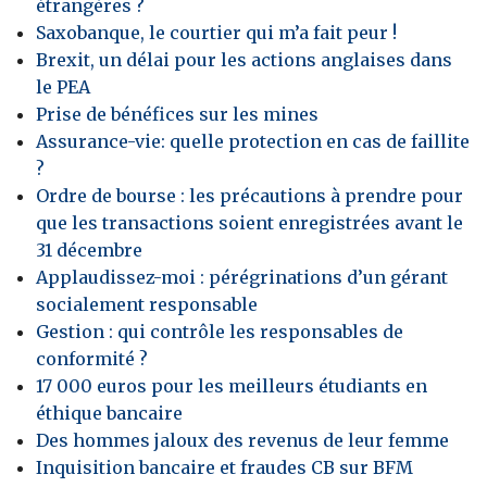
étrangères ?
Saxobanque, le courtier qui m’a fait peur !
Brexit, un délai pour les actions anglaises dans
le PEA
Prise de bénéfices sur les mines
Assurance-vie: quelle protection en cas de faillite
?
Ordre de bourse : les précautions à prendre pour
que les transactions soient enregistrées avant le
31 décembre
Applaudissez-moi : pérégrinations d’un gérant
socialement responsable
Gestion : qui contrôle les responsables de
conformité ?
17 000 euros pour les meilleurs étudiants en
éthique bancaire
Des hommes jaloux des revenus de leur femme
Inquisition bancaire et fraudes CB sur BFM