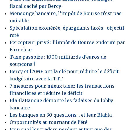
fiscal caché par Bercy
Mensonge bancaire, l’impôt de Bourse n’est pas
nuisible
Spéculation exonérée, épargnants taxés : objectif
raté
Percepteur privé : l’impôt de Bourse endormi par
Euroclear
Taxe passoire : 1000 milliards d’euros de
soupçons !
Bercy et l’AMF ont la clé pour réduire le déficit
budgétaire avec la TTF
7 mesures pour mieux taxer les transactions
financières et réduire le déficit
BlaBlaBanque démonte les fadaises du lobby
bancaire
Les banques en 30 questions… et leur Blabla
Opportunités au tournant de l’été
Pourquoi les traders perdent autant que des