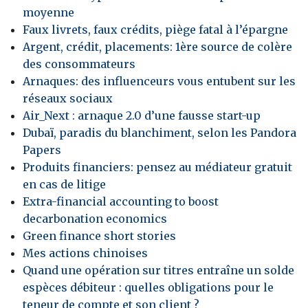
moyenne
Faux livrets, faux crédits, piège fatal à l’épargne
Argent, crédit, placements: 1ère source de colère
des consommateurs
Arnaques: des influenceurs vous entubent sur les
réseaux sociaux
Air_Next : arnaque 2.0 d’une fausse start-up
Dubaï, paradis du blanchiment, selon les Pandora
Papers
Produits financiers: pensez au médiateur gratuit
en cas de litige
Extra-financial accounting to boost
decarbonation economics
Green finance short stories
Mes actions chinoises
Quand une opération sur titres entraîne un solde
espèces débiteur : quelles obligations pour le
teneur de compte et son client ?