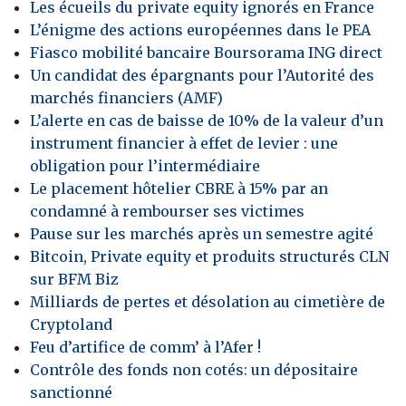
Les écueils du private equity ignorés en France
L’énigme des actions européennes dans le PEA
Fiasco mobilité bancaire Boursorama ING direct
Un candidat des épargnants pour l’Autorité des
marchés financiers (AMF)
L’alerte en cas de baisse de 10% de la valeur d’un
instrument financier à effet de levier : une
obligation pour l’intermédiaire
Le placement hôtelier CBRE à 15% par an
condamné à rembourser ses victimes
Pause sur les marchés après un semestre agité
Bitcoin, Private equity et produits structurés CLN
sur BFM Biz
Milliards de pertes et désolation au cimetière de
Cryptoland
Feu d’artifice de comm’ à l’Afer !
Contrôle des fonds non cotés: un dépositaire
sanctionné