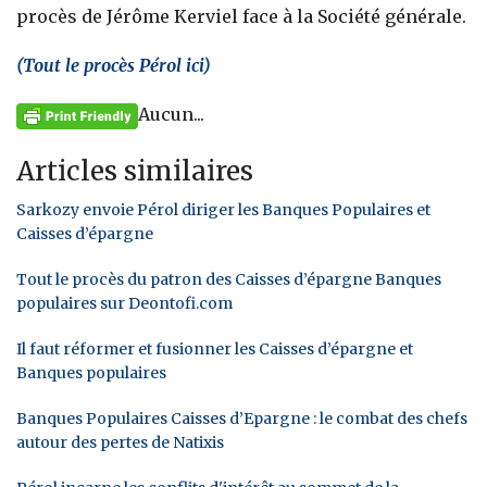
procès de Jérôme Kerviel face à la Société générale.
(Tout le procès Pérol ici)
Aucun...
Articles similaires
Sarkozy envoie Pérol diriger les Banques Populaires et
Caisses d’épargne
Tout le procès du patron des Caisses d’épargne Banques
populaires sur Deontofi.com
Il faut réformer et fusionner les Caisses d’épargne et
Banques populaires
Banques Populaires Caisses d’Epargne : le combat des chefs
autour des pertes de Natixis