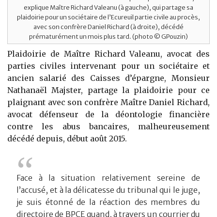
explique Maître Richard Valeanu (à gauche), qui partage sa
plaidoirie pour un sociétaire de l’Ecureuil partie civile au procès,
avec son confrère Daniel Richard (à droite), décédé
prématurément un mois plus tard. (photo © GPouzin)
Plaidoirie de Maître Richard Valeanu, avocat des
parties civiles intervenant pour un sociétaire et
ancien salarié des Caisses d’épargne, Monsieur
Nathanaël Majster, partage la plaidoirie pour ce
plaignant avec son confrère Maître Daniel Richard,
avocat défenseur de la déontologie financière
contre les abus bancaires, malheureusement
décédé depuis, début août 2015.
Face à la situation relativement sereine de
l’accusé, et à la délicatesse du tribunal qui le juge,
je suis étonné de la réaction des membres du
directoire de BPCE quand, à travers un courrier du