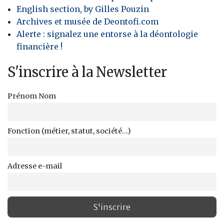
English section, by Gilles Pouzin
Archives et musée de Deontofi.com
Alerte : signalez une entorse à la déontologie
financière !
S'inscrire à la Newsletter
Prénom Nom
Fonction (métier, statut, société...)
Adresse e-mail