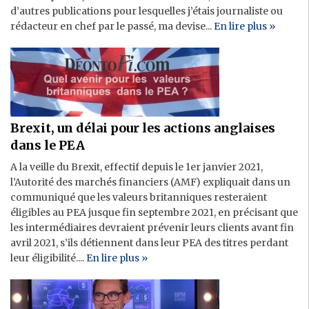
d’autres publications pour lesquelles j’étais journaliste ou
rédacteur en chef par le passé, ma devise...
En lire plus »
Brexit, un délai pour les actions anglaises
dans le PEA
A la veille du Brexit, effectif depuis le 1er janvier 2021,
l’Autorité des marchés financiers (AMF) expliquait dans un
communiqué que les valeurs britanniques resteraient
éligibles au PEA jusque fin septembre 2021, en précisant que
les intermédiaires devraient prévenir leurs clients avant fin
avril 2021, s’ils détiennent dans leur PEA des titres perdant
leur éligibilité....
En lire plus »