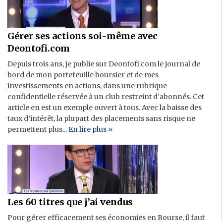
Gérer ses actions soi-même avec
Deontofi.com
Depuis trois ans, je publie sur Deontofi.com le journal de
bord de mon portefeuille boursier et de mes
investissements en actions, dans une rubrique
confidentielle réservée à un club restreint d’abonnés. Cet
article en est un exemple ouvert à tous. Avec la baisse des
taux d’intérêt, la plupart des placements sans risque ne
permettent plus...
En lire plus »
Les 60 titres que j’ai vendus
Pour gérer efficacement ses économies en Bourse, il faut