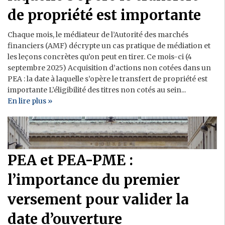
de propriété est importante
Chaque mois, le médiateur de l’Autorité des marchés
financiers (AMF) décrypte un cas pratique de médiation et
les leçons concrètes qu’on peut en tirer. Ce mois-ci (4
septembre 2025) Acquisition d’actions non cotées dans un
PEA : la date à laquelle s’opère le transfert de propriété est
importante L’éligibilité des titres non cotés au sein...
En lire plus »
PEA et PEA-PME :
l’importance du premier
versement pour valider la
date d’ouverture