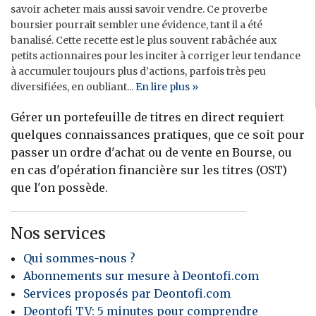
savoir acheter mais aussi savoir vendre. Ce proverbe
boursier pourrait sembler une évidence, tant il a été
banalisé. Cette recette est le plus souvent rabâchée aux
petits actionnaires pour les inciter à corriger leur tendance
à accumuler toujours plus d’actions, parfois très peu
diversifiées, en oubliant...
En lire plus »
Gérer un portefeuille de titres en direct requiert
quelques connaissances pratiques, que ce soit pour
passer un ordre d'achat ou de vente en Bourse, ou
en cas d'opération financière sur les titres (OST)
que l'on possède.
Nos services
Qui sommes-nous ?
Abonnements sur mesure à Deontofi.com
Services proposés par Deontofi.com
Deontofi TV: 5 minutes pour comprendre