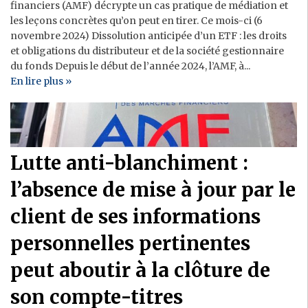
financiers (AMF) décrypte un cas pratique de médiation et
les leçons concrètes qu’on peut en tirer. Ce mois-ci (6
novembre 2024) Dissolution anticipée d’un ETF : les droits
et obligations du distributeur et de la société gestionnaire
du fonds Depuis le début de l’année 2024, l’AMF, à...
En lire plus »
Lutte anti-blanchiment :
l’absence de mise à jour par le
client de ses informations
personnelles pertinentes
peut aboutir à la clôture de
son compte-titres