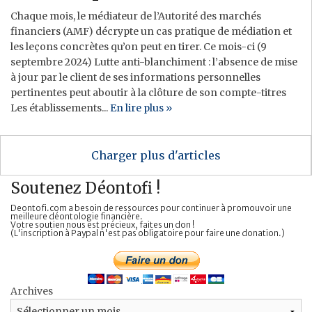
Chaque mois, le médiateur de l’Autorité des marchés
financiers (AMF) décrypte un cas pratique de médiation et
les leçons concrètes qu’on peut en tirer. Ce mois-ci (9
septembre 2024) Lutte anti-blanchiment : l’absence de mise
à jour par le client de ses informations personnelles
pertinentes peut aboutir à la clôture de son compte-titres
Les établissements...
En lire plus »
Charger plus d'articles
Soutenez Déontofi !
Deontofi.com a besoin de ressources pour continuer à promouvoir une
meilleure déontologie financière.
Votre soutien nous est précieux, faites un don !
(L'inscription à Paypal n'est pas obligatoire pour faire une donation.)
Archives