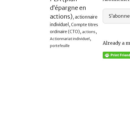
d’épargne en
actions)
S’abonne
,
actionnaire
,
individuel
Compte titres
,
,
ordinaire (CTO)
actions
,
Actionnariat individuel
Already a 
portefeuille