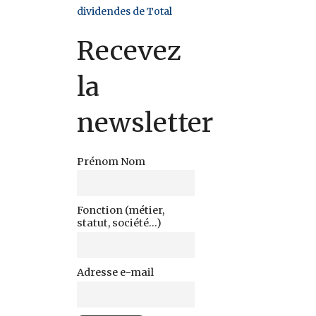
dividendes de Total
Recevez
la
newsletter
Prénom Nom
Fonction (métier,
statut, société...)
Adresse e-mail