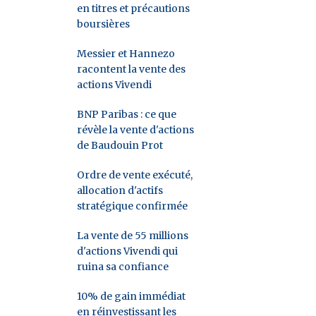
en titres et précautions
boursières
Messier et Hannezo
racontent la vente des
actions Vivendi
BNP Paribas : ce que
révèle la vente d'actions
de Baudouin Prot
Ordre de vente exécuté,
allocation d'actifs
stratégique confirmée
La vente de 55 millions
d'actions Vivendi qui
ruina sa confiance
10% de gain immédiat
en réinvestissant les