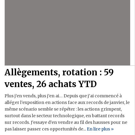
Allègements, rotation : 59
ventes, 26 achats YTD
Plus j’en vends, plus j’en ai… Depuis que j’ai commencé à
alléger l’exposition en actions face aux records de janvier, le
même scénario semble se répéter : les actions grimpent,
surtout dans le secteur technologique, en battant records
sur records. J’essaye d’en vendre au fil des hausses pour ne
pas laisser passer ces opportunités de...
En lire plus »