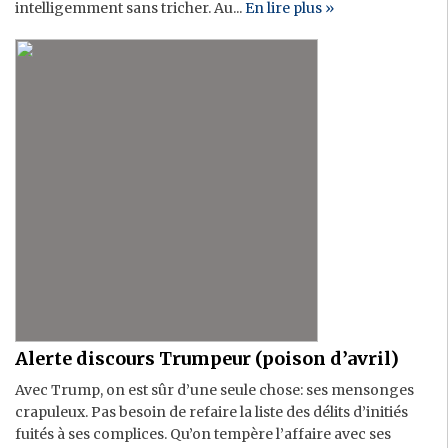
intelligemment sans tricher. Au...
En lire plus »
Alerte discours Trumpeur (poison d’avril)
Avec Trump, on est sûr d’une seule chose: ses mensonges
crapuleux. Pas besoin de refaire la liste des délits d’initiés
fuités à ses complices. Qu’on tempère l’affaire avec ses