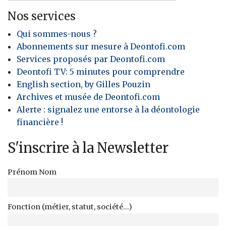
Nos services
Qui sommes-nous ?
Abonnements sur mesure à Deontofi.com
Services proposés par Deontofi.com
Deontofi TV: 5 minutes pour comprendre
English section, by Gilles Pouzin
Archives et musée de Deontofi.com
Alerte : signalez une entorse à la déontologie
financière !
S'inscrire à la Newsletter
Prénom Nom
Fonction (métier, statut, société...)