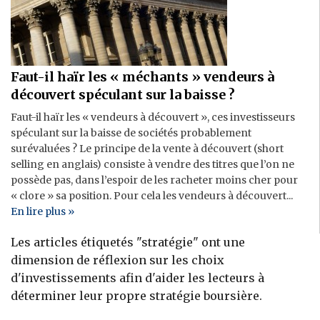
Faut-il haïr les « méchants » vendeurs à
découvert spéculant sur la baisse ?
Faut-il haïr les « vendeurs à découvert », ces investisseurs
spéculant sur la baisse de sociétés probablement
surévaluées ? Le principe de la vente à découvert (short
selling en anglais) consiste à vendre des titres que l’on ne
possède pas, dans l’espoir de les racheter moins cher pour
« clore » sa position. Pour cela les vendeurs à découvert...
En lire plus »
Les articles étiquetés "stratégie" ont une
dimension de réflexion sur les choix
d'investissements afin d'aider les lecteurs à
déterminer leur propre stratégie boursière.