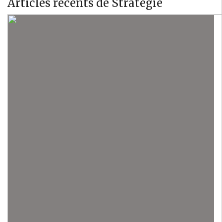
Articles récents de Stratégie