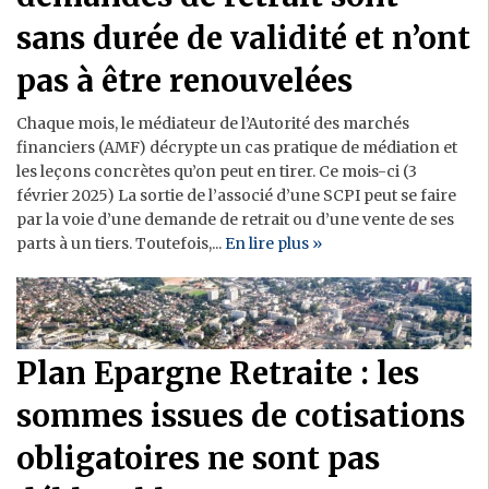
sans durée de validité et n’ont
pas à être renouvelées
Chaque mois, le médiateur de l’Autorité des marchés
financiers (AMF) décrypte un cas pratique de médiation et
les leçons concrètes qu’on peut en tirer. Ce mois-ci (3
février 2025) La sortie de l’associé d’une SCPI peut se faire
par la voie d’une demande de retrait ou d’une vente de ses
parts à un tiers. Toutefois,...
En lire plus »
Plan Epargne Retraite : les
sommes issues de cotisations
obligatoires ne sont pas