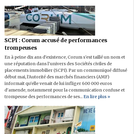
SCPI : Corum accusé de performances
trompeuses
En à peine dix ans d’existence, Corum s’est taillé un nom et
une réputation dans l’univers des Sociétés civiles de
placements immobilier (SCPI). Par un communiqué diffusé
début mai, l’Autorité des marchés financiers (AMF)
informait qu’elle venait de lui infliger 600 000 euros
d’amende, notamment pour la communication confuse et
trompeuse des performances de ses...
En lire plus »