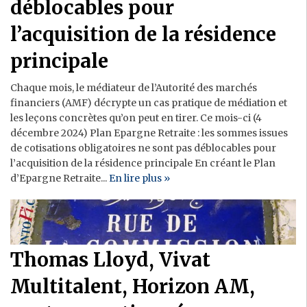
déblocables pour
l’acquisition de la résidence
principale
Chaque mois, le médiateur de l’Autorité des marchés
financiers (AMF) décrypte un cas pratique de médiation et
les leçons concrètes qu’on peut en tirer. Ce mois-ci (4
décembre 2024) Plan Epargne Retraite : les sommes issues
de cotisations obligatoires ne sont pas déblocables pour
l’acquisition de la résidence principale En créant le Plan
d’Epargne Retraite...
En lire plus »
Thomas Lloyd, Vivat
Multitalent, Horizon AM,