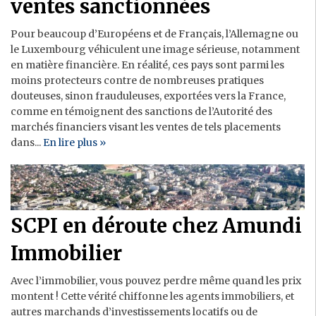
ventes sanctionnées
Pour beaucoup d’Européens et de Français, l’Allemagne ou
le Luxembourg véhiculent une image sérieuse, notamment
en matière financière. En réalité, ces pays sont parmi les
moins protecteurs contre de nombreuses pratiques
douteuses, sinon frauduleuses, exportées vers la France,
comme en témoignent des sanctions de l’Autorité des
marchés financiers visant les ventes de tels placements
dans...
En lire plus »
SCPI en déroute chez Amundi
Immobilier
Avec l’immobilier, vous pouvez perdre même quand les prix
montent ! Cette vérité chiffonne les agents immobiliers, et
autres marchands d’investissements locatifs ou de