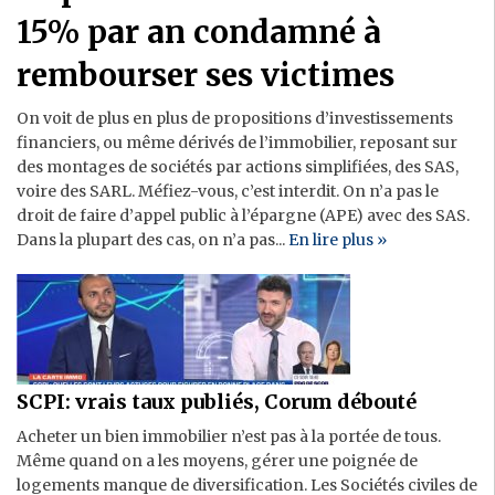
15% par an condamné à
rembourser ses victimes
On voit de plus en plus de propositions d’investissements
financiers, ou même dérivés de l’immobilier, reposant sur
des montages de sociétés par actions simplifiées, des SAS,
voire des SARL. Méfiez-vous, c’est interdit. On n’a pas le
droit de faire d’appel public à l’épargne (APE) avec des SAS.
Dans la plupart des cas, on n’a pas...
En lire plus »
SCPI: vrais taux publiés, Corum débouté
Acheter un bien immobilier n’est pas à la portée de tous.
Même quand on a les moyens, gérer une poignée de
logements manque de diversification. Les Sociétés civiles de