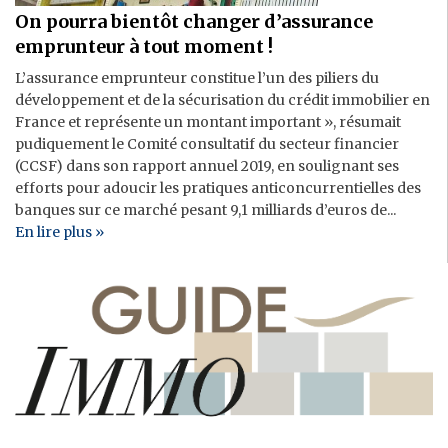
On pourra bientôt changer d’assurance
emprunteur à tout moment !
L’assurance emprunteur constitue l’un des piliers du
développement et de la sécurisation du crédit immobilier en
France et représente un montant important », résumait
pudiquement le Comité consultatif du secteur financier
(CCSF) dans son rapport annuel 2019, en soulignant ses
efforts pour adoucir les pratiques anticoncurrentielles des
banques sur ce marché pesant 9,1 milliards d’euros de...
En lire plus »