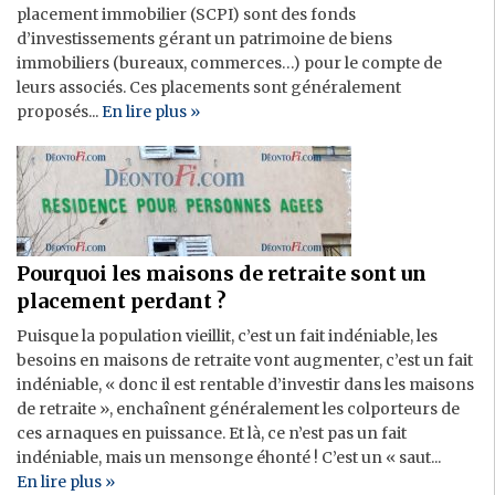
placement immobilier (SCPI) sont des fonds
d’investissements gérant un patrimoine de biens
immobiliers (bureaux, commerces…) pour le compte de
leurs associés. Ces placements sont généralement
proposés...
En lire plus »
Pourquoi les maisons de retraite sont un
placement perdant ?
Puisque la population vieillit, c’est un fait indéniable, les
besoins en maisons de retraite vont augmenter, c’est un fait
indéniable, « donc il est rentable d’investir dans les maisons
de retraite », enchaînent généralement les colporteurs de
ces arnaques en puissance. Et là, ce n’est pas un fait
indéniable, mais un mensonge éhonté ! C’est un « saut...
En lire plus »