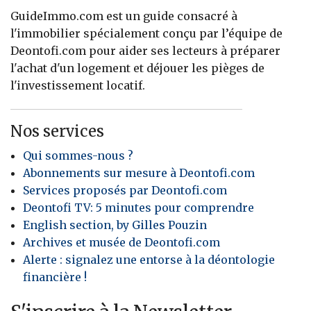
GuideImmo.com est un guide consacré à
l'immobilier spécialement conçu par l’équipe de
Deontofi.com pour aider ses lecteurs à préparer
l'achat d'un logement et déjouer les pièges de
l'investissement locatif.
Nos services
Qui sommes-nous ?
Abonnements sur mesure à Deontofi.com
Services proposés par Deontofi.com
Deontofi TV: 5 minutes pour comprendre
English section, by Gilles Pouzin
Archives et musée de Deontofi.com
Alerte : signalez une entorse à la déontologie
financière !