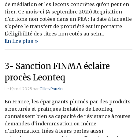
de médiation et les leçons concrètes qu’on peut en
Banque
tirer. Ce mois-ci (4 septembre 2025) Acquisition
d’actions non cotées dans un PEA : la date à laquelle
s’opère le transfert de propriété est importante
L’éligibilité des titres non cotés au sein...
En lire plus »
3- Sanction FINMA éclaire
procès Leonteq
Le 19 mai 2025 par
Gilles Pouzin
En France, les épargnants plumés par des produits
structurés et pratiques frelatées de Leonteq,
connaissent bien sa capacité de résistance à toutes
demandes d’indemnisation ou même
d’information, liées à leurs pertes aussi