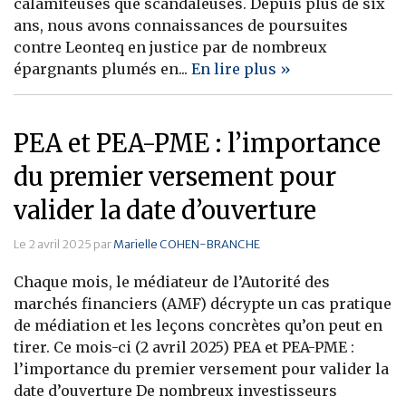
calamiteuses que scandaleuses. Depuis plus de six
ans, nous avons connaissances de poursuites
contre Leonteq en justice par de nombreux
épargnants plumés en...
En lire plus »
PEA et PEA-PME : l’importance
du premier versement pour
valider la date d’ouverture
Le 2 avril 2025 par
Marielle COHEN-BRANCHE
Chaque mois, le médiateur de l’Autorité des
marchés financiers (AMF) décrypte un cas pratique
de médiation et les leçons concrètes qu’on peut en
tirer. Ce mois-ci (2 avril 2025) PEA et PEA-PME :
l’importance du premier versement pour valider la
date d’ouverture De nombreux investisseurs