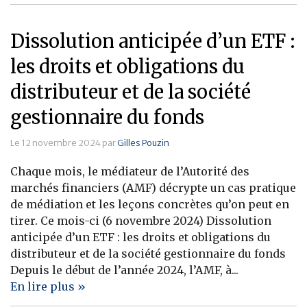
Dissolution anticipée d’un ETF :
les droits et obligations du
distributeur et de la société
gestionnaire du fonds
Le 12 novembre 2024 par
Gilles Pouzin
Chaque mois, le médiateur de l’Autorité des
marchés financiers (AMF) décrypte un cas pratique
de médiation et les leçons concrètes qu’on peut en
tirer. Ce mois-ci (6 novembre 2024) Dissolution
anticipée d’un ETF : les droits et obligations du
distributeur et de la société gestionnaire du fonds
Depuis le début de l’année 2024, l’AMF, à...
En lire plus »