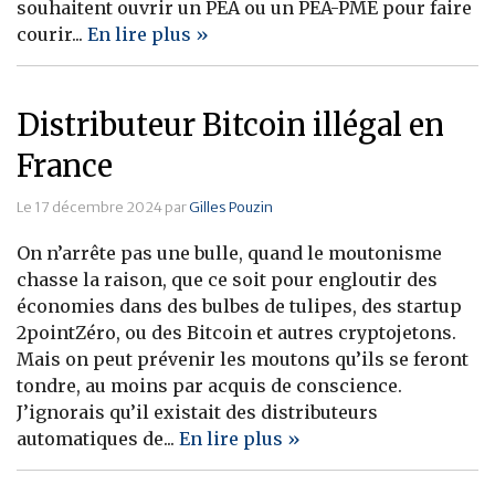
souhaitent ouvrir un PEA ou un PEA-PME pour faire
courir...
En lire plus »
Distributeur Bitcoin illégal en
France
Le 17 décembre 2024 par
Gilles Pouzin
On n’arrête pas une bulle, quand le moutonisme
chasse la raison, que ce soit pour engloutir des
économies dans des bulbes de tulipes, des startup
2pointZéro, ou des Bitcoin et autres cryptojetons.
Mais on peut prévenir les moutons qu’ils se feront
tondre, au moins par acquis de conscience.
J’ignorais qu’il existait des distributeurs
automatiques de...
En lire plus »