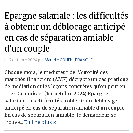
Epargne salariale : les difficultés
à obtenir un déblocage anticipé
en cas de séparation amiable
d’un couple
Le 2 octobre 2024 par
Marielle COHEN-BRANCHE
Chaque mois, le médiateur de l’Autorité des
marchés financiers (AMF) décrypte un cas pratique
de médiation et les leçons concrètes qu’on peut en
tirer. Ce mois-ci (1er octobre 2024) Epargne
salariale : les difficultés à obtenir un déblocage
anticipé en cas de séparation amiable d’un couple
En cas de séparation amiable, le demandeur se
trouve...
En lire plus »