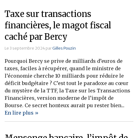
Taxe sur transactions
financières, le magot fiscal
caché par Bercy
Le 3 septembre 2024 par
Gilles Pouzin
Pourquoi Bercy se prive de milliards d’euros de
taxes, faciles à récupérer, quand le ministre de
l’économie cherche 10 milliards pour réduire le
déficit budgétaire ? C’est tout le paradoxe au cœur
du mystère de la TTF, la Taxe sur les Transactions
Financières, version moderne de l’impôt de
Bourse. Ce secret honteux aurait pu rester bien...
En lire plus »