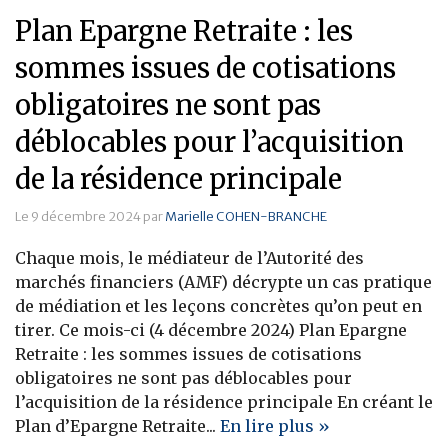
Plan Epargne Retraite : les
sommes issues de cotisations
obligatoires ne sont pas
déblocables pour l’acquisition
de la résidence principale
Le 9 décembre 2024 par
Marielle COHEN-BRANCHE
Chaque mois, le médiateur de l’Autorité des
marchés financiers (AMF) décrypte un cas pratique
de médiation et les leçons concrètes qu’on peut en
tirer. Ce mois-ci (4 décembre 2024) Plan Epargne
Retraite : les sommes issues de cotisations
obligatoires ne sont pas déblocables pour
l’acquisition de la résidence principale En créant le
Plan d’Epargne Retraite...
En lire plus »