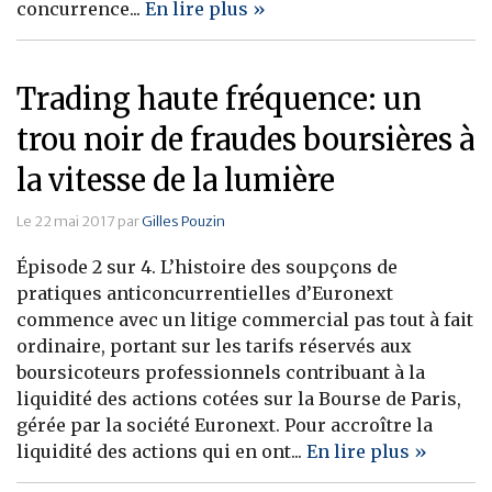
concurrence...
En lire plus »
Trading haute fréquence: un
trou noir de fraudes boursières à
la vitesse de la lumière
Le 22 mai 2017 par
Gilles Pouzin
Épisode 2 sur 4. L’histoire des soupçons de
pratiques anticoncurrentielles d’Euronext
commence avec un litige commercial pas tout à fait
ordinaire, portant sur les tarifs réservés aux
boursicoteurs professionnels contribuant à la
liquidité des actions cotées sur la Bourse de Paris,
gérée par la société Euronext. Pour accroître la
liquidité des actions qui en ont...
En lire plus »