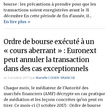
bourse : les précautions à prendre pour que les
transactions soient enregistrées avant le 31
décembre En cette période de fin d’année, il...
En lire plus »
Ordre de bourse exécuté à un
« cours aberrant » : Euronext
peut annuler la transaction
dans des cas exceptionnels
Le 3 octobre 2017 par
Marielle COHEN-BRANCHE
Chaque mois, le médiateur de l’Autorité des
marchés financiers (AMF) décrypte un cas pratique
de médiation et les leçons concrètes qu’on peut en
tirer. Ce mois-ci (3 octobre 2017) : Ordre de bourse