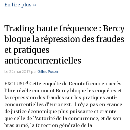
En lire plus »
Trading haute fréquence : Bercy
bloque la répression des fraudes
et pratiques
anticoncurrentielles
Le 22 mai 2017 par
Gilles Pouzin
EXCLUSIF! Cette enquête de Deontofi.com en accès
libre révèle comment Bercy bloque les enquêtes et
la répression des fraudes sur les pratiques anti-
concurrentielles d’Euronext. Il n’y a pas en France
de justice économique plus puissante et crainte
que celle de l’Autorité de la concurrence, et de son
bras armé, la Direction générale de la