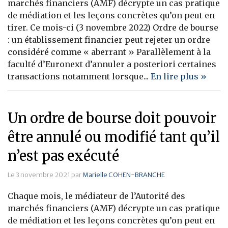
marchés financiers (AMF) décrypte un cas pratique
de médiation et les leçons concrètes qu’on peut en
tirer. Ce mois-ci (3 novembre 2022) Ordre de bourse
: un établissement financier peut rejeter un ordre
considéré comme « aberrant » Parallèlement à la
faculté d’Euronext d’annuler a posteriori certaines
transactions notamment lorsque...
En lire plus »
Un ordre de bourse doit pouvoir
être annulé ou modifié tant qu’il
n’est pas exécuté
Le 3 novembre 2021 par
Marielle COHEN-BRANCHE
Chaque mois, le médiateur de l’Autorité des
marchés financiers (AMF) décrypte un cas pratique
de médiation et les leçons concrètes qu’on peut en