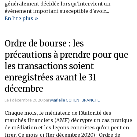
généralement décidée lorsqu’intervient un
événement important susceptible d’avoir...
En lire plus »
Ordre de bourse : les
précautions à prendre pour que
les transactions soient
enregistrées avant le 31
décembre
Le 1 décembre 2020 par
Marielle COHEN-BRANCHE
Chaque mois, le médiateur de l’Autorité des
marchés financiers (AMF) décrypte un cas pratique
de médiation et les leçons concrètes qu’on peut en
tirer. Ce mois-ci (1er décembre 2020) : Ordre de