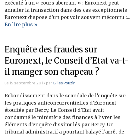
exécuté à un « cours aberrant » : Euronext peut
annuler la transaction dans des cas exceptionnels
Euronext dispose d’un pouvoir souvent méconnu :...
En lire plus »
Enquête des fraudes sur
Euronext, le Conseil d’Etat va-t-
il manger son chapeau ?
Le 19 septembre 2017 par
Gilles Pouzin
Rebondissement dans le scandale de l’enquête sur
les pratiques anticoncurrentielles d’Euronext
étouffée par Bercy. Le Conseil d’Etat avait
condamné le ministère des finances à livrer les
éléments d’enquête dissimulés par Bercy. Un
tribunal administratif a pourtant balayé l’arrêt de