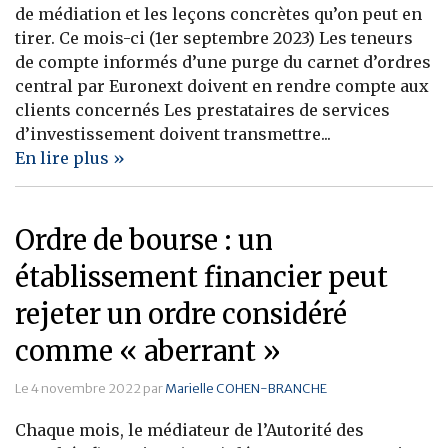
de médiation et les leçons concrètes qu’on peut en
Banque
tirer. Ce mois-ci (1er septembre 2023) Les teneurs
de compte informés d’une purge du carnet d’ordres
central par Euronext doivent en rendre compte aux
clients concernés Les prestataires de services
d’investissement doivent transmettre...
En lire plus »
Ordre de bourse : un
établissement financier peut
rejeter un ordre considéré
comme « aberrant »
Le 4 novembre 2022 par
Marielle COHEN-BRANCHE
Chaque mois, le médiateur de l’Autorité des