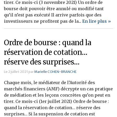
tirer. Ce mois-ci (3 novembre 2021) Un ordre de
bourse doit pouvoir être annulé ou modifié tant
qu’il n’est pas exécuté Il arrive parfois que des
investisseurs ne profitent pas de la...
En lire plus »
Ordre de bourse : quand la
réservation de cotation…
réserve des surprises…
Le 2 juillet 2021 par
Marielle COHEN-BRANCHE
Chaque mois, le médiateur de l’Autorité des
marchés financiers (AMF) décrypte un cas pratique
de médiation et les leçons concrètes qu’on peut en
tirer. Ce mois-ci (1er juillet 2021) Ordre de bourse :
quand la réservation de cotation… réserve des
surprises… Si la suspension de cotation est