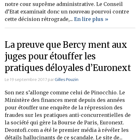
notre cour suprême administrative. Le Conseil
d’Etat examinait donc un nouveau pourvoi contre
cette décision rétrograde,...
En lire plus »
La preuve que Bercy ment aux
juges pour étouffer les
pratiques déloyales d’Euronext
Le 19 septembre 2017 par
Gilles Pouzin
Son nez s’allonge comme celui de Pinocchio. Le
Ministère des finances ment depuis des années
pour étouffer une enquête de la répression des
fraudes sur les pratiques anti-concurrentielles de
la société qui gère la Bourse de Paris, Euronext.
Deontofi.com a été le premier média à révéler les
détails hallucinants de ce scandale. Le site de...