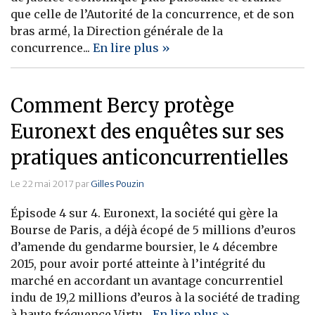
que celle de l’Autorité de la concurrence, et de son
bras armé, la Direction générale de la
concurrence...
En lire plus »
Comment Bercy protège
Euronext des enquêtes sur ses
pratiques anticoncurrentielles
Le 22 mai 2017 par
Gilles Pouzin
Épisode 4 sur 4. Euronext, la société qui gère la
Bourse de Paris, a déjà écopé de 5 millions d’euros
d’amende du gendarme boursier, le 4 décembre
2015, pour avoir porté atteinte à l’intégrité du
marché en accordant un avantage concurrentiel
indu de 19,2 millions d’euros à la société de trading
à haute fréquence Virtu...
En lire plus »