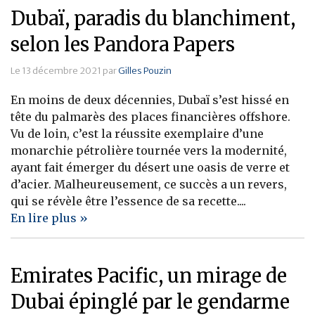
Dubaï, paradis du blanchiment,
selon les Pandora Papers
Le 13 décembre 2021 par
Gilles Pouzin
En moins de deux décennies, Dubaï s’est hissé en
tête du palmarès des places financières offshore.
Vu de loin, c’est la réussite exemplaire d’une
monarchie pétrolière tournée vers la modernité,
ayant fait émerger du désert une oasis de verre et
d’acier. Malheureusement, ce succès a un revers,
qui se révèle être l’essence de sa recette....
En lire plus »
Emirates Pacific, un mirage de
Dubai épinglé par le gendarme