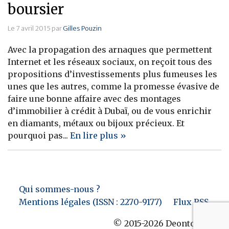
boursier
Le 7 avril 2015 par
Gilles Pouzin
Avec la propagation des arnaques que permettent
Internet et les réseaux sociaux, on reçoit tous des
propositions d’investissements plus fumeuses les
unes que les autres, comme la promesse évasive de
faire une bonne affaire avec des montages
d’immobilier à crédit à Dubaï, ou de vous enrichir
en diamants, métaux ou bijoux précieux. Et
pourquoi pas...
En lire plus »
Qui sommes-nous ?
Mentions légales (ISSN : 2270-9177)
Flux RSS
© 2015-2026 Deontofi.com