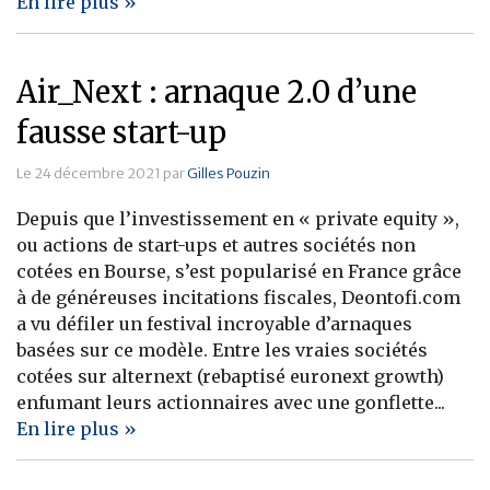
En lire plus »
Air_Next : arnaque 2.0 d’une
fausse start-up
Le 24 décembre 2021 par
Gilles Pouzin
Depuis que l’investissement en « private equity »,
ou actions de start-ups et autres sociétés non
cotées en Bourse, s’est popularisé en France grâce
à de généreuses incitations fiscales, Deontofi.com
a vu défiler un festival incroyable d’arnaques
basées sur ce modèle. Entre les vraies sociétés
cotées sur alternext (rebaptisé euronext growth)
enfumant leurs actionnaires avec une gonflette...
En lire plus »