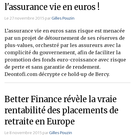
l'assurance vie en euros !
Le 27 novembre 2015 par
Gilles Pouzin
L’assurance vie en euros sans risque est menacée
par un projet de détournement de ses réserves de
plus-values, orchestré par les assureurs avec la
complicité du gouvernement, afin de faciliter la
promotion des fonds euro-croissance avec risque
de perte et sans garantie de rendement.
Deontofi.com décrypte ce hold-up de Bercy.
Better Finance révèle la vraie
rentabilité des placements de
retraite en Europe
Le 8 novembre 2015 par
Gilles Pouzin