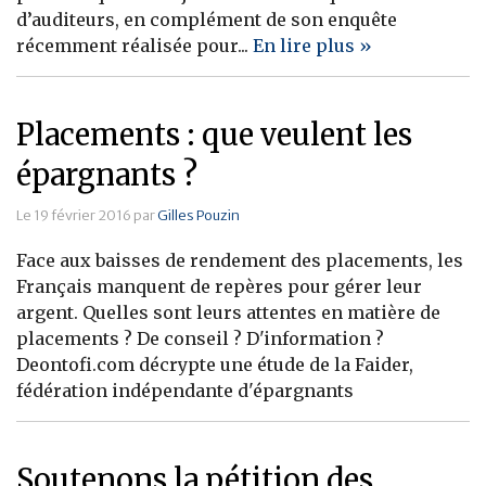
d’auditeurs, en complément de son enquête
récemment réalisée pour...
En lire plus »
Placements : que veulent les
épargnants ?
Le 19 février 2016 par
Gilles Pouzin
Face aux baisses de rendement des placements, les
Français manquent de repères pour gérer leur
argent. Quelles sont leurs attentes en matière de
placements ? De conseil ? D'information ?
Deontofi.com décrypte une étude de la Faider,
fédération indépendante d'épargnants
Soutenons la pétition des