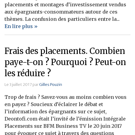
placements et montages d’investissement vendus
aux épargnants-consommateurs autour de ces
thèmes. La confusion des particuliers entre la...
En lire plus »
Frais des placements. Combien
paye-t-on ? Pourquoi ? Peut-on
les réduire ?
Le 3 juillet 2017 par
Gilles Pouzin
Trop de frais ? Savez-vous au moins combien vous
en payez ? Soucieux d’éclairer le débat et
l’information des épargnants sur ce sujet,
Deontofi.com était l’invité de l’émission Intégrale
Placements sur BFM Business TV le 20 juin 2017
pour évoquer ce sujet à travers des questions