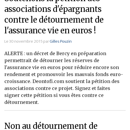
associations d'épargnants
contre le détournement de
l'assurance vie en euros !
Le 30 novembre 2015 par
Gilles Pouzin
ALERTE : un décret de Bercy en préparation
permettrait de détourner les réserves de
l'assurance vie en euros pour réduire encore son
rendement et promouvoir les mauvais fonds euro-
croissance. Deontofi.com soutient la pétition des
associations contre ce projet. Signez et faites
signer cette pétition si vous êtes contre ce
détournement.
Non au détournement de