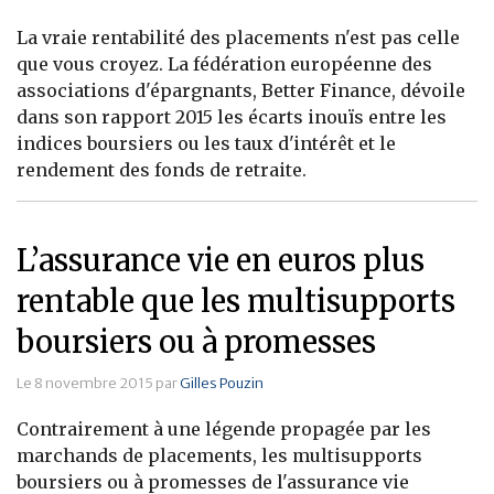
La vraie rentabilité des placements n'est pas celle
que vous croyez. La fédération européenne des
associations d'épargnants, Better Finance, dévoile
dans son rapport 2015 les écarts inouïs entre les
indices boursiers ou les taux d'intérêt et le
rendement des fonds de retraite.
L’assurance vie en euros plus
rentable que les multisupports
boursiers ou à promesses
Le 8 novembre 2015 par
Gilles Pouzin
Contrairement à une légende propagée par les
marchands de placements, les multisupports
boursiers ou à promesses de l'assurance vie