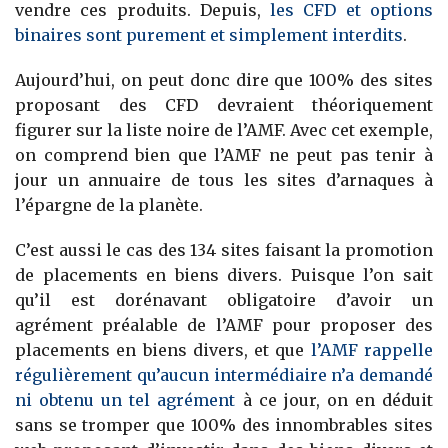
vendre ces produits. Depuis,
les CFD et options
binaires sont purement et simplement interdits
.
Aujourd’hui, on peut donc dire que 100% des sites
proposant des CFD devraient théoriquement
figurer sur la liste noire de l’AMF. Avec cet exemple,
on comprend bien que l’AMF ne peut pas tenir à
jour un annuaire de tous les sites d’arnaques à
l’épargne de la planète.
C’est aussi le cas des 134 sites faisant la promotion
de placements en biens divers. Puisque l’on sait
qu’il est dorénavant obligatoire d’avoir un
agrément préalable de l’AMF pour proposer des
placements en biens divers, et que
l’AMF rappelle
régulièrement qu’aucun intermédiaire n’a demandé
ni obtenu un tel agrément
à ce jour, on en déduit
sans se tromper que 100% des innombrables sites