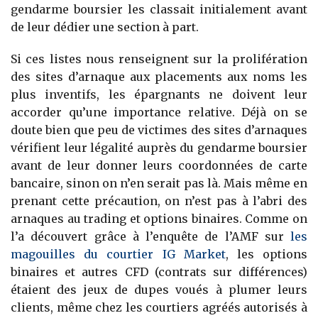
gendarme boursier les classait initialement avant
de leur dédier une section à part.
Si ces listes nous renseignent sur la prolifération
des sites d’arnaque aux placements aux noms les
plus inventifs, les épargnants ne doivent leur
accorder qu’une importance relative. Déjà on se
doute bien que peu de victimes des sites d’arnaques
vérifient leur légalité auprès du gendarme boursier
avant de leur donner leurs coordonnées de carte
bancaire, sinon on n’en serait pas là. Mais même en
prenant cette précaution, on n’est pas à l’abri des
arnaques au trading et options binaires. Comme on
l’a découvert grâce à l’enquête de l’AMF sur
les
magouilles du courtier IG Market
, les options
binaires et autres CFD (contrats sur différences)
étaient des jeux de dupes voués à plumer leurs
clients, même chez les courtiers agréés autorisés à