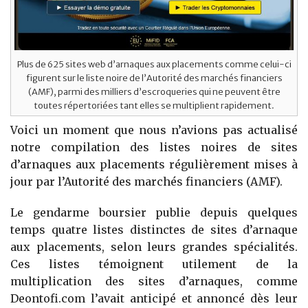
Plus de 625 sites web d’arnaques aux placements comme celui-ci
figurent sur le liste noire de l’Autorité des marchés financiers
(AMF), parmi des milliers d’escroqueries qui ne peuvent être
toutes répertoriées tant elles se multiplient rapidement.
Voici un moment que nous n’avions pas actualisé
notre compilation des listes noires de sites
d’arnaques aux placements régulièrement mises à
jour par l’Autorité des marchés financiers (AMF).
Le gendarme boursier publie depuis quelques
temps quatre listes distinctes de sites d’arnaque
aux placements, selon leurs grandes spécialités.
Ces listes témoignent utilement de la
multiplication des sites d’arnaques, comme
Deontofi.com l’avait anticipé et annoncé dès leur