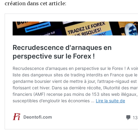
création dans cet article: