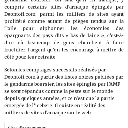
compris certains sites d’arnaque épinglés par
Deontofi.com, parmi les milliers de sites ayant
proliféré comme autant de pièges tendus sur la
Toile pour siphonner les économies des
épargnants des pays dits « bas de laine », c’est-à-
dire où beaucoup de gens cherchent à faire
fructifier l’argent qu’on les encourage à mettre de
côté pour leur retraite.
Selon les comptages successifs réalisés par
Deontofi.com à partir des listes noires publiées par
le gendarme boursier, les sites épinglés par l’AMF
se sont répandus comme la peste sur le monde
depuis quelques années, et ce n’est que la partie
émergée de l’iceberg. Il existe en réalité des
milliers de sites d’arnaque sur le web.