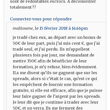
sont de redoutables escrocs. A déconseiller
totalement ! !
Connectez-vous pour répondre
malitourne
, le
15 février 2018 à 14:46pm
je tradé chez eux, au départ avec un bonus de
50€ de leur part, puis j’ai mis cent €, que j’ai
tradé seul, et j’ai perdu. Ils m’appellent
plusieurs fois par jour, me demandant de
mettre 350€ afin de bénéficier de leur
formation, je m’y refuse, bien évidemment.
ILs me disent qu’ils ne gagnent que sur les
spreads, alors si c’était le cas, qu’est ce qui
les empêchent de fournir une formation
gratuite, si elle est efficace, afin que je puisse
leur faire gagner de l’argent par les spreads.
Je leur dit que je continue à trader avec leur
50€, et on verra. Ils me ferment des