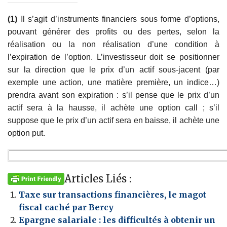
(1)
Il s’agit d’instruments financiers sous forme d’options,
pouvant générer des profits ou des pertes, selon la
réalisation ou la non réalisation d’une condition à
l’expiration de l’option. L’investisseur doit se positionner
sur la direction que le prix d’un actif sous-jacent (par
exemple une action, une matière première, un indice…)
prendra avant son expiration : s’il pense que le prix d’un
actif sera à la hausse, il achète une option call ; s’il
suppose que le prix d’un actif sera en baisse, il achète une
option put.
Articles Liés :
Taxe sur transactions financières, le magot
fiscal caché par Bercy
Epargne salariale : les difficultés à obtenir un