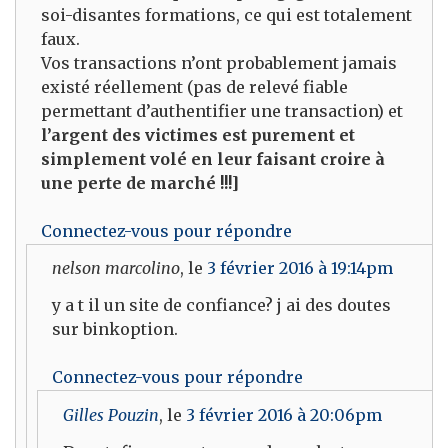
soi-disantes formations, ce qui est totalement
faux.
Vos transactions n’ont probablement jamais
existé réellement (pas de relevé fiable
permettant d’authentifier une transaction) et
l’argent des victimes est purement et
simplement volé en leur faisant croire à
une perte de marché !!!]
Connectez-vous pour répondre
nelson marcolino
, le
3 février 2016 à 19:14pm
y a t il un site de confiance? j ai des doutes
sur binkoption.
Connectez-vous pour répondre
Gilles Pouzin
, le
3 février 2016 à 20:06pm