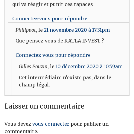
qui va réagir et punir ces rapaces
Connectez-vous pour répondre
Philippot
, le
21 novembre 2020 à 17:31pm
Que pensez-vous de KATLA INVEST ?
Connectez-vous pour répondre
Gilles Pouzin
, le
10 décembre 2020 à 10:59am
Cet intermédiaire n’existe pas, dans le
champ légal.
Laisser un commentaire
Vous devez
vous connecter
pour publier un
commentaire.