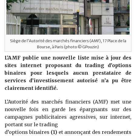
Siège de l’Autorité des marchés financiers (AMF), 17 Place de la
Bourse, à Paris (photo © GPouzin)
L’AMF publie une nouvelle liste mise à jour des
sites internet proposant du trading d’options
binaires pour lesquels aucun prestataire de
services d’investissement autorisé n’a pu être
clairement identifié.
L’Autorité des marchés financiers (AMF) met une
nouvelle fois en garde les épargnants sur des
campagnes publicitaires agressives, sur internet,
portant sur le trading
d’options binaires
(1)
et annonçant des rendements