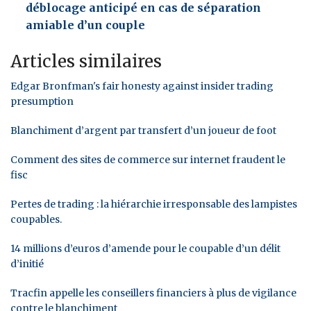
déblocage anticipé en cas de séparation
amiable d’un couple
Articles similaires
Edgar Bronfman's fair honesty against insider trading
presumption
Blanchiment d’argent par transfert d’un joueur de foot
Comment des sites de commerce sur internet fraudent le
fisc
Pertes de trading : la hiérarchie irresponsable des lampistes
coupables.
14 millions d’euros d’amende pour le coupable d’un délit
d’initié
Tracfin appelle les conseillers financiers à plus de vigilance
contre le blanchiment