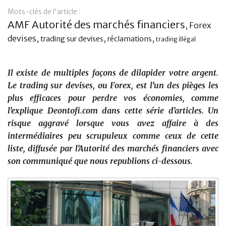
Mots-clés de l'article :
Banque
AMF Autorité des marchés financiers
,
Forex
devises
,
,
,
trading sur devises
réclamations
trading illégal
Il existe de multiples façons de dilapider votre argent.
Le trading sur devises, ou Forex, est l’un des pièges les
plus efficaces pour perdre vos économies, comme
l’explique Deontofi.com dans cette série d’articles. Un
risque aggravé lorsque vous avez affaire à des
intermédiaires peu scrupuleux comme ceux de cette
liste, diffusée par l’Autorité des marchés financiers avec
son communiqué que nous republions ci-dessous.