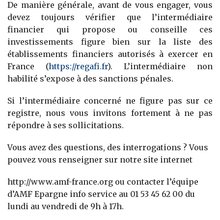
De manière générale, avant de vous engager, vous
devez toujours vérifier que l’intermédiaire
financier qui propose ou conseille ces
investissements figure bien sur la liste des
établissements financiers autorisés à exercer en
France (
https://regafi.fr
). L’intermédiaire non
habilité s’expose à des sanctions pénales.
Si l’intermédiaire concerné ne figure pas sur ce
registre, nous vous invitons fortement à ne pas
répondre à ses sollicitations.
Vous avez des questions, des interrogations ? Vous
pouvez vous renseigner sur notre site internet
http://www.amf-france.org ou contacter l’équipe
d’AMF Epargne info service au 01 53 45 62 00 du
lundi au vendredi de 9h à 17h.