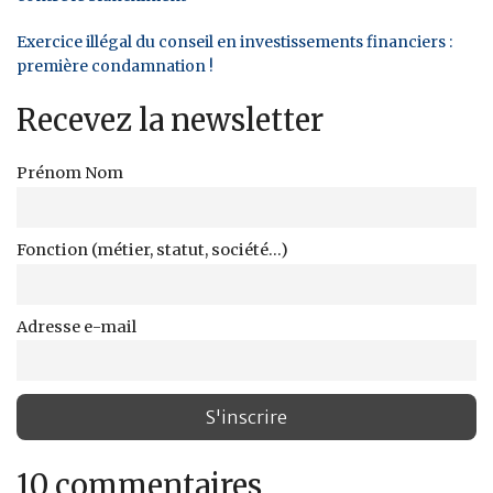
Exercice illégal du conseil en investissements financiers :
première condamnation !
Recevez la newsletter
Prénom Nom
Fonction (métier, statut, société...)
Adresse e-mail
10 commentaires