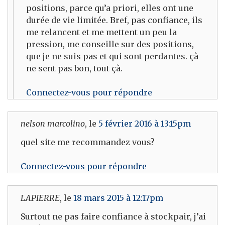
positions, parce qu’a priori, elles ont une
durée de vie limitée. Bref, pas confiance, ils
me relancent et me mettent un peu la
pression, me conseille sur des positions,
que je ne suis pas et qui sont perdantes. çà
ne sent pas bon, tout çà.
Connectez-vous pour répondre
nelson marcolino
, le
5 février 2016 à 13:15pm
quel site me recommandez vous?
Connectez-vous pour répondre
LAPIERRE
, le
18 mars 2015 à 12:17pm
Surtout ne pas faire confiance à stockpair, j’ai