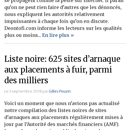
se propagent comme la peste sur Internet. Il paraît
qu’on ne peut rien faire d’autres que les dénoncés,
nous expliquent les autorités relativement
impuissantes à chaque fois qu’on en discute.
Deontofi.com informe les lecteurs sur les qualités
plus ou moins...
En lire plus »
Liste noire: 625 sites d’arnaque
aux placements à fuir, parmi
des milliers
Le 3 septembre 2018 par
Gilles Pouzin
Voici un moment que nous n’avions pas actualisé
notre compilation des listes noires de sites
d’arnaques aux placements régulièrement mises à
jour par l’Autorité des marchés financiers (AMF).