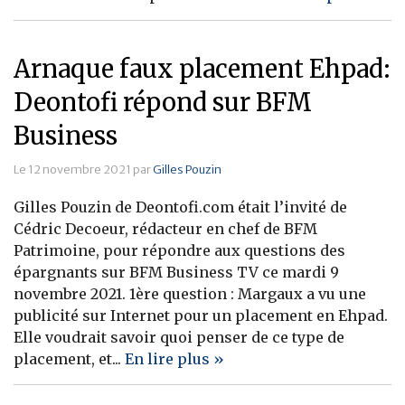
Arnaque faux placement Ehpad:
Deontofi répond sur BFM
Business
Le 12 novembre 2021 par
Gilles Pouzin
Gilles Pouzin de Deontofi.com était l’invité de
Cédric Decoeur, rédacteur en chef de BFM
Patrimoine, pour répondre aux questions des
épargnants sur BFM Business TV ce mardi 9
novembre 2021. 1ère question : Margaux a vu une
publicité sur Internet pour un placement en Ehpad.
Elle voudrait savoir quoi penser de ce type de
placement, et...
En lire plus »