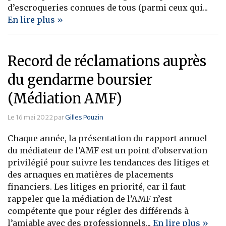
d’escroqueries connues de tous (parmi ceux qui...
En lire plus »
Record de réclamations auprès
du gendarme boursier
(Médiation AMF)
Le 16 mai 2022 par
Gilles Pouzin
Chaque année, la présentation du rapport annuel
du médiateur de l’AMF est un point d’observation
privilégié pour suivre les tendances des litiges et
des arnaques en matières de placements
financiers. Les litiges en priorité, car il faut
rappeler que la médiation de l’AMF n’est
compétente que pour régler des différends à
l’amiable avec des professionnels...
En lire plus »