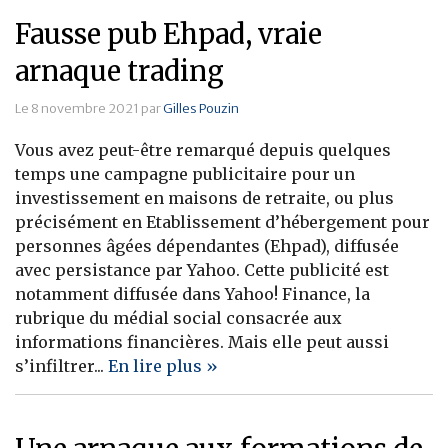
Fausse pub Ehpad, vraie
arnaque trading
Le 8 novembre 2021 par
Gilles Pouzin
Vous avez peut-être remarqué depuis quelques
temps une campagne publicitaire pour un
investissement en maisons de retraite, ou plus
précisément en Etablissement d’hébergement pour
personnes âgées dépendantes (Ehpad), diffusée
avec persistance par Yahoo. Cette publicité est
notamment diffusée dans Yahoo! Finance, la
rubrique du médial social consacrée aux
informations financières. Mais elle peut aussi
s’infiltrer...
En lire plus »