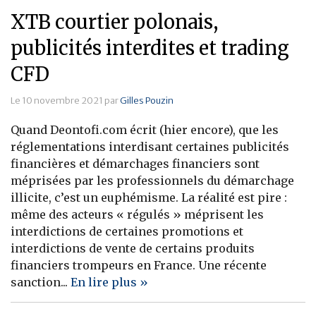
XTB courtier polonais,
publicités interdites et trading
CFD
Le 10 novembre 2021 par
Gilles Pouzin
Quand Deontofi.com écrit (hier encore), que les
réglementations interdisant certaines publicités
financières et démarchages financiers sont
méprisées par les professionnels du démarchage
illicite, c’est un euphémisme. La réalité est pire :
même des acteurs « régulés » méprisent les
interdictions de certaines promotions et
interdictions de vente de certains produits
financiers trompeurs en France. Une récente
sanction...
En lire plus »