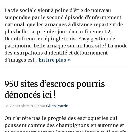
La vie sociale vient à peine d’être de nouveau
suspendue par le second épisode d’enfermement
national, que les arnaques à distance repartent de
plus belle. Le premier jour du confinement 2,
Deontofi.com en épingle trois. Easy gestion de
patrimoine: belle arnaque sur un faux site ! La mode
des usurpations d’identité et détournement
d’images est...
En lire plus »
950 sites d’escrocs pourris
dénoncés ici !
Le 29 octobre 2019 par
Gilles Pouzin
On n’arrête pas le progrès des escroqueries qui
poussent comme des champignons en automne et