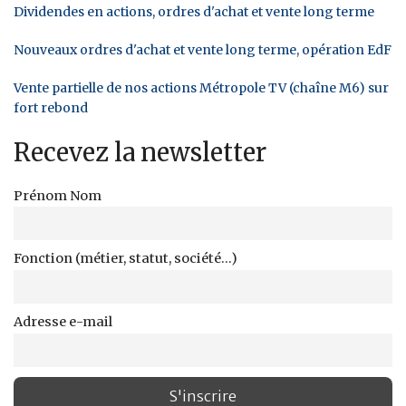
Dividendes en actions, ordres d'achat et vente long terme
Nouveaux ordres d'achat et vente long terme, opération EdF
Vente partielle de nos actions Métropole TV (chaîne M6) sur
fort rebond
Recevez la newsletter
Prénom Nom
Fonction (métier, statut, société...)
Adresse e-mail