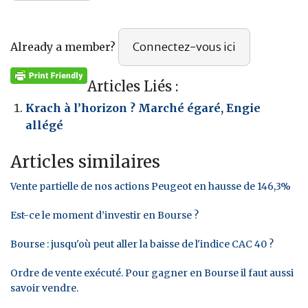
Already a member?
Connectez-vous ici
Articles Liés :
Krach à l’horizon ? Marché égaré, Engie
allégé
Articles similaires
Vente partielle de nos actions Peugeot en hausse de 146,3%
Est-ce le moment d’investir en Bourse ?
Bourse : jusqu'où peut aller la baisse de l'indice CAC 40 ?
Ordre de vente exécuté. Pour gagner en Bourse il faut aussi
savoir vendre.