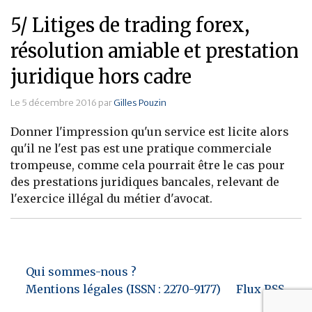
5/ Litiges de trading forex,
résolution amiable et prestation
juridique hors cadre
Le 5 décembre 2016 par
Gilles Pouzin
Donner l'impression qu'un service est licite alors
qu'il ne l'est pas est une pratique commerciale
trompeuse, comme cela pourrait être le cas pour
des prestations juridiques bancales, relevant de
l'exercice illégal du métier d'avocat.
Qui sommes-nous ?
Mentions légales (ISSN : 2270-9177)
Flux RSS