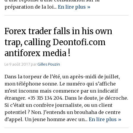
préparation de la loi...
En lire plus »
Forex trader falls in his own
trap, calling Deontofi.com
antiforex media !
Le 9 août 2017 par
Gilles Pouzin
Dans la torpeur de l’été, un après-midi de juillet,
mon téléphone sonne. Le numéro qui s’affiche
m’est inconnu mais commence par un indicatif
étranger. +35 315 134 204. Dans le doute, je décroche.
Si c’était un confrère journaliste, ou un client
potentiel ? Non. J’entends un brouhaha de centre
d’appel. Un jeune homme avec un...
En lire plus »