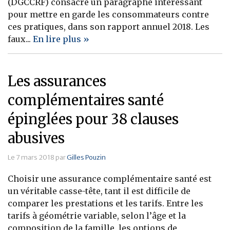
(DGCCRF) consacre un paragraphe intéressant
pour mettre en garde les consommateurs contre
ces pratiques, dans son rapport annuel 2018. Les
faux...
En lire plus »
Les assurances
complémentaires santé
épinglées pour 38 clauses
abusives
Le 7 mars 2018 par
Gilles Pouzin
Choisir une assurance complémentaire santé est
un véritable casse-tête, tant il est difficile de
comparer les prestations et les tarifs. Entre les
tarifs à géométrie variable, selon l’âge et la
composition de la famille, les options de