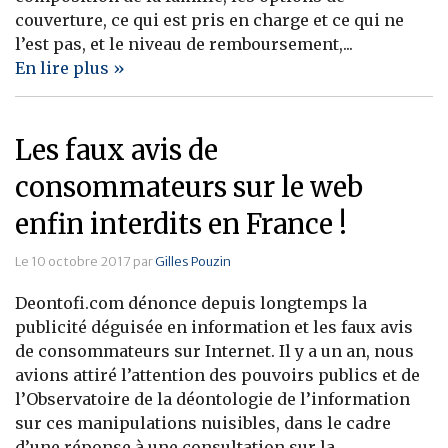
couverture, ce qui est pris en charge et ce qui ne
l’est pas, et le niveau de remboursement,...
En lire plus »
Les faux avis de
consommateurs sur le web
enfin interdits en France !
Le 10 octobre 2017 par
Gilles Pouzin
Deontofi.com dénonce depuis longtemps la
publicité déguisée en information et les faux avis
de consommateurs sur Internet. Il y a un an, nous
avions attiré l’attention des pouvoirs publics et de
l’Observatoire de la déontologie de l’information
sur ces manipulations nuisibles, dans le cadre
d’une réponse à une consultation sur la