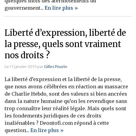
quelques mois des atermoiements du
gouvernement...
En lire plus »
Liberté d’expression, liberté de
la presse, quels sont vraiment
nos droits ?
Le 17 janvier 2015 par
Gilles Pouzin
La liberté d’expression et la liberté de la presse,
que nous avons célébrées en réaction au massacre
de Charlie Hebdo, sont des valeurs si bien ancrées
dans la nature humaine qu’on les revendique sans
trop connaître leur réalité légale. Mais quels sont
les fondements juridiques de ces droits
inaliénables ? Deontofi.com répond à cette
question...
En lire plus »