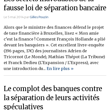
fausse loi de séparation bancaire
Le 5 mai 2014 par
Gilles Pouzin
Alors que le ministre des finances défend le projet
de taxe financière à Bruxelles, lisez « Mon amie
c’est la finance ! Comment François Hollande a plié
devant les banquiers ». Cet excellent livre-enquête
(196 pages, 17€) des journalistes Adrien de
Tricornot (Le Monde), Mathias Thépot (La Tribune)
et Franck Dedieu (L’Expansion / L’Express), avec
une introduction du...
En lire plus »
Le complot des banques contre
la séparation de leurs activités
spéculatives