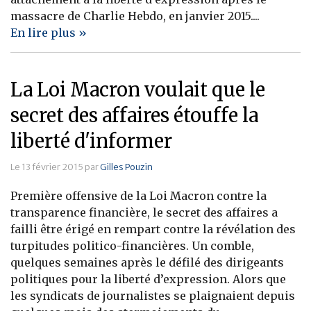
massacre de Charlie Hebdo, en janvier 2015....
En lire plus »
La Loi Macron voulait que le
secret des affaires étouffe la
liberté d'informer
Le 13 février 2015 par
Gilles Pouzin
Première offensive de la Loi Macron contre la
transparence financière, le secret des affaires a
failli être érigé en rempart contre la révélation des
turpitudes politico-financières. Un comble,
quelques semaines après le défilé des dirigeants
politiques pour la liberté d’expression. Alors que
les syndicats de journalistes se plaignaient depuis