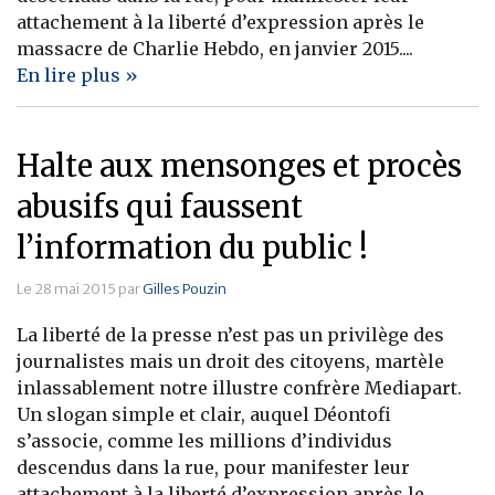
attachement à la liberté d’expression après le
massacre de Charlie Hebdo, en janvier 2015....
En lire plus »
Halte aux mensonges et procès
abusifs qui faussent
l’information du public !
Le 28 mai 2015 par
Gilles Pouzin
La liberté de la presse n’est pas un privilège des
journalistes mais un droit des citoyens, martèle
inlassablement notre illustre confrère Mediapart.
Un slogan simple et clair, auquel Déontofi
s’associe, comme les millions d’individus
descendus dans la rue, pour manifester leur
attachement à la liberté d’expression après le