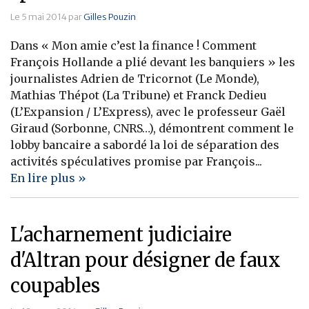
Le 5 mai 2014 par
Gilles Pouzin
Dans « Mon amie c’est la finance ! Comment
François Hollande a plié devant les banquiers » les
journalistes Adrien de Tricornot (Le Monde),
Mathias Thépot (La Tribune) et Franck Dedieu
(L’Expansion / L’Express), avec le professeur Gaël
Giraud (Sorbonne, CNRS…), démontrent comment le
lobby bancaire a sabordé la loi de séparation des
activités spéculatives promise par François...
En lire plus »
L'acharnement judiciaire
d'Altran pour désigner de faux
coupables