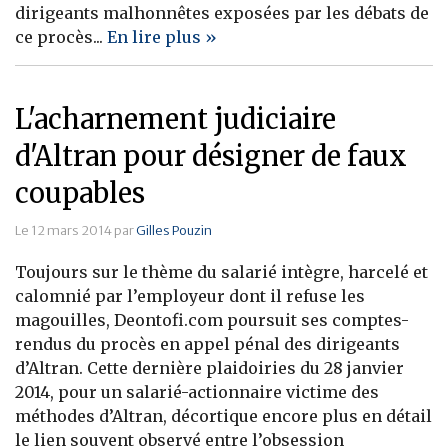
dirigeants malhonnêtes exposées par les débats de
ce procès...
En lire plus »
L'acharnement judiciaire
d'Altran pour désigner de faux
coupables
Le 12 mars 2014 par
Gilles Pouzin
Toujours sur le thème du salarié intègre, harcelé et
calomnié par l’employeur dont il refuse les
magouilles, Deontofi.com poursuit ses comptes-
rendus du procès en appel pénal des dirigeants
d’Altran. Cette dernière plaidoiries du 28 janvier
2014, pour un salarié-actionnaire victime des
méthodes d’Altran, décortique encore plus en détail
le lien souvent observé entre l’obsession