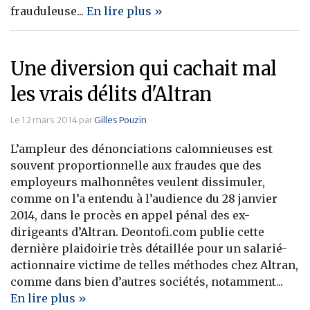
frauduleuse...
En lire plus »
Une diversion qui cachait mal
les vrais délits d'Altran
Le 12 mars 2014 par
Gilles Pouzin
L’ampleur des dénonciations calomnieuses est
souvent proportionnelle aux fraudes que des
employeurs malhonnêtes veulent dissimuler,
comme on l’a entendu à l’audience du 28 janvier
2014, dans le procès en appel pénal des ex-
dirigeants d’Altran. Deontofi.com publie cette
dernière plaidoirie très détaillée pour un salarié-
actionnaire victime de telles méthodes chez Altran,
comme dans bien d’autres sociétés, notamment...
En lire plus »