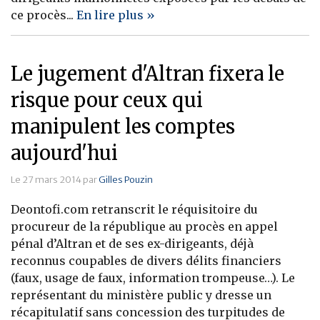
ce procès...
En lire plus »
Le jugement d'Altran fixera le
risque pour ceux qui
manipulent les comptes
aujourd'hui
Le 27 mars 2014 par
Gilles Pouzin
Deontofi.com retranscrit le réquisitoire du
procureur de la république au procès en appel
pénal d’Altran et de ses ex-dirigeants, déjà
reconnus coupables de divers délits financiers
(faux, usage de faux, information trompeuse…). Le
représentant du ministère public y dresse un
récapitulatif sans concession des turpitudes de