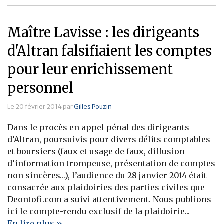
Maître Lavisse : les dirigeants
d'Altran falsifiaient les comptes
pour leur enrichissement
personnel
Le 20 février 2014 par
Gilles Pouzin
Dans le procès en appel pénal des dirigeants
d’Altran, poursuivis pour divers délits comptables
et boursiers (faux et usage de faux, diffusion
d’information trompeuse, présentation de comptes
non sincères…), l’audience du 28 janvier 2014 était
consacrée aux plaidoiries des parties civiles que
Deontofi.com a suivi attentivement. Nous publions
ici le compte-rendu exclusif de la plaidoirie...
En lire plus »