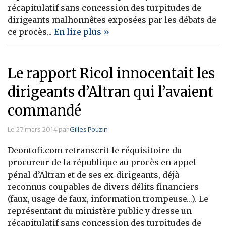
récapitulatif sans concession des turpitudes de
dirigeants malhonnêtes exposées par les débats de
ce procès...
En lire plus »
Le rapport Ricol innocentait les
dirigeants d’Altran qui l’avaient
commandé
Le 27 mars 2014 par
Gilles Pouzin
Deontofi.com retranscrit le réquisitoire du
procureur de la république au procès en appel
pénal d’Altran et de ses ex-dirigeants, déjà
reconnus coupables de divers délits financiers
(faux, usage de faux, information trompeuse…). Le
représentant du ministère public y dresse un
récapitulatif sans concession des turpitudes de