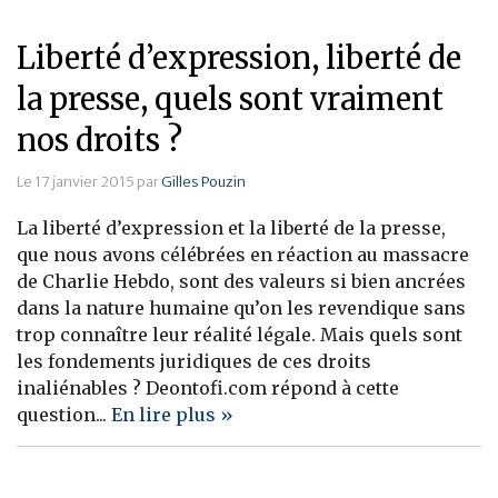
Liberté d’expression, liberté de
la presse, quels sont vraiment
nos droits ?
Le 17 janvier 2015 par
Gilles Pouzin
La liberté d’expression et la liberté de la presse,
que nous avons célébrées en réaction au massacre
de Charlie Hebdo, sont des valeurs si bien ancrées
dans la nature humaine qu’on les revendique sans
trop connaître leur réalité légale. Mais quels sont
les fondements juridiques de ces droits
inaliénables ? Deontofi.com répond à cette
question...
En lire plus »