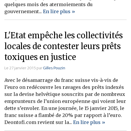
quelques mois des atermoiements du
gouvernement...
En lire plus »
L'Etat empêche les collectivités
locales de contester leurs prêts
toxiques en justice
Le 27 janvier 2015 par
Gilles Pouzin
Avec le désamarrage du franc suisse vis-à-vis de
l’euro on redécouvre les ravages des prêts indexés
sur la devise helvétique souscrits par de nombreux
emprunteurs de l’union européenne qui voient leur
dette s’envoler. En une journée, le 15 janvier 2015, le
franc suisse a flambé de 20% par rapport à l’euro.
Deontofi.com revient sur la...
En lire plus »