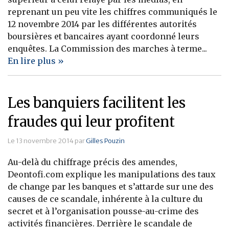
reprenant un peu vite les chiffres communiqués le
12 novembre 2014 par les différentes autorités
boursières et bancaires ayant coordonné leurs
enquêtes. La Commission des marches à terme...
En lire plus »
Les banquiers facilitent les
fraudes qui leur profitent
Le 13 novembre 2014 par
Gilles Pouzin
Au-delà du chiffrage précis des amendes,
Deontofi.com explique les manipulations des taux
de change par les banques et s’attarde sur une des
causes de ce scandale, inhérente à la culture du
secret et à l’organisation pousse-au-crime des
activités financières. Derrière le scandale de