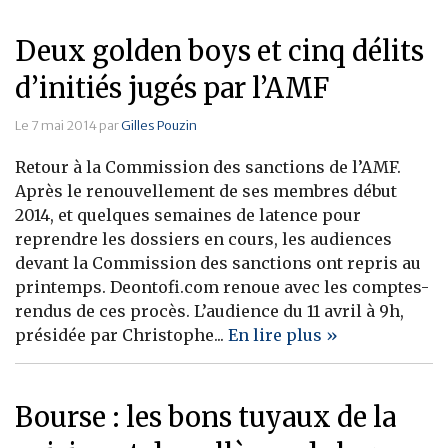
Deux golden boys et cinq délits
d’initiés jugés par l’AMF
Le 7 mai 2014 par
Gilles Pouzin
Retour à la Commission des sanctions de l’AMF.
Après le renouvellement de ses membres début
2014, et quelques semaines de latence pour
reprendre les dossiers en cours, les audiences
devant la Commission des sanctions ont repris au
printemps. Deontofi.com renoue avec les comptes-
rendus de ces procès. L’audience du 11 avril à 9h,
présidée par Christophe...
En lire plus »
Bourse : les bons tuyaux de la