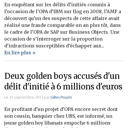
En enquêtant sur les délits d’initiés commis à
l’occasion de l’OPA d’IBM sur Ilog en 2008, l’AMF a
découvert qu’un des suspects de cette affaire avait
réalisé une fraude comparable un an plus tôt, dans
le cadre de l’OPA de SAP sur Business Objects. Une
occasion de s’interroger sur la proportion
d’infractions susceptibles d’échapper aux...
En lire plus »
Deux golden boys accusés d'un
délit d'initié à 6 millions d'euros
Le 25 septembre 2013 par
Gilles Pouzin
En profitant d’un projet d’OPA encore secret dont
son cousin, banquier chez UBS, est informé, un
jeune golden boy libanais empoche 6 millions