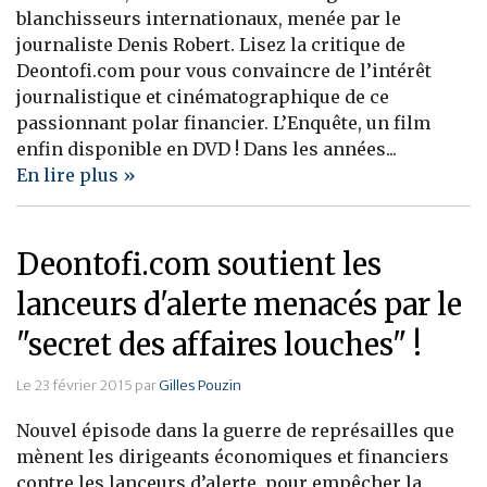
blanchisseurs internationaux, menée par le
journaliste Denis Robert. Lisez la critique de
Deontofi.com pour vous convaincre de l’intérêt
journalistique et cinématographique de ce
passionnant polar financier. L’Enquête, un film
enfin disponible en DVD ! Dans les années...
En lire plus »
Deontofi.com soutient les
lanceurs d'alerte menacés par le
"secret des affaires louches" !
Le 23 février 2015 par
Gilles Pouzin
Nouvel épisode dans la guerre de représailles que
mènent les dirigeants économiques et financiers
contre les lanceurs d’alerte, pour empêcher la