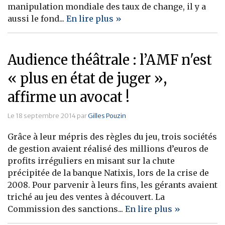
manipulation mondiale des taux de change, il y a
aussi le fond...
En lire plus »
Audience théâtrale : l’AMF n'est
« plus en état de juger »,
affirme un avocat !
Le 18 septembre 2014 par
Gilles Pouzin
Grâce à leur mépris des règles du jeu, trois sociétés
de gestion avaient réalisé des millions d’euros de
profits irréguliers en misant sur la chute
précipitée de la banque Natixis, lors de la crise de
2008. Pour parvenir à leurs fins, les gérants avaient
triché au jeu des ventes à découvert. La
Commission des sanctions...
En lire plus »