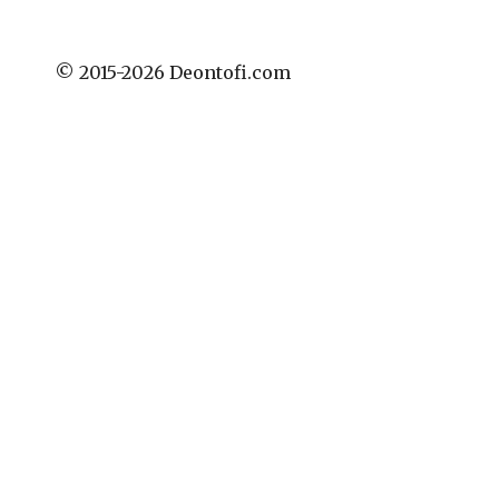
© 2015-2026 Deontofi.com