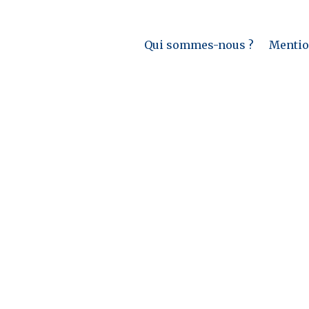
Qui sommes-nous ?
Mention