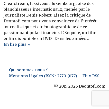
Clearstream, lessiveuse luxembourgeoise des
Banque
blanchisseurs internationaux, menée par le
journaliste Denis Robert. Lisez la critique de
Deontofi.com pour vous convaincre de l’intérêt
journalistique et cinématographique de ce
passionnant polar financier. L’Enquête, un film
enfin disponible en DVD ! Dans les années...
En lire plus »
Qui sommes-nous ?
Mentions légales (ISSN : 2270-9177)
Flux RSS
© 2015-2026 Deontofi.com