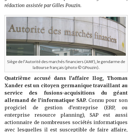
rédaction assistée par Gilles Pouzin.
Siège de l’Autorité des marchés financiers (AMF), le gendarme de
la Bourse français (photo © GPouzin).
Quatrième accusé dans l’affaire Ilog, Thomas
Xander est un citoyen germanique travaillant au
service des fusions-acquisitions du géant
allemand de l’informatique SAP.
Connu pour son
progiciel de gestion d’entreprise (ERP, ou
enterprise resource planning), SAP est aussi
actionnaire de nombreuses sociétés informatiques
avec lesquelles il est susceptible de faire affaire,