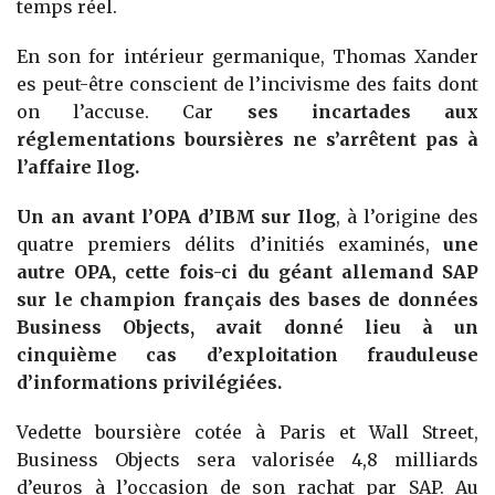
temps réel.
En son for intérieur germanique, Thomas Xander
es peut-être conscient de l’incivisme des faits dont
on l’accuse. Car
ses incartades aux
réglementations boursières ne s’arrêtent pas à
l’affaire Ilog.
Un an avant l’OPA d’IBM sur Ilog
, à l’origine des
quatre premiers délits d’initiés examinés,
une
autre OPA, cette fois-ci du géant allemand SAP
sur le champion français des bases de données
Business Objects, avait donné lieu à un
cinquième cas d’exploitation frauduleuse
d’informations privilégiées.
Vedette boursière cotée à Paris et Wall Street,
Business Objects sera valorisée 4,8 milliards
d’euros à l’occasion de son rachat par SAP. Au