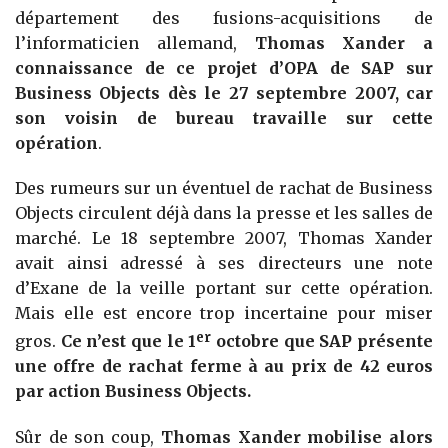
département des fusions-acquisitions de
l’informaticien allemand,
Thomas Xander a
connaissance de ce projet d’OPA de SAP sur
Business Objects dès le 27 septembre 2007, car
son voisin de bureau travaille sur cette
opération
.
Des rumeurs sur un éventuel de rachat de Business
Objects circulent déjà dans la presse et les salles de
marché. Le 18 septembre 2007, Thomas Xander
avait ainsi adressé à ses directeurs une note
d’Exane de la veille portant sur cette opération.
Mais elle est encore trop incertaine pour miser
er
gros.
Ce n’est que le 1
octobre que SAP présente
une offre de rachat ferme à au prix de 42 euros
par action Business Objects.
Sûr de son coup,
Thomas Xander mobilise alors