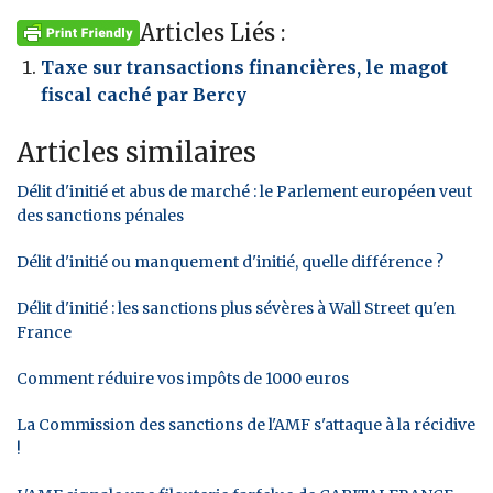
Articles Liés :
Taxe sur transactions financières, le magot
fiscal caché par Bercy
Articles similaires
Délit d'initié et abus de marché : le Parlement européen veut
des sanctions pénales
Délit d'initié ou manquement d'initié, quelle différence ?
Délit d'initié : les sanctions plus sévères à Wall Street qu'en
France
Comment réduire vos impôts de 1000 euros
La Commission des sanctions de l'AMF s'attaque à la récidive
!