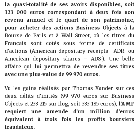
la quasi-totalité de ses avoirs disponibles, soit
323 000 euros correspondant à deux fois son
revenu annuel et le quart de son patrimoine,
pour acheter des actions Business Objects
à la
Bourse de Paris et à Wall Street, où les titres du
Français sont cotés sous forme de certificats
d’actions (American depositary receipts –ADR- ou
American depositary shares – ADS-). Une belle
affaire qui
lui permettra de revendre ses titres
avec une plus-value de 99 970 euros.
Vu les gains réalisés par Thomas Xander sur ces
deux délits d’initiés (99 970 euros sur Business
Objects et 233 215 sur Ilog, soit 333 185 euros),
l’AMF
requiert une amende d’un million d’euros
équivalent à trois fois les profits boursiers
frauduleux.