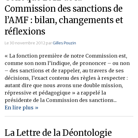
Commission des sanctions de
l’AMF : bilan, changements et
réflexions
Le 30 novembre 2012 par
Gilles Pouzin
« La fonction première de notre Commission est,
comme son nom l’indique, de prononcer – ou non
– des sanctions et de rappeler, au travers de ses
décisions, l’exact contenu des règles à respecter :
autant dire que nous avons une double mission,
répressive et pédagogique » a rappelé la
présidente de la Commission des sanctions...
En lire plus »
La Lettre de la Déontologie