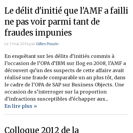
Le délit d'initié que l'AMF a failli
ne pas voir parmi tant de
fraudes impunies
Le 7 mai 2014 par
Gilles Pouzin
En enquêtant sur les délits d’initiés commis à
l’occasion de l’OPA d’IBM sur Ilog en 2008, l’AMF a
découvert qu’un des suspects de cette affaire avait
réalisé une fraude comparable un an plus tôt, dans
le cadre de l’OPA de SAP sur Business Objects. Une
occasion de s’interroger sur la proportion
d’infractions susceptibles d’échapper aux...
En lire plus »
Colloque 2012 de la