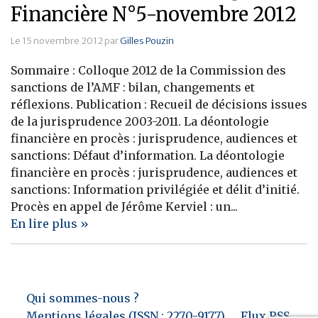
Financière N°5-novembre 2012
Le 15 novembre 2012 par
Gilles Pouzin
Sommaire : Colloque 2012 de la Commission des
sanctions de l’AMF : bilan, changements et
réflexions. Publication : Recueil de décisions issues
de la jurisprudence 2003-2011. La déontologie
financière en procès : jurisprudence, audiences et
sanctions: Défaut d’information. La déontologie
financière en procès : jurisprudence, audiences et
sanctions: Information privilégiée et délit d’initié.
Procès en appel de Jérôme Kerviel : un...
En lire plus »
Qui sommes-nous ?
Mentions légales (ISSN : 2270-9177)
Flux RSS