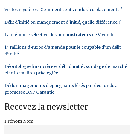
Visites mystères : Comment sont vendus les placements ?
Délit d'initié ou manquement d'initié, quelle différence ?
La mémoire sélective des administrateurs de Vivendi
14 millions d’euros d’amende pour le coupable d’un délit
d’initié
Déontologie financière et délit d’initié : sondage de marché
et information privilégiée.
Dédommagements d’épargnants lésés par des fonds à
promesse BNP Garantie
Recevez la newsletter
Prénom Nom