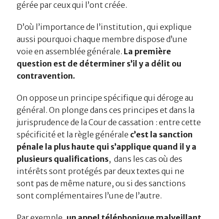
gérée par ceux qui l’ont créée.
D’où l’importance de l’institution, qui explique
aussi pourquoi chaque membre dispose d’une
voie en assemblée générale.
La première
question est de déterminer s’il y a délit ou
contravention.
On oppose un principe spécifique qui déroge au
général. On plonge dans ces principes et dans la
jurisprudence de la Cour de cassation : entre cette
spécificité et la règle générale
c’est la sanction
pénale la plus haute qui s’applique quand il y a
plusieurs qualifications
, dans les cas où des
intérêts sont protégés par deux textes qui ne
sont pas de même nature, ou si des sanctions
sont complémentaires l’une de l’autre.
Par exemple,
un appel téléphonique malveillant