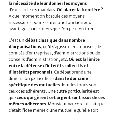
la nécessité de leur donner les moyens
d’exercer leurs mandats.
Où placer la frontière ?
A quel moment on bascule des moyens
nécessaires pour assurer une fonction aux
avantages particuliers que l’on peut en tirer.
C’est un
débat classique dans nombre
d’organisations
, qu’il s’agisse d’entreprises, de
comités d’entreprises, d’administrations ou de
conseils d’administration, etc.
Où est la limite
entre la défense d’intérêts collectifs et
d’intérêts personnels
. Ce débat prend une
dimension particulière
dans le domaine
spécifique des mutuelles
dont les fonds sont
ceux des adhérents. Une autre particularité est
que
ceux qui gèrent cet argent sont issus de ces
mêmes adhérents
. Monsieur Vaucoret disait que
c’était l’idée même d’une mutuelle qu’elle soit