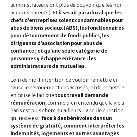
administrateurs ont plus de pouvoir que les non-
administrateurs). Et
il serait paradoxal que les
chefs d’entreprises soient condamnables pour
abus de biens sociaux (ABS), les fonctionnaires
pour détournement de fonds publics, les
dirigeants d’association pour abus de
confiance ; et qu’une seule catégorie de
personnes y échappe en France : les
administrateurs de mutuelles.
Loin de moi l’intention de vouloir remettre en
cause le dévouement des accusés, ni de remettre
en cause le fait que
tout travail demande
rémunération
, comme bien entendu que la vie à
Paris est plus chère qu’ailleurs. La seule question
qui reste est,
face à des bénévoles dans un
système de gratuité, comment interpréter les
indemnités, logements et autres avantages