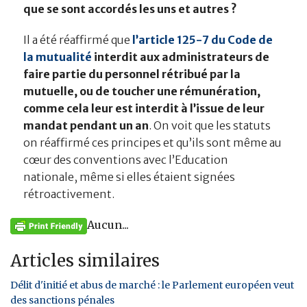
que se sont accordés les uns et autres ?
Il a été réaffirmé que
l’article 125-7 du Code de
la mutualité
interdit aux administrateurs de
faire partie du personnel rétribué par la
mutuelle, ou de toucher une rémunération,
comme cela leur est interdit à l’issue de leur
mandat pendant un an
. On voit que les statuts
on réaffirmé ces principes et qu’ils sont même au
cœur des conventions avec l’Education
nationale, même si elles étaient signées
rétroactivement.
Aucun...
Articles similaires
Délit d'initié et abus de marché : le Parlement européen veut
des sanctions pénales