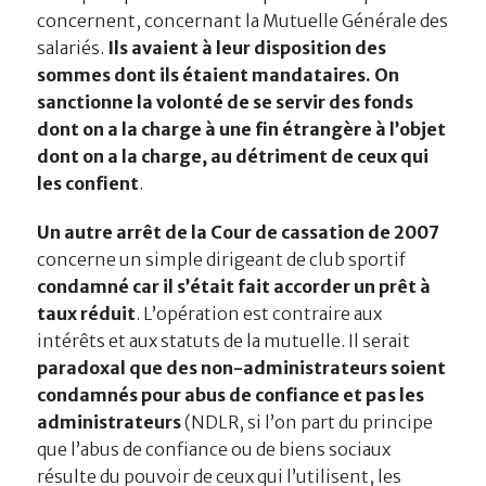
concernent, concernant la Mutuelle Générale des
salariés.
Ils avaient à leur disposition des
sommes dont ils étaient mandataires. On
sanctionne la volonté de se servir des fonds
dont on a la charge à une fin étrangère à l’objet
dont on a la charge, au détriment de ceux qui
les confient
.
Un autre arrêt de la Cour de cassation de 2007
concerne un simple dirigeant de club sportif
condamné car il s’était fait accorder un prêt à
taux réduit
. L’opération est contraire aux
intérêts et aux statuts de la mutuelle. Il serait
paradoxal que des non-administrateurs soient
condamnés pour abus de confiance et pas les
administrateurs
(NDLR, si l’on part du principe
que l’abus de confiance ou de biens sociaux
résulte du pouvoir de ceux qui l’utilisent, les