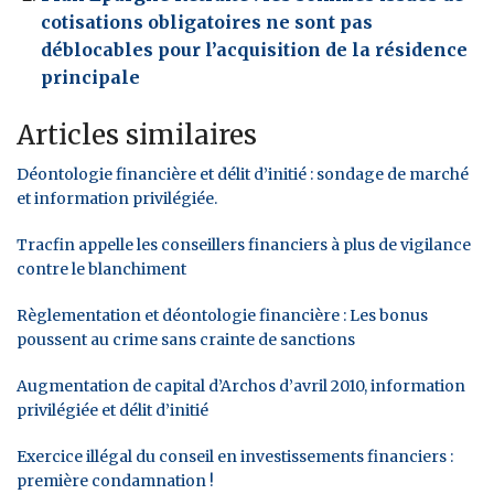
cotisations obligatoires ne sont pas
déblocables pour l’acquisition de la résidence
principale
Articles similaires
Déontologie financière et délit d’initié : sondage de marché
et information privilégiée.
Tracfin appelle les conseillers financiers à plus de vigilance
contre le blanchiment
Règlementation et déontologie financière : Les bonus
poussent au crime sans crainte de sanctions
Augmentation de capital d’Archos d’avril 2010, information
privilégiée et délit d’initié
Exercice illégal du conseil en investissements financiers :
première condamnation !