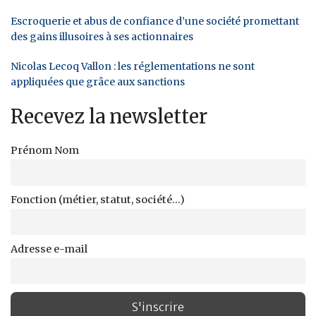
Escroquerie et abus de confiance d’une société promettant
des gains illusoires à ses actionnaires
Nicolas Lecoq Vallon : les réglementations ne sont
appliquées que grâce aux sanctions
Recevez la newsletter
Prénom Nom
Fonction (métier, statut, société...)
Adresse e-mail