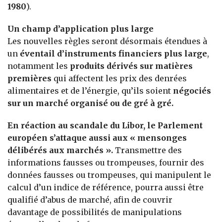
1980
).
Un champ d’application plus large
Les nouvelles règles seront désormais étendues à
un
éventail d’instruments financiers plus large
,
notamment les
produits dérivés sur matières
premières
qui affectent les prix des denrées
alimentaires et de l’énergie, qu’ils soient
négociés
sur un marché organisé ou de gré à gré.
En réaction au scandale du Libor, le Parlement
européen s’attaque aussi aux « mensonges
délibérés aux marchés ».
Transmettre des
informations fausses ou trompeuses, fournir des
données fausses ou trompeuses, qui manipulent le
calcul d’un indice de référence, pourra aussi être
qualifié d’abus de marché, afin de couvrir
davantage de possibilités de manipulations