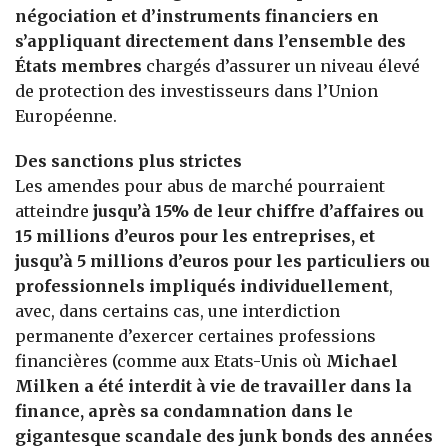
négociation et d’instruments financiers en
s’appliquant directement dans l’ensemble des
États membres
chargés d’assurer un niveau élevé
de protection des investisseurs dans l’Union
Européenne.
Des sanctions plus strictes
Les amendes pour abus de marché pourraient
atteindre
jusqu’à 15% de leur chiffre d’affaires ou
15 millions d’euros pour les entreprises, et
jusqu’à 5 millions d’euros pour les particuliers ou
professionnels impliqués individuellement
,
avec, dans certains cas, une interdiction
permanente d’exercer certaines professions
financières (comme aux Etats-Unis où
Michael
Milken a été interdit à vie de travailler dans la
finance, après sa condamnation dans le
gigantesque scandale des junk bonds des années