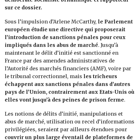
sur ce dossier.
Sous l’impulsion d’Arlene McCarthy,
le Parlement
européen étudie une directive qui proposerait
l’introduction de sanctions pénales pour ceux
impliqués dans les abus de marché
. Jusqu’à
maintenant le délit d’initié est sanctionné en
France par des amendes administratives de
l’Autorité des marchés financiers (AMF), voire par
le tribunal correctionnel, mais
les tricheurs
échappent aux sanctions pénales dans d’autres
pays de l’Union, contrairement aux Etats-Unis où
elles vont jusqu’à des peines de prison ferme
.
Les notions de délits d’initié, manipulations et
abus de marché, utilisation ou recel d’informations
privilégiées, seraient par ailleurs étendues pour
couvrir un plus large éventail de plateformes de