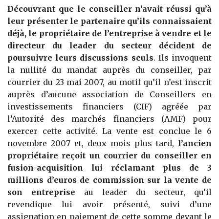
Découvrant que le conseiller n’avait réussi qu’à
leur présenter le partenaire qu’ils connaissaient
déjà, le propriétaire de l’entreprise à vendre et le
directeur du leader du secteur décident de
poursuivre leurs discussions seuls
. Ils invoquent
la nullité du mandat auprès du conseiller, par
courrier du 23 mai 2007, au motif qu’il n’est inscrit
auprès d’aucune association de Conseillers en
investissements financiers (CIF) agréée par
l’Autorité des marchés financiers (AMF) pour
exercer cette activité. La vente est conclue le 6
novembre 2007 et, deux mois plus tard,
l’ancien
propriétaire reçoit un courrier du conseiller en
fusion-acquisition lui réclamant plus de 3
millions d’euros de commission sur la vente de
son entreprise
au leader du secteur, qu’il
revendique lui avoir présenté, suivi d’une
assignation en paiement de cette somme devant le