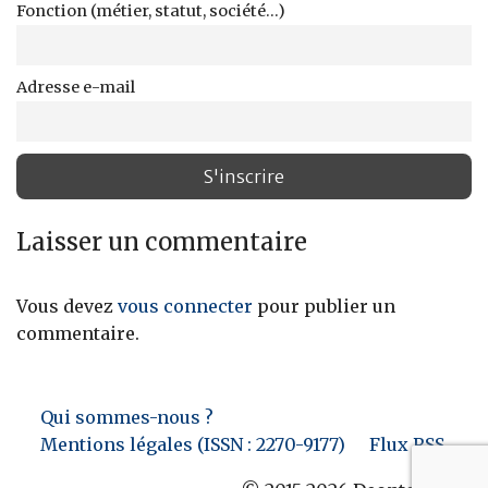
Fonction (métier, statut, société...)
Adresse e-mail
Laisser un commentaire
Vous devez
vous connecter
pour publier un
commentaire.
Qui sommes-nous ?
Mentions légales (ISSN : 2270-9177)
Flux RSS