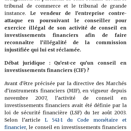
tribunal de commerce et le tribunal de grande
instance.
Le vendeur de l’entreprise contre-
attaque en poursuivant le conseiller pour
exercice illégal de son activité de conseil en
investissements financiers afin de faire
reconnaître l’illégalité de la commission
injustifiée qui lui est réclamée.
Débat juridique : Qu’est-ce qu’un conseil en
investissements financiers (CIF) ?
Avant d’être précisée par la directive des Marchés
d’instruments financiers (MIF), en vigueur depuis
novembre 2007, l’activité de conseil en
investissements financiers avait été définie par la
loi de sécurité financière (LSF) du 1er août 2003.
Selon l’article
L 541-1 du Code monétaire et
financier
, le conseil en investissements financiers