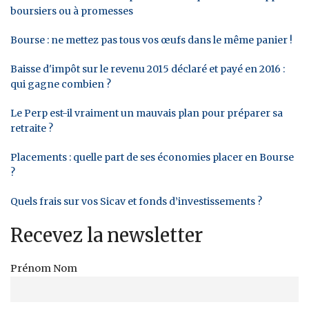
boursiers ou à promesses
Bourse : ne mettez pas tous vos œufs dans le même panier !
Baisse d'impôt sur le revenu 2015 déclaré et payé en 2016 :
qui gagne combien ?
Le Perp est-il vraiment un mauvais plan pour préparer sa
retraite ?
Placements : quelle part de ses économies placer en Bourse
?
Quels frais sur vos Sicav et fonds d’investissements ?
Recevez la newsletter
Prénom Nom