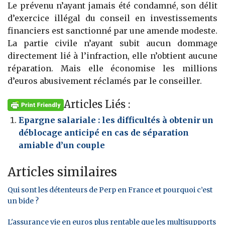
Le prévenu n’ayant jamais été condamné, son délit
d’exercice illégal du conseil en investissements
financiers est sanctionné par une amende modeste.
La partie civile n’ayant subit aucun dommage
directement lié à l’infraction, elle n’obtient aucune
réparation. Mais elle économise les millions
d’euros abusivement réclamés par le conseiller.
Articles Liés :
Epargne salariale : les difficultés à obtenir un
déblocage anticipé en cas de séparation
amiable d’un couple
Articles similaires
Qui sont les détenteurs de Perp en France et pourquoi c’est
un bide ?
L'assurance vie en euros plus rentable que les multisupports