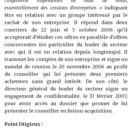
l’ingénierie d’opérations de haut de bilan,
essentiellement des cessions d’entreprises »
indiquant
être en relation avec un groupe intéressé par le
rachat de son entreprise. Il répond dans deux
courriers du 22 juin et 5 octobre 2006 qu’il
accepterait d’étudier ces offres en parallèle d’offres
concurrentes (en particulier du leader du secteur
avec qui il est en relation depuis longtemps). Il
transmet les comptes de son entreprise et signe un
mandat de cession le 20 novembre 2006 au profit
du conseiller qui lui présente deux premiers
acheteurs sans grand intérêt. De son côté, le
directeur général du leader du secteur signe un
engagement de confidentialité, le 17 février 2007,
pour avoir accès au dossier que promet de lui
présenter le conseiller en fusion-acquisition.
Point litigieux :