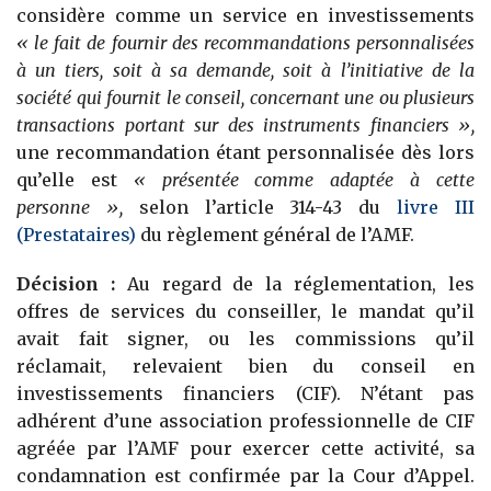
considère comme un service en investissements
« le fait de fournir des recommandations personnalisées
à un tiers, soit à sa demande, soit à l’initiative de la
société qui fournit le conseil, concernant une ou plusieurs
transactions portant sur des instruments financiers »,
une recommandation étant personnalisée dès lors
qu’elle est
« présentée comme adaptée à cette
personne »,
selon l’article 314-43 du
livre III
(Prestataires)
du règlement général de l’AMF.
Décision :
Au regard de la réglementation, les
offres de services du conseiller, le mandat qu’il
avait fait signer, ou les commissions qu’il
réclamait, relevaient bien du conseil en
investissements financiers (CIF). N’étant pas
adhérent d’une association professionnelle de CIF
agréée par l’AMF pour exercer cette activité, sa
condamnation est confirmée par la Cour d’Appel.