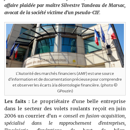
affaire plaidée par maître Silvestre Tandeau de Marsac,
avocat de la société victime d’un pseudo-CIF.
L’Autorité des marchés financiers (AMF) est une source
d’information et de documentation précieuse pour comprendre
et observer les écarts à la déontologie financière. (photo ©
GPouzin)
Les faits :
Le propriétaire d’une belle entreprise
dans le secteur des volets roulants reçoit en juin
2006 un courrier d’un
« conseil en fusion-acquisition,
spécialisé dans le rapprochement d’entreprises,