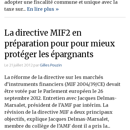
adopter une fiscalité commune et unique avec la
taxe sur...
En lire plus »
La directive MIF2 en
préparation pour pour mieux
protéger les épargnants
Le 21 juillet 2012 par
Gilles Pouzin
La réforme de la directive sur les marchés
d’instruments financiers (MIF 2004/39/CE) devait
être votée par le Parlement européen le 26
septembre 2012. Entretien avec Jacques Delmas-
Marsalet, président de l’AMF par intérim. La
révision de la directive MIF a deux principaux
objectifs, explique Jacques Delmas-Marsalet,
membre du collège de l’AMF dont il a pris la...