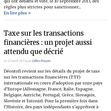
qui ont débattu et voté, le 10 septembre 2013, des
règles plus strictes pour sanctionner...
En lire plus »
Taxe sur les transactions
financières : un projet aussi
attendu que décrié
Le 23 avril 2013 par
Gilles Pouzin
Déontofi revient sur les détails du projet de taxe
sur les transactions financières (TTF)
internationale en cours d’adoption par onze pays
d’Europe (Allemagne, France, Italie, Espagne,
Belgique, Autriche, Portugal, Grèce, Slovaquie,
Slovénie et Estonie). Pour la première fois dans
l’Histoire, des pays indépendants s’apprêtent à