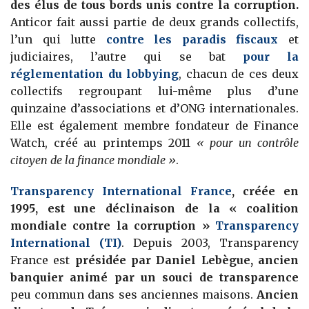
des élus de tous bords unis contre la corruption.
Anticor fait aussi partie de deux grands collectifs,
l’un qui lutte
contre les paradis fiscaux
et
judiciaires, l’autre qui se bat
pour la
réglementation du lobbying
, chacun de ces deux
collectifs regroupant lui-même plus d’une
quinzaine d’associations et d’ONG internationales.
Elle est également membre fondateur de Finance
Watch, créé au printemps 2011
« pour un contrôle
citoyen de la finance mondiale »
.
Transparency International France
, créée en
1995, est une déclinaison de la « coalition
mondiale contre la corruption »
Transparency
International (TI)
. Depuis 2003, Transparency
France est
présidée par Daniel Lebègue, ancien
banquier animé par un souci de transparence
peu commun dans ses anciennes maisons.
Ancien