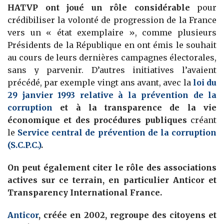
HATVP ont joué un rôle considérable
pour
crédibiliser la volonté de progression de la France
vers un « état exemplaire », comme plusieurs
Présidents de la République en ont émis le souhait
au cours de leurs dernières campagnes électorales,
sans y parvenir. D’autres initiatives l’avaient
précédé, par exemple vingt ans avant, avec la
loi du
29 janvier 1993 relative à la prévention de la
corruption
et à la transparence de la vie
économique et des procédures publiques
créant
le
Service central de prévention de la corruption
(S.C.P.C.)
.
On peut également citer le rôle des associations
actives sur ce terrain, en particulier Anticor et
Transparency International France.
Anticor
, créée en 2002, regroupe des citoyens et