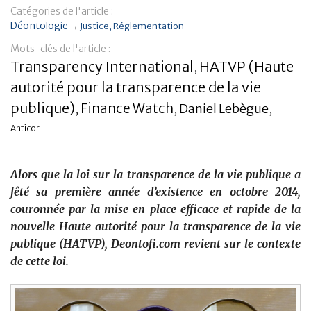
Catégories de l'article :
Banque
Déontologie
→
Justice
Réglementation
Mots-clés de l'article :
Transparency International
HATVP (Haute
,
autorité pour la transparence de la vie
publique)
Finance Watch
Daniel Lebègue
,
,
,
Anticor
Alors que la loi sur la transparence de la vie publique a
fêté sa première année d’existence en octobre 2014,
couronnée par la mise en place efficace et rapide de la
nouvelle Haute autorité pour la transparence de la vie
publique (HATVP), Deontofi.com revient sur le contexte
de cette loi.