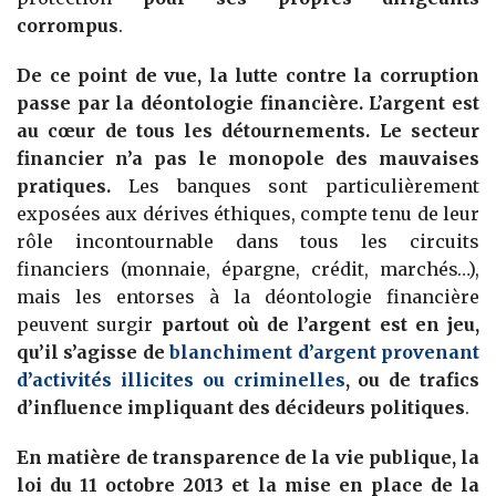
corrompus
.
De ce point de vue, la lutte contre la corruption
passe par la déontologie financière. L’argent est
au cœur de tous les détournements. Le secteur
financier n’a pas le monopole des mauvaises
pratiques.
Les banques sont particulièrement
exposées aux dérives éthiques, compte tenu de leur
rôle incontournable dans tous les circuits
financiers (monnaie, épargne, crédit, marchés…),
mais les entorses à la déontologie financière
peuvent surgir
partout où de l’argent est en jeu,
qu’il s’agisse de
blanchiment d’argent provenant
d’activités illicites ou criminelles
, ou de trafics
d’influence impliquant des décideurs politiques
.
En matière de transparence de la vie publique, la
loi du 11 octobre 2013 et la mise en place de la