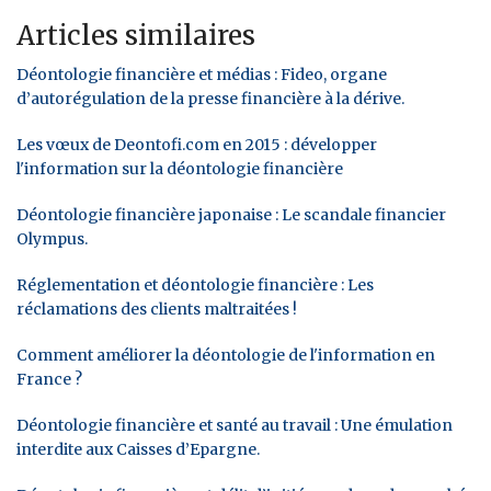
Articles similaires
Déontologie financière et médias : Fideo, organe
d’autorégulation de la presse financière à la dérive.
Les vœux de Deontofi.com en 2015 : développer
l'information sur la déontologie financière
Déontologie financière japonaise : Le scandale financier
Olympus.
Réglementation et déontologie financière : Les
réclamations des clients maltraitées !
Comment améliorer la déontologie de l'information en
France ?
Déontologie financière et santé au travail : Une émulation
interdite aux Caisses d’Epargne.