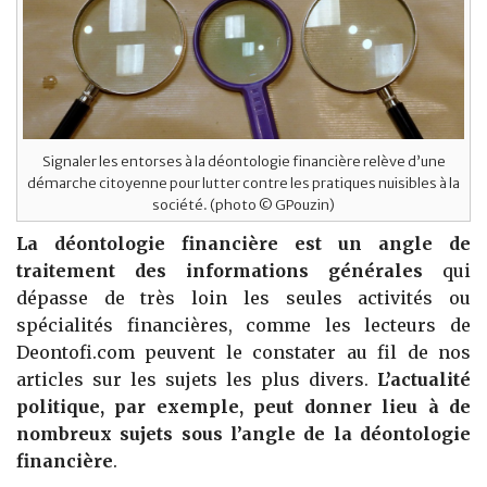
Signaler les entorses à la déontologie financière relève d’une
démarche citoyenne pour lutter contre les pratiques nuisibles à la
société. (photo © GPouzin)
La déontologie financière est un angle de
traitement des informations générales
qui
dépasse de très loin les seules activités ou
spécialités financières, comme les lecteurs de
Deontofi.com peuvent le constater au fil de nos
articles sur les sujets les plus divers.
L’actualité
politique, par exemple, peut donner lieu à de
nombreux sujets sous l’angle de la déontologie
financière
.