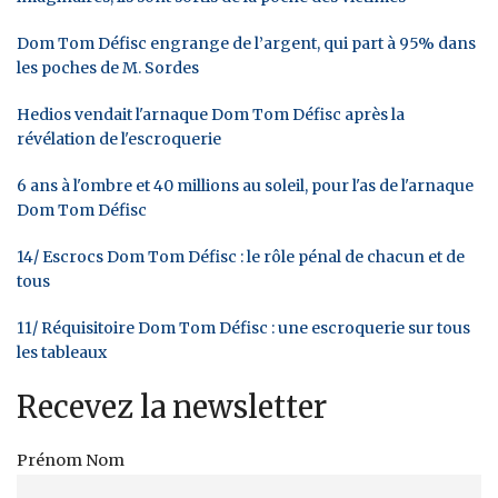
Dom Tom Défisc engrange de l’argent, qui part à 95% dans
les poches de M. Sordes
Hedios vendait l'arnaque Dom Tom Défisc après la
révélation de l'escroquerie
6 ans à l'ombre et 40 millions au soleil, pour l'as de l'arnaque
Dom Tom Défisc
14/ Escrocs Dom Tom Défisc : le rôle pénal de chacun et de
tous
11/ Réquisitoire Dom Tom Défisc : une escroquerie sur tous
les tableaux
Recevez la newsletter
Prénom Nom