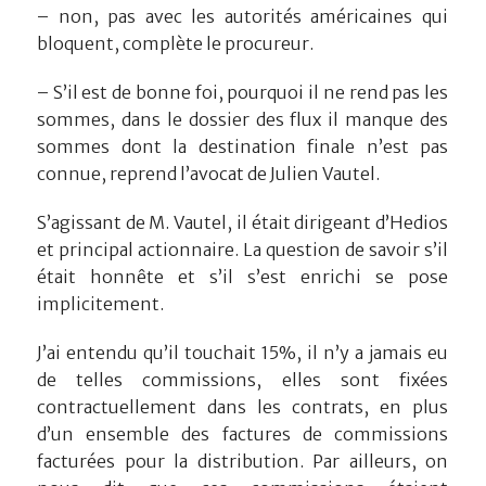
– non, pas avec les autorités américaines qui
bloquent, complète le procureur.
– S’il est de bonne foi, pourquoi il ne rend pas les
sommes, dans le dossier des flux il manque des
sommes dont la destination finale n’est pas
connue, reprend l’avocat de Julien Vautel.
S’agissant de M. Vautel, il était dirigeant d’Hedios
et principal actionnaire. La question de savoir s’il
était honnête et s’il s’est enrichi se pose
implicitement.
J’ai entendu qu’il touchait 15%, il n’y a jamais eu
de telles commissions, elles sont fixées
contractuellement dans les contrats, en plus
d’un ensemble des factures de commissions
facturées pour la distribution. Par ailleurs, on