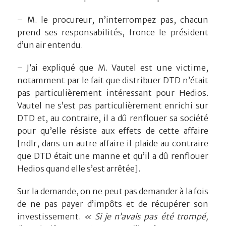
– M. le procureur, n’interrompez pas, chacun
prend ses responsabilités, fronce le président
d’un air entendu.
– J’ai expliqué que M. Vautel est une victime,
notamment par le fait que distribuer DTD n’était
pas particulièrement intéressant pour Hedios.
Vautel ne s’est pas particulièrement enrichi sur
DTD et, au contraire, il a dû renflouer sa société
pour qu’elle résiste aux effets de cette affaire
[ndlr, dans un autre affaire il plaide au contraire
que DTD était une manne et qu’il a dû renflouer
Hedios quand elle s’est arrêtée].
Sur la demande, on ne peut pas demander à la fois
de ne pas payer d’impôts et de récupérer son
investissement.
« Si je n’avais pas été trompé,