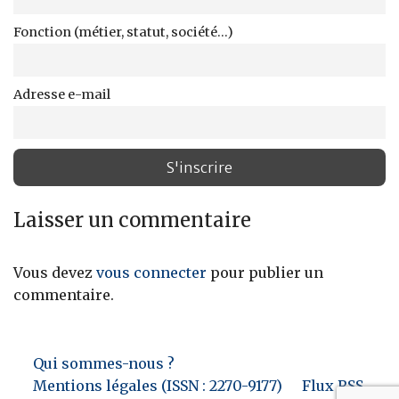
Fonction (métier, statut, société...)
Adresse e-mail
Laisser un commentaire
Vous devez
vous connecter
pour publier un
commentaire.
Qui sommes-nous ?
Mentions légales (ISSN : 2270-9177)
Flux RSS