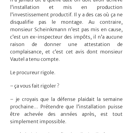
l’installation et mis en production
l’investissement productif. Il y a des cas où ça ne
disqualifie pas le montage. Au contraire,
monsieur Scheinkmann n’est pas mis en cause,
c’est un ex-inspecteur des impôts, il n’a aucune
raison de donner une attestation de
complaisance, et c’est cet avis dont monsieur
Vautel a tenu compte.
Le procureur rigole.
– ça vous fait rigoler ?
– je croyais que la défense plaidait la semaine
prochaine… Prétendre que l’installation puisse
être achevée des années après, est tout
simplement impossible.