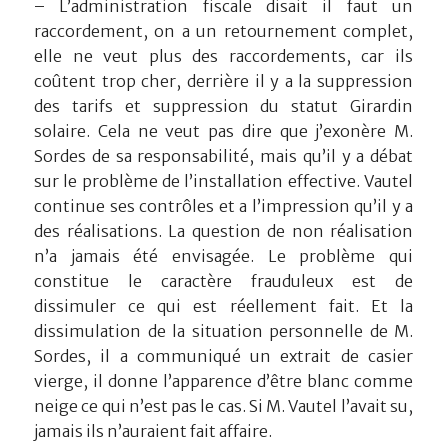
– L’administration fiscale disait il faut un
raccordement, on a un retournement complet,
elle ne veut plus des raccordements, car ils
coûtent trop cher, derrière il y a la suppression
des tarifs et suppression du statut Girardin
solaire. Cela ne veut pas dire que j’exonère M.
Sordes de sa responsabilité, mais qu’il y a débat
sur le problème de l’installation effective. Vautel
continue ses contrôles et a l’impression qu’il y a
des réalisations. La question de non réalisation
n’a jamais été envisagée. Le problème qui
constitue le caractère frauduleux est de
dissimuler ce qui est réellement fait. Et la
dissimulation de la situation personnelle de M.
Sordes, il a communiqué un extrait de casier
vierge, il donne l’apparence d’être blanc comme
neige ce qui n’est pas le cas. Si M. Vautel l’avait su,
jamais ils n’auraient fait affaire.