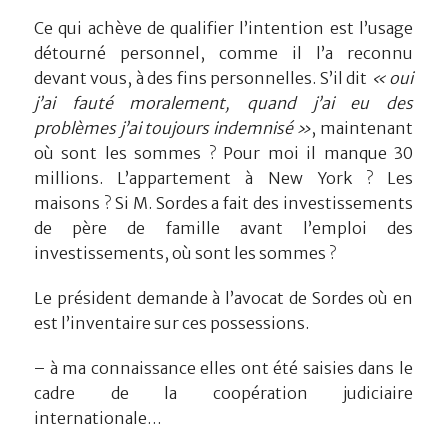
Ce qui achève de qualifier l’intention est l’usage
détourné personnel, comme il l’a reconnu
devant vous, à des fins personnelles. S’il dit
« oui
j’ai fauté moralement, quand j’ai eu des
problèmes j’ai toujours indemnisé »
, maintenant
où sont les sommes ? Pour moi il manque 30
millions. L’appartement à New York ? Les
maisons ? Si M. Sordes a fait des investissements
de père de famille avant l’emploi des
investissements, où sont les sommes ?
Le président demande à l’avocat de Sordes où en
est l’inventaire sur ces possessions.
– à ma connaissance elles ont été saisies dans le
cadre de la coopération judiciaire
internationale…