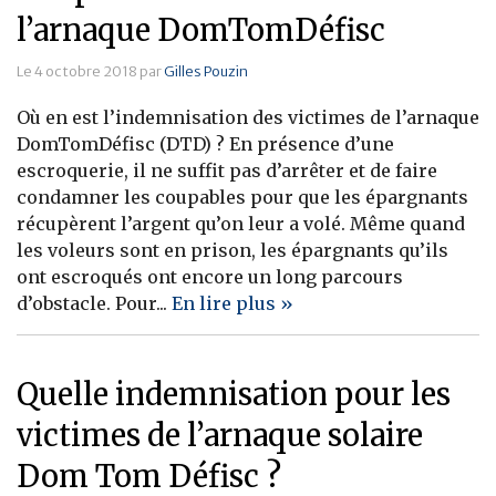
l’arnaque DomTomDéfisc
Le 4 octobre 2018 par
Gilles Pouzin
Où en est l’indemnisation des victimes de l’arnaque
DomTomDéfisc (DTD) ? En présence d’une
escroquerie, il ne suffit pas d’arrêter et de faire
condamner les coupables pour que les épargnants
récupèrent l’argent qu’on leur a volé. Même quand
les voleurs sont en prison, les épargnants qu’ils
ont escroqués ont encore un long parcours
d’obstacle. Pour...
En lire plus »
Quelle indemnisation pour les
victimes de l’arnaque solaire
Dom Tom Défisc ?