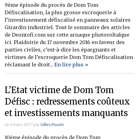
9ème épisode du procès de Dom Tom
Défiscalisation, la plus grosse escroquerie à
l’investissement défiscalisé en panneaux solaires
Girardin industriel. Tout le sommaire des articles
de Deontofi.com sur cette arnaque photovoltaïque
ici. Plaidoirie du 17 novembre 2016 en faveur des
parties civiles, c’est-à-dire les épargnants et
victimes de l’escroquerie Dom Tom Défiscalisation
réclamant le droit...
En lire plus »
L’Etat victime de Dom Tom
Défisc : redressements coûteux
et investissements manquants
Le 2 mars 2017 par
Gilles Pouzin
10ème épisode du procès de Dom Tom