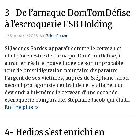
3- De l’arnaque DomTomDéfisc
à l’escroquerie FSB Holding
Le 8 octobre 2018 par
Gilles Pouzin
Si Jacques Sordes apparaît comme le cerveau et
chef d’orchestre de l’arnaque DomTomDéfisc, il
aurait en réalité trouvé l’idée de son improbable
tour de prestidigitation pour faire disparaître
l’argent de ses victimes, auprès de Stéphane Jacob,
second protagoniste central de cette affaire, qui
deviendra lui-même le cerveau d’une seconde
escroquerie comparable. Stéphane Jacob, qui était...
En lire plus »
4- Hedios s’est enrichi en