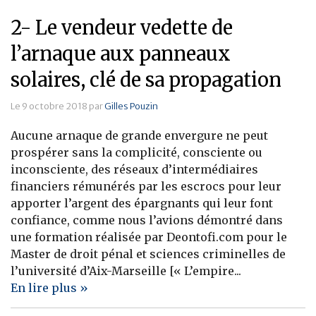
2- Le vendeur vedette de
l’arnaque aux panneaux
solaires, clé de sa propagation
Le 9 octobre 2018 par
Gilles Pouzin
Aucune arnaque de grande envergure ne peut
prospérer sans la complicité, consciente ou
inconsciente, des réseaux d’intermédiaires
financiers rémunérés par les escrocs pour leur
apporter l’argent des épargnants qui leur font
confiance, comme nous l’avions démontré dans
une formation réalisée par Deontofi.com pour le
Master de droit pénal et sciences criminelles de
l’université d’Aix-Marseille [« L’empire...
En lire plus »