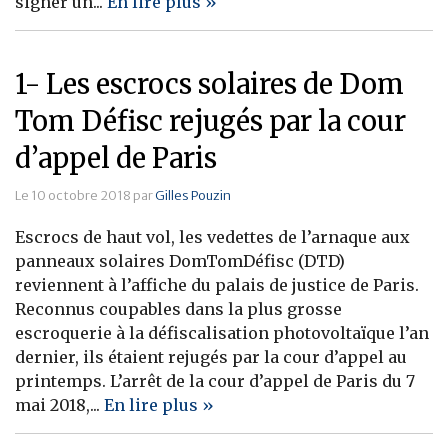
signer un...
En lire plus »
1- Les escrocs solaires de Dom
Tom Défisc rejugés par la cour
d’appel de Paris
Le 10 octobre 2018 par
Gilles Pouzin
Escrocs de haut vol, les vedettes de l’arnaque aux
panneaux solaires DomTomDéfisc (DTD)
reviennent à l’affiche du palais de justice de Paris.
Reconnus coupables dans la plus grosse
escroquerie à la défiscalisation photovoltaïque l’an
dernier, ils étaient rejugés par la cour d’appel au
printemps. L’arrêt de la cour d’appel de Paris du 7
mai 2018,...
En lire plus »