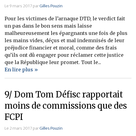
Le 9 mars 2017 par
Gilles Pouzin
Pour les victimes de l’arnaque DTD, le verdict fait
un pas dans le bon sens mais laisse
malheureusement les épargnants une fois de plus
les mains vides, déçus et mal indemnisés de leur
préjudice financier et moral, comme des frais
qu’ils ont dû engager pour réclamer cette justice
que la République leur promet. Tout le...
En lire plus »
9/ Dom Tom Défisc rapportait
moins de commissions que des
FCPI
Le 2 mars 2017 par
Gilles Pouzin