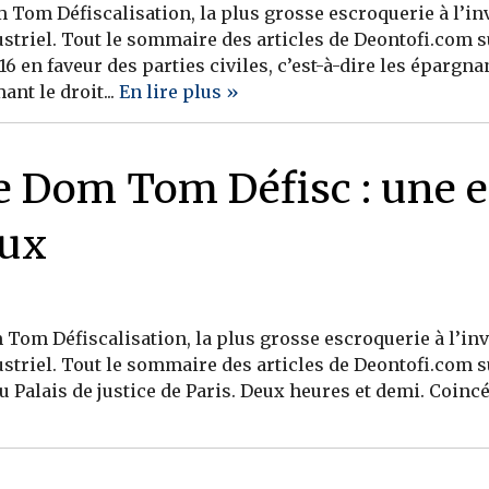
Tom Défiscalisation, la plus grosse escroquerie à l’in
striel. Tout le sommaire des articles de Deontofi.com s
16 en faveur des parties civiles, c’est-à-dire les épargna
nt le droit...
En lire plus »
re Dom Tom Défisc : une 
aux
Tom Défiscalisation, la plus grosse escroquerie à l’in
striel. Tout le sommaire des articles de Deontofi.com s
u Palais de justice de Paris. Deux heures et demi. Coincé