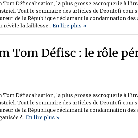
Tom Défiscalisation, la plus grosse escroquerie à l’in
striel. Tout le sommaire des articles de Deontofi.com s
ocureur de la République réclamant la condamnation des 
 révèle la faiblesse...
En lire plus »
m Tom Défisc : le rôle p
Tom Défiscalisation, la plus grosse escroquerie à l’in
striel. Tout le sommaire des articles de Deontofi.com s
ocureur de la République réclamant la condamnation des 
anisée ?...
En lire plus »