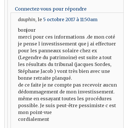
Connectez-vous pour répondre
dauphin
, le
5 octobre 2017 à 11:50am
bonjour
merci pour ces informations .de mon coté
je pense l investissement que j ai effectuer
pour les panneaux solaire chez ex
(Legendre du patrimoine) est suite a tout
les résultats du tribunal (jacques Sordes,
Stéphane Jacob ) vont très bien avec une
bonne retraite planqué.
de ce faite je ne compte pas recevoir aucun
dédommagement de mon investissement.
même en essayant toutes les procédures
possible. Je suis peut-être pessimiste c est
mon point-vue
cordialement