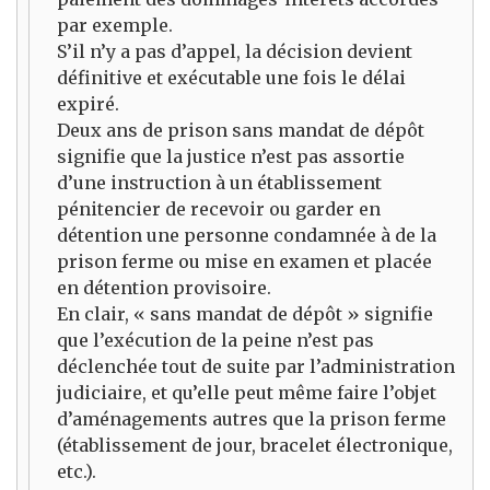
par exemple.
S’il n’y a pas d’appel, la décision devient
définitive et exécutable une fois le délai
expiré.
Deux ans de prison sans mandat de dépôt
signifie que la justice n’est pas assortie
d’une instruction à un établissement
pénitencier de recevoir ou garder en
détention une personne condamnée à de la
prison ferme ou mise en examen et placée
en détention provisoire.
En clair, « sans mandat de dépôt » signifie
que l’exécution de la peine n’est pas
déclenchée tout de suite par l’administration
judiciaire, et qu’elle peut même faire l’objet
d’aménagements autres que la prison ferme
(établissement de jour, bracelet électronique,
etc.).