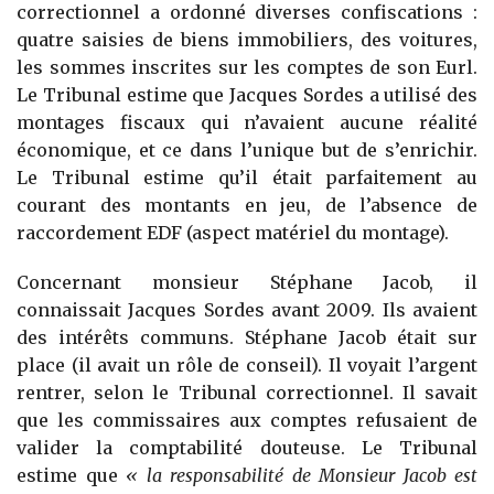
correctionnel a ordonné diverses confiscations :
quatre saisies de biens immobiliers, des voitures,
les sommes inscrites sur les comptes de son Eurl.
Le Tribunal estime que Jacques Sordes a utilisé des
montages fiscaux qui n’avaient aucune réalité
économique, et ce dans l’unique but de s’enrichir.
Le Tribunal estime qu’il était parfaitement au
courant des montants en jeu, de l’absence de
raccordement EDF (aspect matériel du montage).
Concernant monsieur Stéphane Jacob, il
connaissait Jacques Sordes avant 2009. Ils avaient
des intérêts communs. Stéphane Jacob était sur
place (il avait un rôle de conseil). Il voyait l’argent
rentrer, selon le Tribunal correctionnel. Il savait
que les commissaires aux comptes refusaient de
valider la comptabilité douteuse. Le Tribunal
estime que
« la responsabilité de Monsieur Jacob est