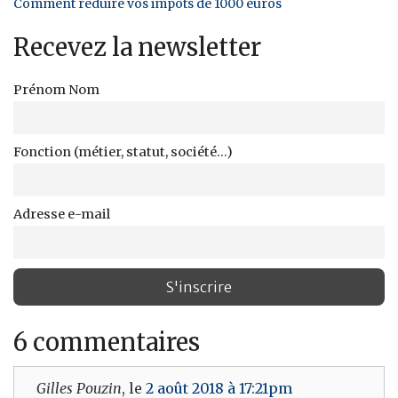
Comment réduire vos impôts de 1000 euros
Recevez la newsletter
Prénom Nom
Fonction (métier, statut, société...)
Adresse e-mail
6 commentaires
Gilles Pouzin
, le
2 août 2018 à 17:21pm