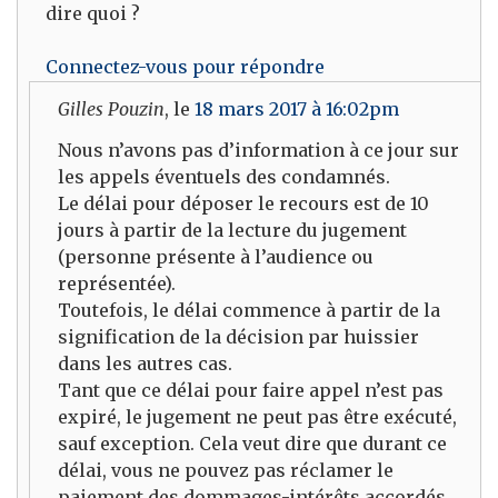
dire quoi ?
Connectez-vous pour répondre
Gilles Pouzin
, le
18 mars 2017 à 16:02pm
Nous n’avons pas d’information à ce jour sur
les appels éventuels des condamnés.
Le délai pour déposer le recours est de 10
jours à partir de la lecture du jugement
(personne présente à l’audience ou
représentée).
Toutefois, le délai commence à partir de la
signification de la décision par huissier
dans les autres cas.
Tant que ce délai pour faire appel n’est pas
expiré, le jugement ne peut pas être exécuté,
sauf exception. Cela veut dire que durant ce
délai, vous ne pouvez pas réclamer le
paiement des dommages-intérêts accordés