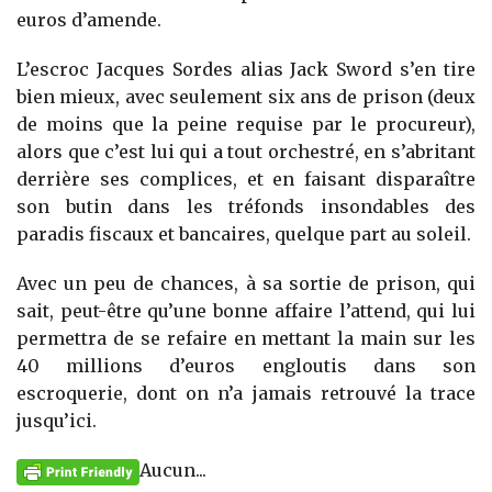
euros d’amende.
L’escroc Jacques Sordes alias Jack Sword s’en tire
bien mieux, avec seulement six ans de prison (deux
de moins que la peine requise par le procureur),
alors que c’est lui qui a tout orchestré, en s’abritant
derrière ses complices, et en faisant disparaître
son butin dans les tréfonds insondables des
paradis fiscaux et bancaires, quelque part au soleil.
Avec un peu de chances, à sa sortie de prison, qui
sait, peut-être qu’une bonne affaire l’attend, qui lui
permettra de se refaire en mettant la main sur les
40 millions d’euros engloutis dans son
escroquerie, dont on n’a jamais retrouvé la trace
jusqu’ici.
Aucun...