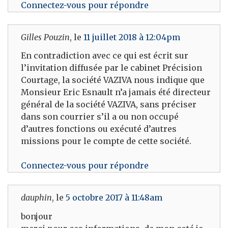
Connectez-vous pour répondre
Gilles Pouzin
, le
11 juillet 2018 à 12:04pm
En contradiction avec ce qui est écrit sur
l’invitation diffusée par le cabinet Précision
Courtage, la société VAZIVA nous indique que
Monsieur Eric Esnault n’a jamais été directeur
général de la société VAZIVA, sans préciser
dans son courrier s’il a ou non occupé
d’autres fonctions ou exécuté d’autres
missions pour le compte de cette société.
Connectez-vous pour répondre
dauphin
, le
5 octobre 2017 à 11:48am
bonjour