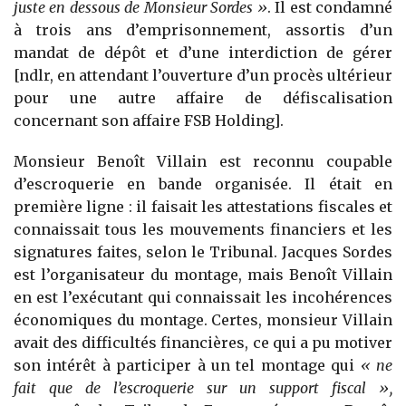
juste en dessous de Monsieur Sordes »
. Il est condamné
à trois ans d’emprisonnement, assortis d’un
mandat de dépôt et d’une interdiction de gérer
[ndlr, en attendant l’ouverture d’un procès ultérieur
pour une autre affaire de défiscalisation
concernant son affaire FSB Holding].
Monsieur Benoît Villain est reconnu coupable
d’escroquerie en bande organisée. Il était en
première ligne : il faisait les attestations fiscales et
connaissait tous les mouvements financiers et les
signatures faites, selon le Tribunal. Jacques Sordes
est l’organisateur du montage, mais Benoît Villain
en est l’exécutant qui connaissait les incohérences
économiques du montage. Certes, monsieur Villain
avait des difficultés financières, ce qui a pu motiver
son intérêt à participer à un tel montage qui
« ne
fait que de l’escroquerie sur un support fiscal »,