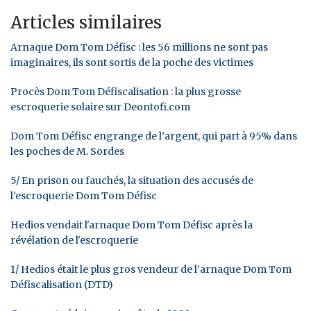
Articles similaires
Arnaque Dom Tom Défisc : les 56 millions ne sont pas
imaginaires, ils sont sortis de la poche des victimes
Procès Dom Tom Défiscalisation : la plus grosse
escroquerie solaire sur Deontofi.com
Dom Tom Défisc engrange de l’argent, qui part à 95% dans
les poches de M. Sordes
5/ En prison ou fauchés, la situation des accusés de
l’escroquerie Dom Tom Défisc
Hedios vendait l'arnaque Dom Tom Défisc après la
révélation de l'escroquerie
1/ Hedios était le plus gros vendeur de l’arnaque Dom Tom
Défiscalisation (DTD)