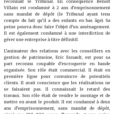
reconnaît le Tribunal. En conséquence Benoît
Villain est condamné à 2 ans d’emprisonnement
sans mandat de dépôt (le Tribunal ayant tenu
compte du fait qu’il a des enfants en bas âge). Sa
peine pourra donc faire l’objet d’un aménagement.
Il est également condamné à une interdiction de
gérer une entreprise à titre définitif.
L’animateur des relations avec les conseillers en
gestion de patrimoine, Eric Esnault, est pour sa
part reconnu coupable d’escroquerie en bande
organisée. Son rôle était commercial. Il était en
première ligne pour convaincre de potentiels
clients. Il avait conscience que les réalisations ne
se faisaient pas. Il connaissait le retard des
travaux. Son rôle était de vendre le montage et de
mettre en avant le produit. Il est condamné à deux
ans d’emprisonnement, sans mandat de dépôt,