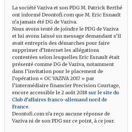
La société Vaziva et son PDG M. Patrick Berthé
ont informé Deontofi.com que M. Eric Esnault
n’a jamais été DG de Vaziva.
Nous avons tenté de joindre le PDG de Vaziva
et lui avons laissé un message demandant s’il
avait entrepris des démarches pour faire
supprimer d’Internet les allégations
contestées selon lesquelles Eric Esnault était
présenté comme DG de Vaziva, notamment
dans l’invitation pour le placement de
l’opération « OC VAZIVA 2017 » par
l’intermédiaire financier Precision Courtage,
encore accessible le 2 août 2018
sur le site du
Club d’affaires franco-allemand nord de
France
.
Deontofi.com n’a reçu aucune réponse de
Vaziva ni de son PDG sur ce point, à ce jour.