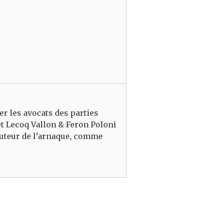
r les avocats des parties
t Lecoq Vallon & Feron Poloni
buteur de l’arnaque, comme