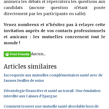
animera les débats et répercutera les questions aux
candidats (aucune question n’étant posée
directement par les participants en salle).
Venez nombreux et n’hésitez pas à relayer cette
invitation auprès de vos contacts professionnels
et amicaux : les mutuelles concernent tout le
monde !
Aucun...
Articles similaires
Escroquerie aux mutuelles complémentaires santé avec de
fausses feuilles de soins
Déontologie financière et santé au travail : Une émulation
interdite aux Caisses d’Epargne.
Comment trouver une mutuelle santé abordable hors de