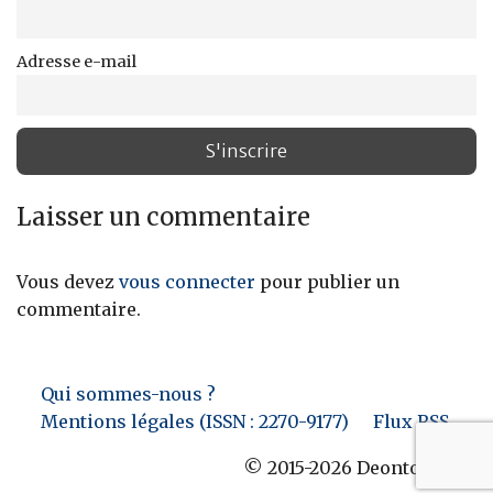
Adresse e-mail
Laisser un commentaire
Vous devez
vous connecter
pour publier un
commentaire.
Qui sommes-nous ?
Mentions légales (ISSN : 2270-9177)
Flux RSS
© 2015-2026 Deontofi.com