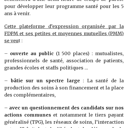
pour développer leur programme santé pour les 5
ans à venir.
Cette plateforme d’expression organisée par la
FDPM et ses petites et moyennes mutuelles (PMM)
se veu
t :
–
ouverte au public
(1 500 places) : mutualistes,
professionnels de santé, association de patients,
grandes écoles et staffs politiques …
–
bâtie sur un spectre large
: La santé de la
production des soins à son financement et la place
des complémentaires,
–
avec un questionnement des candidats sur nos
actions communes
et notamment le tiers payant
généralisé (TPG), les réseaux de soins, l’interaction