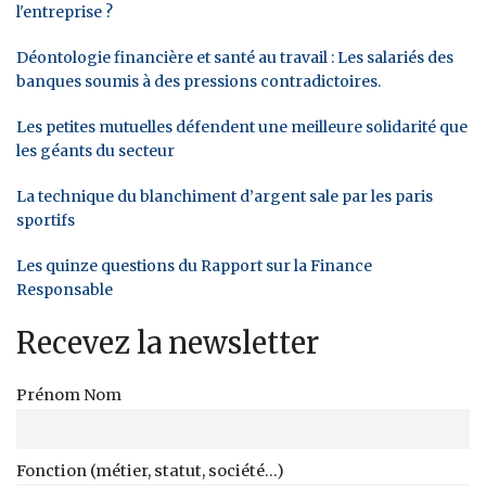
l'entreprise ?
Déontologie financière et santé au travail : Les salariés des
banques soumis à des pressions contradictoires.
Les petites mutuelles défendent une meilleure solidarité que
les géants du secteur
La technique du blanchiment d’argent sale par les paris
sportifs
Les quinze questions du Rapport sur la Finance
Responsable
Recevez la newsletter
Prénom Nom
Fonction (métier, statut, société...)