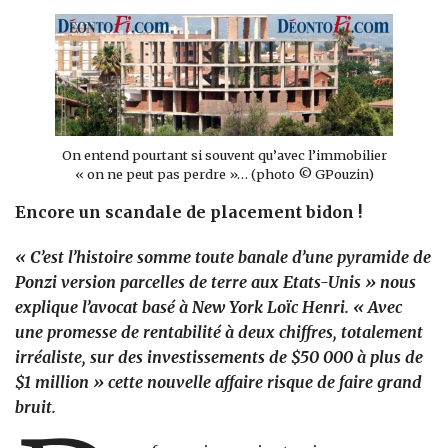
Banque
On entend pourtant si souvent qu’avec l’immobilier
« on ne peut pas perdre »… (photo © GPouzin)
Encore un scandale de placement bidon !
« C’est l’histoire somme toute banale d’une pyramide de
Ponzi version parcelles de terre aux Etats-Unis » nous
explique l’avocat basé à New York
Loïc Henri
. « Avec
une promesse de rentabilité à deux chiffres, totalement
irréaliste, sur des investissements de $50 000 à plus de
$1 million » cette nouvelle affaire risque de faire grand
bruit.