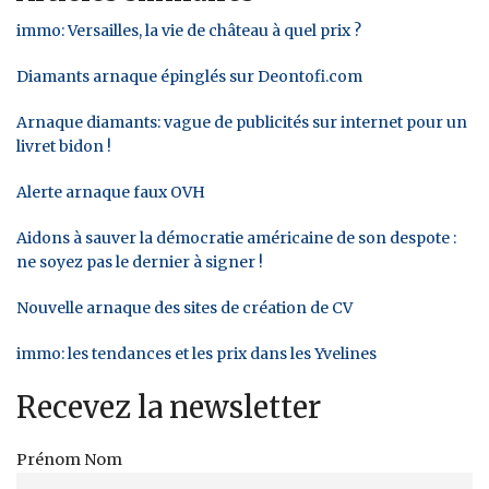
immo: Versailles, la vie de château à quel prix ?
Diamants arnaque épinglés sur Deontofi.com
Arnaque diamants: vague de publicités sur internet pour un
livret bidon !
Alerte arnaque faux OVH
Aidons à sauver la démocratie américaine de son despote :
ne soyez pas le dernier à signer !
Nouvelle arnaque des sites de création de CV
immo: les tendances et les prix dans les Yvelines
Recevez la newsletter
Prénom Nom