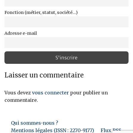
Fonction (métier, statut, société...)
Adresse e-mail
Laisser un commentaire
Vous devez
vous connecter
pour publier un
commentaire.
Qui sommes-nous ?
Mentions légales (ISSN : 2270-9177)
Flux RSS