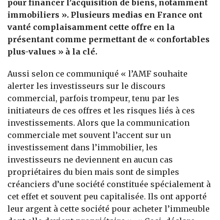
pour financer l’acquisition de biens, notamment
immobiliers ».
Plusieurs medias en France ont
vanté complaisamment cette offre en la
présentant comme permettant de « confortables
plus-values » à la clé.
Aussi selon ce communiqué « l’AMF souhaite
alerter les investisseurs sur le discours
commercial, parfois trompeur, tenu par les
initiateurs de ces offres et les risques liés à ces
investissements. Alors que la communication
commerciale met souvent l’accent sur un
investissement dans l’immobilier, les
investisseurs ne deviennent en aucun cas
propriétaires du bien mais sont de simples
créanciers d’une société constituée spécialement à
cet effet et souvent peu capitalisée. Ils ont apporté
leur argent à cette société pour acheter l’immeuble