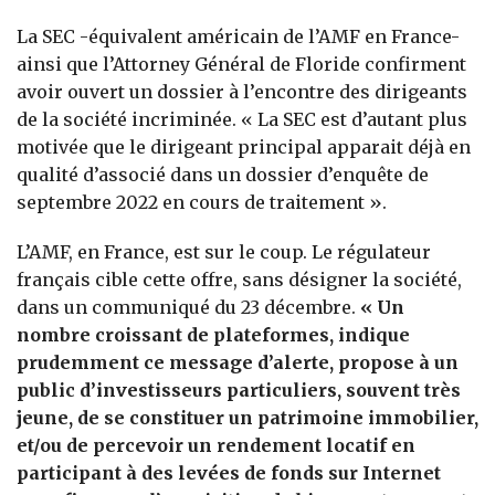
La SEC -équivalent américain de l’AMF en France-
ainsi que l’Attorney Général de Floride confirment
avoir ouvert un dossier à l’encontre des dirigeants
de la société incriminée. « La SEC est d’autant plus
motivée que le dirigeant principal apparait déjà en
qualité d’associé dans un dossier d’enquête de
septembre 2022 en cours de traitement ».
L’AMF, en France, est sur le coup. Le régulateur
français cible cette offre, sans désigner la société,
dans un communiqué du 23 décembre.
«
Un
nombre croissant de plateformes, indique
prudemment
ce message d’alerte
, propose à un
public d’investisseurs particuliers, souvent très
jeune, de se constituer un patrimoine immobilier,
et/ou de percevoir un rendement locatif en
participant à des levées de fonds sur Internet