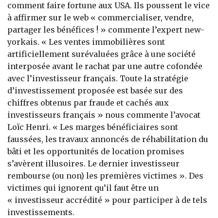
comment faire fortune aux USA. Ils poussent le vice
à affirmer sur le web « commercialiser, vendre,
partager les bénéfices ! » commente l’expert new-
yorkais. « Les ventes immobilières sont
artificiellement surévaluées grâce à une société
interposée avant le rachat par une autre cofondée
avec l’investisseur français. Toute la stratégie
d’investissement proposée est basée sur des
chiffres obtenus par fraude et cachés aux
investisseurs français » nous commente l’avocat
Loïc Henri. « Les marges bénéficiaires sont
faussées, les travaux annoncés de réhabilitation du
bâti et les opportunités de location promises
s’avèrent illusoires. Le dernier investisseur
rembourse (ou non) les premières victimes ». Des
victimes qui ignorent qu’il faut être un
« investisseur accrédité » pour participer à de tels
investissements.