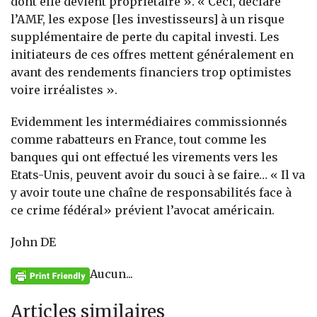
dont elle devient propriétaire ». « Ceci, déclare
l’AMF, les expose [les investisseurs] à un risque
supplémentaire de perte du capital investi. Les
initiateurs de ces offres mettent généralement en
avant des rendements financiers trop optimistes
voire irréalistes ».
Evidemment les intermédiaires commissionnés
comme rabatteurs en France, tout comme les
banques qui ont effectué les virements vers les
Etats-Unis, peuvent avoir du souci à se faire… « Il va
y avoir toute une chaîne de responsabilités face à
ce crime fédéral» prévient l’avocat américain.
John DE
Aucun...
Articles similaires