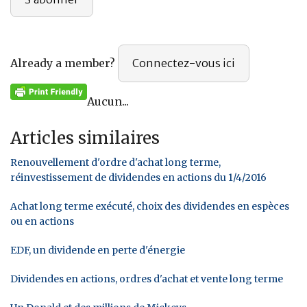
Already a member?
Connectez-vous ici
Aucun...
Articles similaires
Renouvellement d'ordre d'achat long terme,
réinvestissement de dividendes en actions du 1/4/2016
Achat long terme exécuté, choix des dividendes en espèces
ou en actions
EDF, un dividende en perte d'énergie
Dividendes en actions, ordres d'achat et vente long terme