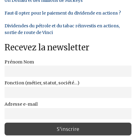
Un Donald et des millions de Mickeys
Faut-il opter pour le paiement du dividende en actions ?
Dividendes du pétrole et du tabac réinvestis en actions,
sortie de route de Vinci
Recevez la newsletter
Prénom Nom
Fonction (métier, statut, société...)
Adresse e-mail