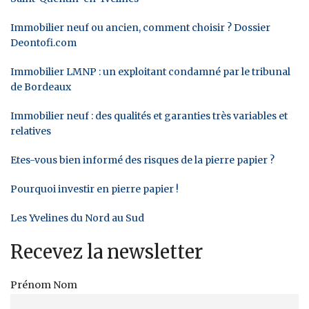
Immobilier neuf ou ancien, comment choisir ? Dossier
Deontofi.com
Immobilier LMNP : un exploitant condamné par le tribunal
de Bordeaux
Immobilier neuf : des qualités et garanties très variables et
relatives
Etes-vous bien informé des risques de la pierre papier ?
Pourquoi investir en pierre papier !
Les Yvelines du Nord au Sud
Recevez la newsletter
Prénom Nom