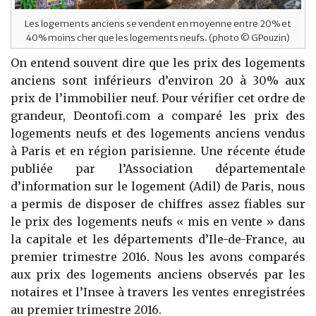
Les logements anciens se vendent en moyenne entre 20% et
40% moins cher que les logements neufs. (photo © GPouzin)
On entend souvent dire que les prix des logements
anciens sont inférieurs d’environ 20 à 30% aux
prix de l’immobilier neuf. Pour vérifier cet ordre de
grandeur, Deontofi.com a comparé les prix des
logements neufs et des logements anciens vendus
à Paris et en région parisienne. Une récente étude
publiée par l’Association départementale
d’information sur le logement (Adil) de Paris, nous
a permis de disposer de chiffres assez fiables sur
le prix des logements neufs « mis en vente » dans
la capitale et les départements d’Ile-de-France, au
premier trimestre 2016. Nous les avons comparés
aux prix des logements anciens observés par les
notaires et l’Insee à travers les ventes enregistrées
au premier trimestre 2016.