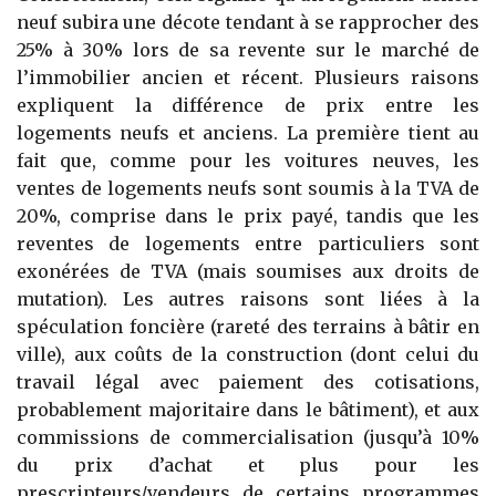
neuf subira une décote tendant à se rapprocher des
25% à 30% lors de sa revente sur le marché de
l’immobilier ancien et récent. Plusieurs raisons
expliquent la différence de prix entre les
logements neufs et anciens. La première tient au
fait que, comme pour les voitures neuves, les
ventes de logements neufs sont soumis à la TVA de
20%, comprise dans le prix payé, tandis que les
reventes de logements entre particuliers sont
exonérées de TVA (mais soumises aux droits de
mutation). Les autres raisons sont liées à la
spéculation foncière (rareté des terrains à bâtir en
ville), aux coûts de la construction (dont celui du
travail légal avec paiement des cotisations,
probablement majoritaire dans le bâtiment), et aux
commissions de commercialisation (jusqu’à 10%
du prix d’achat et plus pour les
prescripteurs/vendeurs de certains programmes