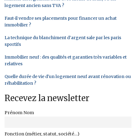
logement ancien sans TVA ?
Faut-il vendre ses placements pour financer un achat
immobilier ?
La technique du blanchiment d’argent sale par les paris
sportifs
Immobilier neuf : des qualités et garanties très variables et
relatives
Quelle durée de vie d'un logement neuf avant rénovation ou
réhabilitation ?
Recevez la newsletter
Prénom Nom
Fonction (métier, statut, société...)