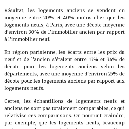
Résultat, les logements anciens se vendent en
moyenne entre 20% et 40% moins cher que les
logements neufs, à Paris, avec une décote moyenne
d’environ 30% de l’immobilier ancien par rapport
à l’immobilier neuf.
En région parisienne, les écarts entre les prix du
neuf et de l’ancien s’étalent entre 13% et 34% de
décote pour les logements anciens selon les
départements, avec une moyenne d’environ 25% de
décote pour les logements anciens par rapport aux
logements neufs.
Certes, les échantillons de logements neufs et
anciens ne sont pas totalement comparables, ce qui
relativise ces comparaisons. On pourrait craindre,
par exemple, que les logements neufs, beaucoup