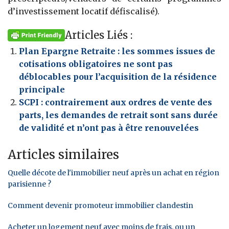
d’investissement locatif défiscalisé).
Articles Liés :
Plan Epargne Retraite : les sommes issues de
cotisations obligatoires ne sont pas
déblocables pour l’acquisition de la résidence
principale
SCPI : contrairement aux ordres de vente des
parts, les demandes de retrait sont sans durée
de validité et n’ont pas à être renouvelées
Articles similaires
Quelle décote de l'immobilier neuf après un achat en région
parisienne ?
Comment devenir promoteur immobilier clandestin
Acheter un logement neuf avec moins de frais, ou un