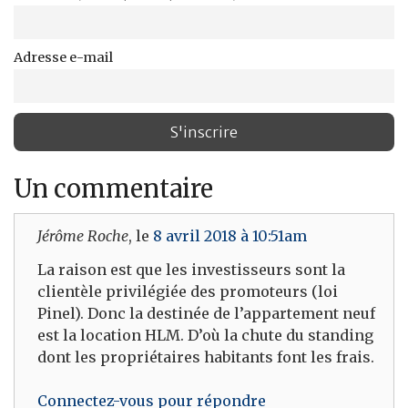
Adresse e-mail
Un commentaire
Jérôme Roche
, le
8 avril 2018 à 10:51am
La raison est que les investisseurs sont la
clientèle privilégiée des promoteurs (loi
Pinel). Donc la destinée de l’appartement neuf
est la location HLM. D’où la chute du standing
dont les propriétaires habitants font les frais.
Connectez-vous pour répondre