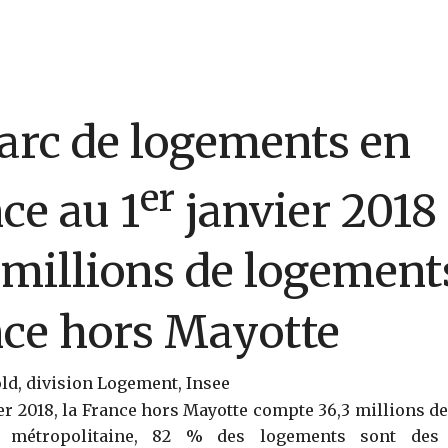
arc de logements en
er
ce au 1
janvier 2018
 millions de logement
ce hors Mayotte
ld, division Logement, Insee
er 2018, la France hors Mayotte compte 36,3 millions d
 métropolitaine, 82 % des logements sont des 