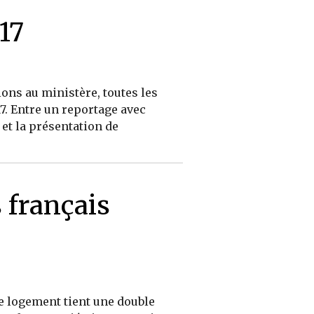
17
ons au ministère, toutes les
. Entre un reportage avec
et la présentation de
 français
 le logement tient une double