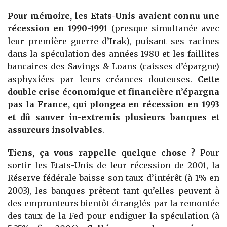
Pour mémoire, les Etats-Unis avaient connu une
récession en 1990-1991
(presque simultanée avec
leur première guerre d’Irak), puisant ses racines
dans la spéculation des années 1980 et les faillites
bancaires des Savings & Loans (caisses d’épargne)
asphyxiées par leurs créances douteuses.
Cette
double crise économique et financière n’épargna
pas la France, qui plongea en récession en 1993
et dû sauver in-extremis plusieurs banques et
assureurs insolvables
.
Tiens, ça vous rappelle quelque chose ?
Pour
sortir les Etats-Unis de leur récession de 2001, la
Réserve fédérale baisse son taux d’intérêt (à 1% en
2003), les banques prêtent tant qu’elles peuvent à
des emprunteurs bientôt étranglés par la remontée
des taux de la Fed pour endiguer la spéculation (à