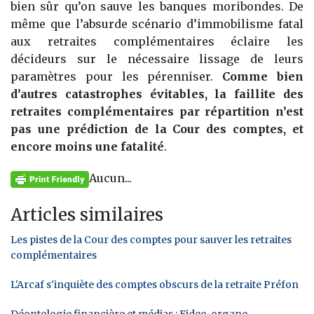
bien sûr qu’on sauve les banques moribondes. De
même que l’absurde scénario d’immobilisme fatal
aux retraites complémentaires éclaire les
décideurs sur le nécessaire lissage de leurs
paramètres pour les pérenniser.
Comme bien
d’autres catastrophes évitables, la faillite des
retraites complémentaires par répartition n’est
pas une prédiction de la Cour des comptes, et
encore moins une fatalité
.
Aucun...
Articles similaires
Les pistes de la Cour des comptes pour sauver les retraites
complémentaires
L'Arcaf s'inquiète des comptes obscurs de la retraite Préfon
Déontologie financière et médias : Fideo, organe