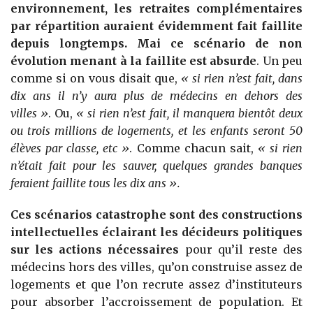
environnement, les retraites complémentaires
par répartition auraient évidemment fait faillite
depuis longtemps. Mai ce scénario de non
évolution menant à la faillite est absurde
. Un peu
comme si on vous disait que,
« si rien n’est fait, dans
dix ans il n’y aura plus de médecins en dehors des
villes »
. Ou,
« si rien n’est fait, il manquera bientôt deux
ou trois millions de logements, et les enfants seront 50
élèves par classe, etc »
. Comme chacun sait,
« si rien
n’était fait pour les sauver, quelques grandes banques
feraient faillite tous les dix ans ».
Ces scénarios catastrophe sont des constructions
intellectuelles éclairant les décideurs politiques
sur les actions nécessaires
pour qu’il reste des
médecins hors des villes, qu’on construise assez de
logements et que l’on recrute assez d’instituteurs
pour absorber l’accroissement de population. Et