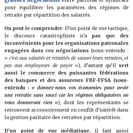
pour équilibrer les paramètres des régimes de
retraite par répartition des salariés.
On peut le comprendre
. D’un point de vue tactique,
le discours catastrophiste n’a
pas que des
inconvénients pour les organisations patronales
engagées dans ces négociations
(sous-entendu :
« c’est aux salariés et retraités de sauver leurs retraites, et
pas aux employeurs de payer »
), d’autant qu’il
sert
aussi le commerce des puissantes fédérations
des banques et des assureurs FBF-FFSA (sous-
entendu :
« donnez-nous vos économies pour avoir
une retraite sans souci car les régimes obligatoires ne
vous donneront rien »
), dont les représentants se
retrouvent accessoirement en conflit d’intérêt dans
la gestion paritaire des retraites par répartition.
D’un point de vue médiatique
, il faut aussi