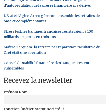
d’autorégulation de la presse financière à la dérive.
L'Etat et l’Agirc-Arrco gèreront ensemble les retraites de
base et complémentaires
Stress test: les banques françaises résisteraient à 100
milliards de pertes en trois ans
Maître Terquem : la retraite par répartition facultative du
Cref était une aberration
Conseil de stabilité financière : les banques restent
vulnérables
Recevez la newsletter
Prénom Nom
Fonction (métier, statut, société...)