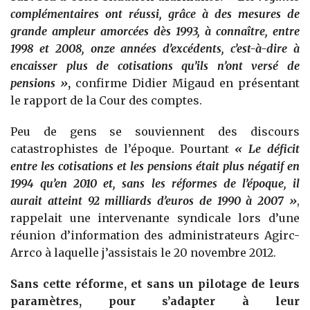
complémentaires ont réussi, grâce à des mesures de
grande ampleur amorcées dès 1993, à connaître, entre
1998 et 2008, onze années d’excédents, c’est-à-dire à
encaisser plus de cotisations qu’ils n’ont versé de
pensions »
,
confirme Didier Migaud en présentant
le rapport de la Cour des comptes.
Peu de gens se souviennent des discours
catastrophistes de l’époque. Pourtant
« Le déficit
entre les cotisations et les pensions était plus négatif en
1994 qu’en 2010 et, sans les réformes de l’époque, il
aurait atteint 92 milliards d’euros de 1990 à 2007 »
,
rappelait une intervenante syndicale lors d’une
réunion d’information des administrateurs Agirc-
Arrco à laquelle j’assistais le 20 novembre 2012.
Sans cette réforme, et sans un pilotage de leurs
paramètres, pour s’adapter à leur