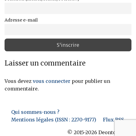
Adresse e-mail
Laisser un commentaire
Vous devez
vous connecter
pour publier un
commentaire.
Qui sommes-nous ?
Mentions légales (ISSN : 2270-9177)
Flux RSS
© 2015-2026 Deontofi.com