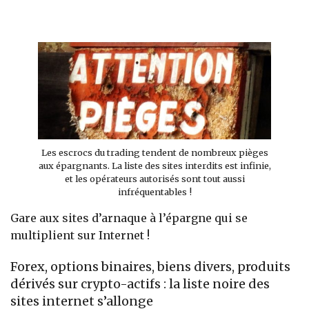
Banque
Les escrocs du trading tendent de nombreux pièges
aux épargnants. La liste des sites interdits est infinie,
et les opérateurs autorisés sont tout aussi
infréquentables !
Gare aux sites d’arnaque à l’épargne qui se
multiplient sur Internet !
Forex, options binaires, biens divers, produits
dérivés sur crypto-actifs : la liste noire des
sites internet s’allonge