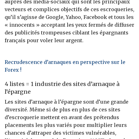
auprès des média-sociaux qui sont les principaux
vecteurs et complices objectifs de ces escroqueries,
qu’il s’agisse de Google, Yahoo, Facebook et tous les
« innocents » acceptant les yeux fermés de diffuser
des publicités trompeuses ciblant les épargnants
français pour voler leur argent.
Recrudescence d’arnaques en perspective sur le
Forex !
4 listes = 1 industrie des sites d’arnaque à
l’épargne
Les sites d’arnaque à l’épargne sont d’une grande
diversité. Même si de plus en plus de ces sites
d’escroquerie mettent en avant des prétendus
placements les plus variés pour multiplier leurs
chances d’attraper des victimes vulnérables,