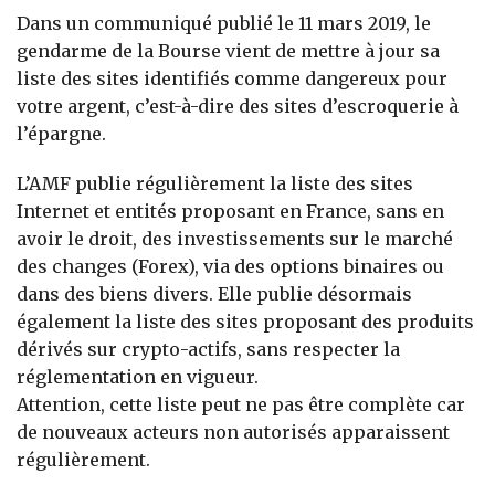
Dans un communiqué publié le 11 mars 2019, le
gendarme de la Bourse vient de mettre à jour sa
liste des sites identifiés comme dangereux pour
votre argent, c’est-à-dire des sites d’escroquerie à
l’épargne.
L’AMF publie régulièrement la liste des sites
Internet et entités proposant en France, sans en
avoir le droit, des investissements sur le marché
des changes (Forex), via des options binaires ou
dans des biens divers. Elle publie désormais
également la liste des sites proposant des produits
dérivés sur crypto-actifs, sans respecter la
réglementation en vigueur.
Attention, cette liste peut ne pas être complète car
de nouveaux acteurs non autorisés apparaissent
régulièrement.