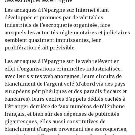
des escroqueries en ligne
Les arnaques à l’épargne sur Internet étant
développée et promues par de véritables
industriels de l’escroquerie organisée, face
auxquels les autorités réglementaires et judiciaires
semblent quasiment impuissantes, leur
prolifération était prévisible.
Les arnaques à l’épargne sur le web relèvent en
effet d’organisations criminelles industrialisée,
avec leurs sites web anonymes, leurs circuits de
blanchiment de l’argent volé (d’abord via des pays
européens périphériques et des paradis fiscaux et
bancaires), leurs centres d’appels dédiés cachés à
l’étranger derrière de faux numéros de téléphone
français, et bien sûr des dépenses de publicités
gigantesques, elles aussi constitutives de
blanchiment d’argent provenant des escroqueries,