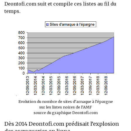
Deontofi.com suit et compile ces listes au fil du
temps.
Evolution du nombre de sites d’arnaque à l’épargne
sur les listes noires de l’AMF
source du graphique Deontofi.com
Dès 2014 Deontofi.com prédisait l’explosion