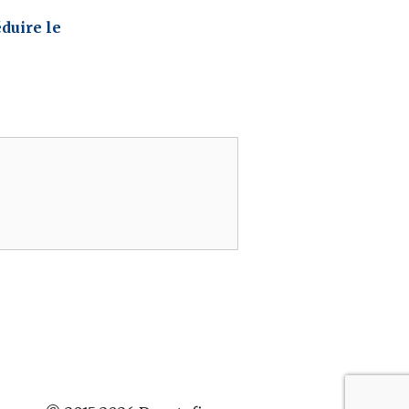
duire le