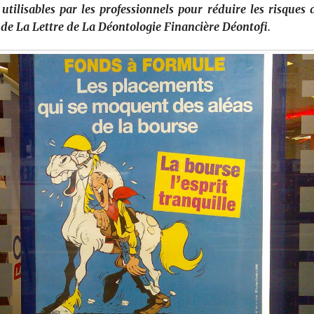
 utilisables par les professionnels pour réduire les risques 
 de La Lettre de La Déontologie Financière Déontofi.