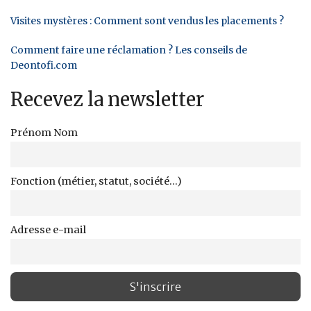
Visites mystères : Comment sont vendus les placements ?
Comment faire une réclamation ? Les conseils de
Deontofi.com
Recevez la newsletter
Prénom Nom
Fonction (métier, statut, société...)
Adresse e-mail