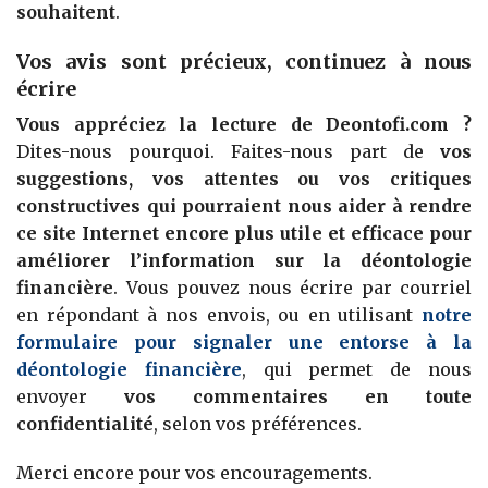
souhaitent
.
Vos avis sont précieux, continuez à nous
écrire
Vous appréciez la lecture de Deontofi.com ?
Dites-nous pourquoi. Faites-nous part de
vos
suggestions, vos attentes ou vos critiques
constructives qui pourraient nous aider à rendre
ce site Internet encore plus utile et efficace pour
améliorer l’information sur la déontologie
financière
. Vous pouvez nous écrire par courriel
en répondant à nos envois, ou en utilisant
notre
formulaire pour signaler une entorse à la
déontologie financière
, qui permet de nous
envoyer
vos commentaires en toute
confidentialité
, selon vos préférences.
Merci encore pour vos encouragements.