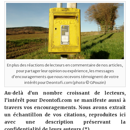
En plus des réactions de lecteurs en commentaire de nos articles,
pour partager leur opinion ou expérience, les messages
d’encouragements que nous recevons témoignent de votre
intérêt pour Deontofi.com (photo © GPouzin)
Au-delà d’un nombre croissant de lecteurs,
l’intérêt pour Deontofi.com se manifeste aussi à
travers vos encouragements. Nous avons extrait
un échantillon de vos citations, reproduites ici
avec une description préservant la
confidentialité de leurs auteurs (*).