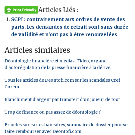
Articles Liés :
SCPI : contrairement aux ordres de vente des
parts, les demandes de retrait sont sans durée
de validité et n’ont pas à être renouvelées
Articles similaires
Déontologie financière et médias : Fideo, organe
d’autorégulation de la presse financière à la dérive.
Tous les articles de Deontofi.com sur les scandales Cref
Corem
Blanchiment d’argent par transfert d’un joueur de foot
Trop de finance ou pas assez de déontologie ?
Fraudes sur cartes bancaires, sommaire du dossier pour se
faire rembourser avec Deontofi.com