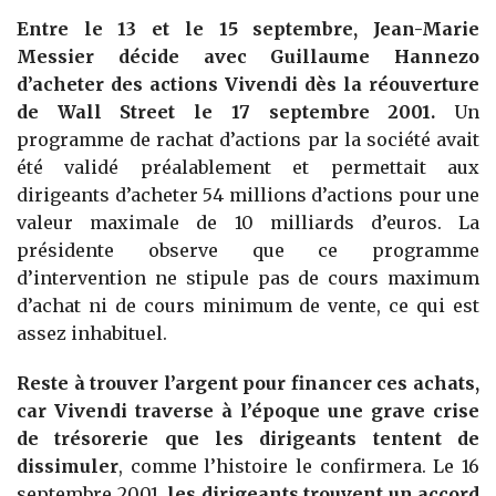
Entre le 13 et le 15 septembre, Jean-Marie
Messier décide avec Guillaume Hannezo
d’acheter des actions Vivendi dès la réouverture
de Wall Street le 17 septembre 2001.
Un
programme de rachat d’actions par la société avait
été validé préalablement et permettait aux
dirigeants d’acheter 54 millions d’actions pour une
valeur maximale de 10 milliards d’euros. La
présidente observe que ce programme
d’intervention ne stipule pas de cours maximum
d’achat ni de cours minimum de vente, ce qui est
assez inhabituel.
Reste à trouver l’argent pour financer ces achats,
car Vivendi traverse à l’époque une grave crise
de trésorerie que les dirigeants tentent de
dissimuler
, comme l’histoire le confirmera. Le 16
septembre 2001,
les dirigeants trouvent un accord