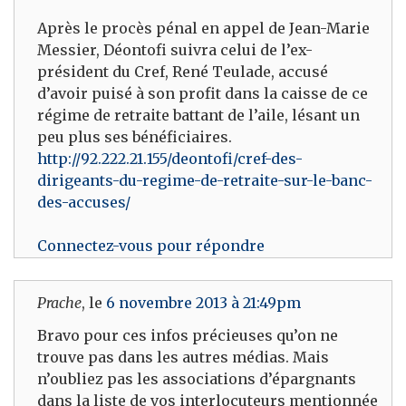
Après le procès pénal en appel de Jean-Marie
Messier, Déontofi suivra celui de l’ex-
président du Cref, René Teulade, accusé
d’avoir puisé à son profit dans la caisse de ce
régime de retraite battant de l’aile, lésant un
peu plus ses bénéficiaires.
http://92.222.21.155/deontofi/cref-des-
dirigeants-du-regime-de-retraite-sur-le-banc-
des-accuses/
Connectez-vous pour répondre
Prache
, le
6 novembre 2013 à 21:49pm
Bravo pour ces infos précieuses qu’on ne
trouve pas dans les autres médias. Mais
n’oubliez pas les associations d’épargnants
dans la liste de vos interlocuteurs mentionnée