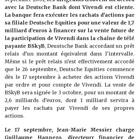
avec la Deutsche Bank dont Vivendi est cliente.
La banque fera exécuter les rachats d’actions par
sa filiale Deutsche Equities pour une valeur de 1,7
milliard d’euros à financer sur la vente future de
la participation de Vivendi dans la chaîne de télé
payante BSkyB
, Deustsche Bank accordant un prêt
relais d’un montant équivalent dans l’intervalle.
Même si le prêt relais n’est effectivement accordé
que le 26 septembre, Deutsche Equities commence
dès le 17 septembre à acheter des actions Vivendi
par ordre et pour compte de Vivendi. La vente de
BSkyB sera signée le 3 octobre, pour un montant de
2,6 milliards d’euros, dont 1 milliard servira à
payer les rachats par Vivendi de ses propres
actions.
Le 17 septembre, Jean-Marie Messier charge
Guillaume Hannezo, directeurr financier de