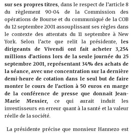
sur ses propres titres
, dans le respect de l’article 8
du règlement 90-04 de la Commission des
opérations de Bourse et du communiqué de la COB
du 12 septembre 2001 assouplissant ses règles dans
le contexte des attentats du 11 septembre à New
York. Selon l’acte que relit la présidente,
les
dirigeants de Vivendi ont fait acheter 3,254
millions d’actions lors de la seule journée du 25
septembre 2001, représentant 34% des achats de
la séance, avec une concentration sur la dernière
demi-heure de cotation dans le seul but de faire
monter le cours de l’action à 50 euros en marge
de la conférence de presse que donnait Jean-
Marie Messier,
ce qui aurait induit les
investisseurs en erreur quant à la santé et la valeur
réelle de la société.
La présidente précise que monsieur Hannezo est