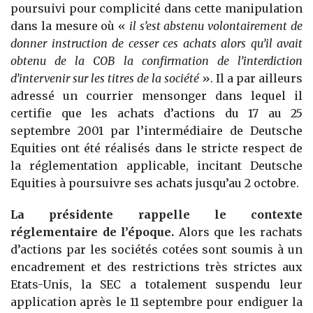
poursuivi pour complicité dans cette manipulation
dans la mesure où «
il s’est abstenu volontairement de
donner instruction de cesser ces achats alors qu’il avait
obtenu de la COB la confirmation de l’interdiction
d’intervenir sur les titres de la société
». Il a par ailleurs
adressé un courrier mensonger dans lequel il
certifie que les achats d’actions du 17 au 25
septembre 2001 par l’intermédiaire de Deutsche
Equities ont été réalisés dans le stricte respect de
la réglementation applicable, incitant Deutsche
Equities à poursuivre ses achats jusqu’au 2 octobre.
La présidente rappelle le contexte
réglementaire de l’époque.
Alors que les rachats
d’actions par les sociétés cotées sont soumis à un
encadrement et des restrictions très strictes aux
Etats-Unis, la SEC a totalement suspendu leur
application après le 11 septembre pour endiguer la