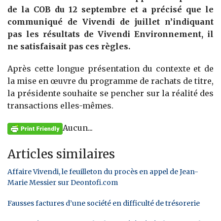
de la COB du 12 septembre et a précisé que le
communiqué de Vivendi de juillet n’indiquant
pas les résultats de Vivendi Environnement, il
ne satisfaisait pas ces règles.
Après cette longue présentation du contexte et de
la mise en œuvre du programme de rachats de titre,
la présidente souhaite se pencher sur la réalité des
transactions elles-mêmes.
Aucun...
Articles similaires
Affaire Vivendi, le feuilleton du procès en appel de Jean-
Marie Messier sur Deontofi.com
Fausses factures d’une société en difficulté de trésorerie