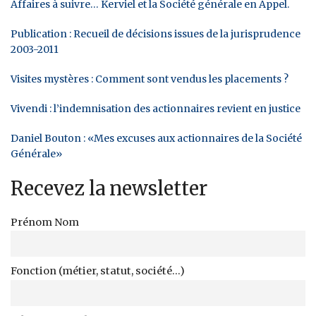
Affaires à suivre… Kerviel et la Société générale en Appel.
Publication : Recueil de décisions issues de la jurisprudence
2003-2011
Visites mystères : Comment sont vendus les placements ?
Vivendi : l’indemnisation des actionnaires revient en justice
Daniel Bouton : «Mes excuses aux actionnaires de la Société
Générale»
Recevez la newsletter
Prénom Nom
Fonction (métier, statut, société...)