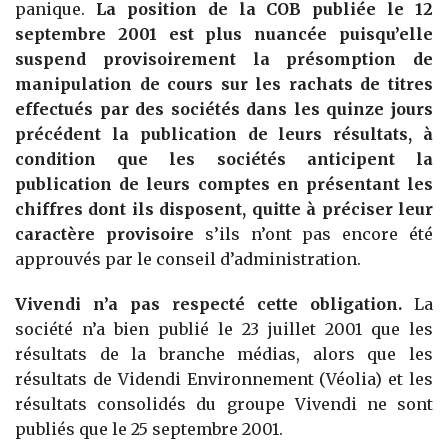
panique.
La position de la COB publiée le 12
septembre 2001 est plus nuancée puisqu’elle
suspend provisoirement la présomption de
manipulation de cours sur les rachats de titres
effectués par des sociétés dans les quinze jours
précédent la publication de leurs résultats, à
condition que les sociétés anticipent la
publication de leurs comptes en présentant les
chiffres dont ils disposent, quitte à préciser leur
caractère provisoire
s’ils n’ont pas encore été
approuvés par le conseil d’administration.
Vivendi n’a pas respecté cette obligation.
La
société n’a bien publié le 23 juillet 2001 que les
résultats de la branche médias, alors que les
résultats de Videndi Environnement (Véolia) et les
résultats consolidés du groupe Vivendi ne sont
publiés que le 25 septembre 2001.