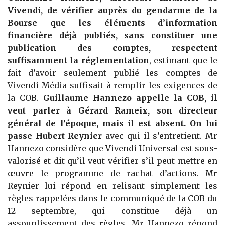
Vivendi, de vérifier auprès du gendarme de la
Bourse que les éléments d’information
financière déjà publiés, sans constituer une
publication des comptes, respectent
suffisamment la réglementation
, estimant que le
fait d’avoir seulement publié les comptes de
Vivendi Média suffisait à remplir les exigences de
la COB.
Guillaume Hannezo appelle la COB, il
veut parler à Gérard Rameix, son directeur
général de l’époque, mais il est absent. On lui
passe Hubert Reynier
avec qui il s’entretient. Mr
Hannezo considère que Vivendi Universal est sous-
valorisé et dit qu’il veut vérifier s’il peut mettre en
œuvre le programme de rachat d’actions. Mr
Reynier lui répond en relisant simplement les
règles rappelées dans le communiqué de la COB du
12 septembre, qui constitue déjà un
assouplissement des règles. Mr Hannezo répond