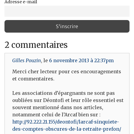
Adresse e-mail
2 commentaires
Gilles Pouzin
, le
6 novembre 2013 à 22:37pm
Merci cher lecteur pour ces encouragements
et commentaires.
Les associations d’épargnants ne sont pas
oubliées sur Déontofi et leur rôle essentiel est
souvent mentionné dans nos articles,
notamment celui de l’Arcaf bien sur :
http://92.222.21.155/deontofi/larcaf-sinquiete-
des-comptes-obscures-de-la-retraite-prefon/