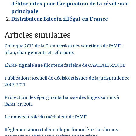
déblocables pour l’acquisition de la résidence
principale
Distributeur Bitcoin illégal en France
Articles similaires
Colloque 2012 de la Commission des sanctions de l’AMF :
bilan, changements et réflexions
L'AMF signale une filouterie farfelue de CAPITALFRANCE
Publication : Recueil de décisions issues de la jurisprudence
2003-2011
Protection des épargnants: hausse des litiges soumis à
l’AMF en 2011
Le nouveau rôle du médiateur de l’AMF
Règlementation et déontologie financière : Les bonus