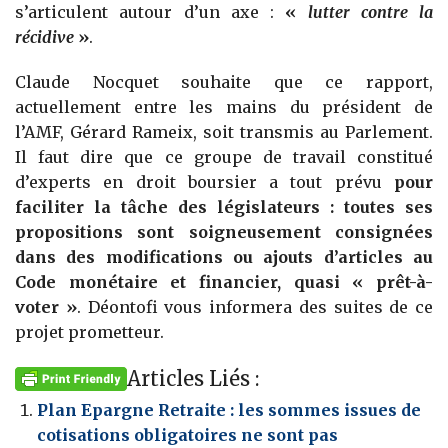
s’articulent autour d’un axe :
«
lutter contre la
récidive
»
.
Claude Nocquet souhaite que ce rapport,
actuellement entre les mains du président de
l’AMF, Gérard Rameix, soit transmis au Parlement.
Il faut dire que ce groupe de travail constitué
d’experts en droit boursier a tout prévu
pour
faciliter la tâche des législateurs : toutes ses
propositions sont soigneusement consignées
dans des modifications ou ajouts d’articles au
Code monétaire et financier, quasi « prêt-à-
voter »
. Déontofi vous informera des suites de ce
projet prometteur.
Articles Liés :
Plan Epargne Retraite : les sommes issues de
cotisations obligatoires ne sont pas