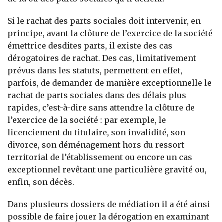
Si le rachat des parts sociales doit intervenir, en
principe, avant la clôture de l’exercice de la société
émettrice desdites parts, il existe des cas
dérogatoires de rachat. Des cas, limitativement
prévus dans les statuts, permettent en effet,
parfois, de demander de manière exceptionnelle le
rachat de parts sociales dans des délais plus
rapides, c’est-à-dire sans attendre la clôture de
l’exercice de la société : par exemple, le
licenciement du titulaire, son invalidité, son
divorce, son déménagement hors du ressort
territorial de l’établissement ou encore un cas
exceptionnel revêtant une particulière gravité ou,
enfin, son décès.
Dans plusieurs dossiers de médiation il a été ainsi
possible de faire jouer la dérogation en examinant