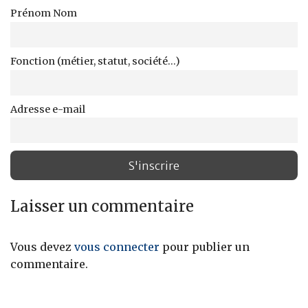
Prénom Nom
Fonction (métier, statut, société...)
Adresse e-mail
Laisser un commentaire
Vous devez
vous connecter
pour publier un
commentaire.