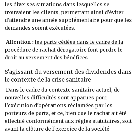
les diverses situations dans lesquelles se
trouvaient les clients, permettant ainsi d’éviter
d’attendre une année supplémentaire pour que les
demandes soient exécutées.
Attention :
les parts cédées dans le cadre de la
procédure de rachat dérogatoire font perdre le
droit au versement des bénéfices.
S’agissant du versement des dividendes dans
le contexte de la crise sanitaire
Dans le cadre du contexte sanitaire actuel, de
nouvelles difficultés sont apparues pour
l’exécution d’opérations réclamées par les
porteurs de parts, et ce, bien que le rachat ait été
effectué conformément aux règles statutaires, soit
avant la clôture de l’exercice de la société.