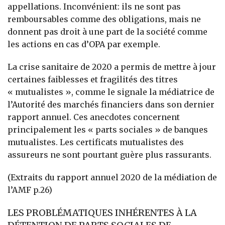
appellations. Inconvénient: ils ne sont pas
remboursables comme des obligations, mais ne
donnent pas droit à une part de la société comme
les actions en cas d’OPA par exemple.
La crise sanitaire de 2020 a permis de mettre à jour
certaines faiblesses et fragilités des titres
« mutualistes », comme le signale la médiatrice de
l’Autorité des marchés financiers dans son dernier
rapport annuel. Ces anecdotes concernent
principalement les « parts sociales » de banques
mutualistes. Les certificats mutualistes des
assureurs ne sont pourtant guère plus rassurants.
(Extraits du rapport annuel 2020 de la médiation de
l’AMF p.26)
LES PROBLÉMATIQUES INHÉRENTES À LA