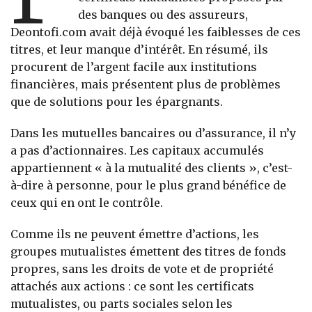
des banques ou des assureurs,
Deontofi.com avait déjà évoqué les faiblesses de ces
titres, et leur manque d’intérêt. En résumé, ils
procurent de l’argent facile aux institutions
financières, mais présentent plus de problèmes
que de solutions pour les épargnants.
Dans les mutuelles bancaires ou d’assurance, il n’y
a pas d’actionnaires. Les capitaux accumulés
appartiennent « à la mutualité des clients », c’est-
à-dire à personne, pour le plus grand bénéfice de
ceux qui en ont le contrôle.
Comme ils ne peuvent émettre d’actions, les
groupes mutualistes émettent des titres de fonds
propres, sans les droits de vote et de propriété
attachés aux actions : ce sont les certificats
mutualistes, ou parts sociales selon les