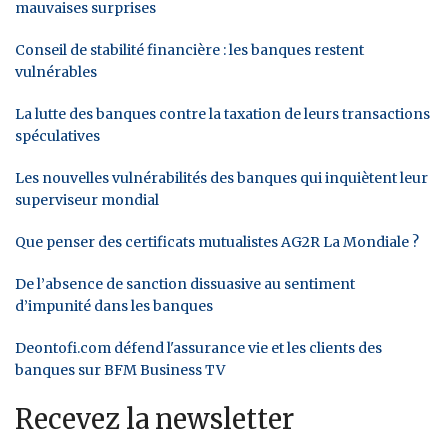
mauvaises surprises
Conseil de stabilité financière : les banques restent
vulnérables
La lutte des banques contre la taxation de leurs transactions
spéculatives
Les nouvelles vulnérabilités des banques qui inquiètent leur
superviseur mondial
Que penser des certificats mutualistes AG2R La Mondiale ?
De l’absence de sanction dissuasive au sentiment
d’impunité dans les banques
Deontofi.com défend l'assurance vie et les clients des
banques sur BFM Business TV
Recevez la newsletter