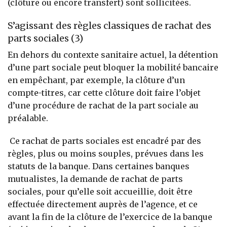
(clôture ou encore transfert) sont sollicitées.
S’agissant des règles classiques de rachat des
parts sociales (3)
En dehors du contexte sanitaire actuel, la détention
d’une part sociale peut bloquer la mobilité bancaire
en empêchant, par exemple, la clôture d’un
compte-titres, car cette clôture doit faire l’objet
d’une procédure de rachat de la part sociale au
préalable.
Ce rachat de parts sociales est encadré par des
règles, plus ou moins souples, prévues dans les
statuts de la banque. Dans certaines banques
mutualistes, la demande de rachat de parts
sociales, pour qu’elle soit accueillie, doit être
effectuée directement auprès de l’agence, et ce
avant la fin de la clôture de l’exercice de la banque