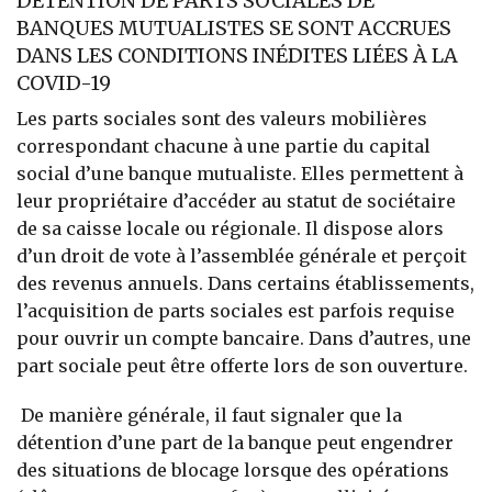
DÉTENTION DE PARTS SOCIALES DE
BANQUES MUTUALISTES SE SONT ACCRUES
DANS LES CONDITIONS INÉDITES LIÉES À LA
COVID-19
Les parts sociales sont des valeurs mobilières
correspondant chacune à une partie du capital
social d’une banque mutualiste. Elles permettent à
leur propriétaire d’accéder au statut de sociétaire
de sa caisse locale ou régionale. Il dispose alors
d’un droit de vote à l’assemblée générale et perçoit
des revenus annuels. Dans certains établissements,
l’acquisition de parts sociales est parfois requise
pour ouvrir un compte bancaire. Dans d’autres, une
part sociale peut être offerte lors de son ouverture.
De manière générale, il faut signaler que la
détention d’une part de la banque peut engendrer
des situations de blocage lorsque des opérations