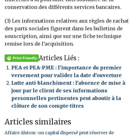
conservation des différents services bancaires.
(3) Les informations relatives aux règles de rachat
des parts sociales figurent dans les bulletins de
souscription, ainsi que sur une fiche technique
remise lors de l’acquisition.
Articles Liés :
PEA et PEA-PME : l’importance du premier
versement pour valider la date d’ouverture
Lutte anti-blanchiment : l’absence de mise à
jour par le client de ses informations
personnelles pertinentes peut aboutir à la
clôture de son compte-titres
Articles similaires
Affaire Alstom : un capital dispersé peut réserver de