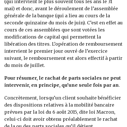
(qui intervient le plus souvent tous les ans le 31
mai) et donc, avant le déroulement de l’assemblée
générale de la banque (qui a lieu au cours de la
seconde quinzaine du mois de juin). C’est en effet au
cours de ces assemblées que sont votées les
modifications de capital qui permettent la
libération des titres. L’opération de remboursement
intervient le premier jour ouvré de l’exercice
suivant, le remboursement est alors effectif à partir
du mois de juillet.
Pour résumer, le rachat de parts sociales ne peut
intervenir, en principe, qu’une seule fois par an
.
Concrètement, lorsqu’un client souhaite bénéficier
des dispositions relatives à la mobilité bancaire
prévues par la loi du 6 août 2015, dite loi Macron,
celui-ci doit avoir obtenu préalablement le rachat
de la ou des parts sociales qu’il détient.