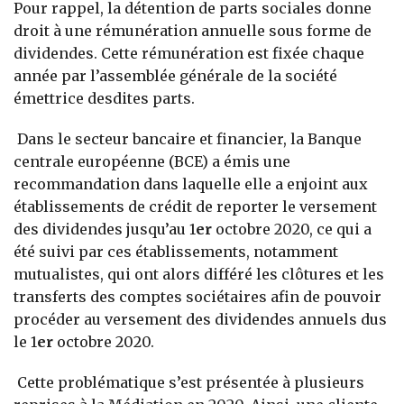
Pour rappel, la détention de parts sociales donne
droit à une rémunération annuelle sous forme de
dividendes. Cette rémunération est fixée chaque
année par l’assemblée générale de la société
émettrice desdites parts.
Dans le secteur bancaire et financier, la Banque
centrale européenne (BCE) a émis une
recommandation dans laquelle elle a enjoint aux
établissements de crédit de reporter le versement
des dividendes jusqu’au 1
er
octobre 2020, ce qui a
été suivi par ces établissements, notamment
mutualistes, qui ont alors différé les clôtures et les
transferts des comptes sociétaires afin de pouvoir
procéder au versement des dividendes annuels dus
le 1
er
octobre 2020.
Cette problématique s’est présentée à plusieurs