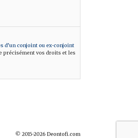
ès d’un conjoint ou ex-conjoint
e précisément vos droits et les
© 2015-2026 Deontofi.com