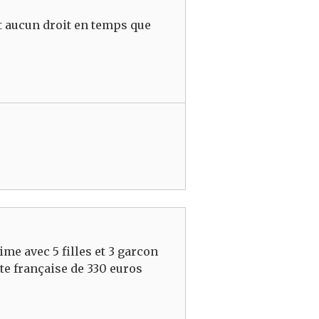
it aucun droit en temps que
ime avec 5 filles et 3 garcon
te française de 330 euros