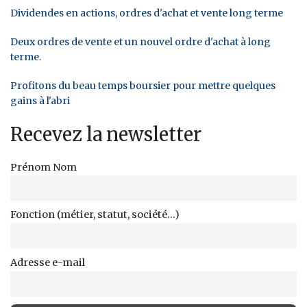
Dividendes en actions, ordres d'achat et vente long terme
Deux ordres de vente et un nouvel ordre d'achat à long
terme.
Profitons du beau temps boursier pour mettre quelques
gains à l'abri
Recevez la newsletter
Prénom Nom
Fonction (métier, statut, société...)
Adresse e-mail