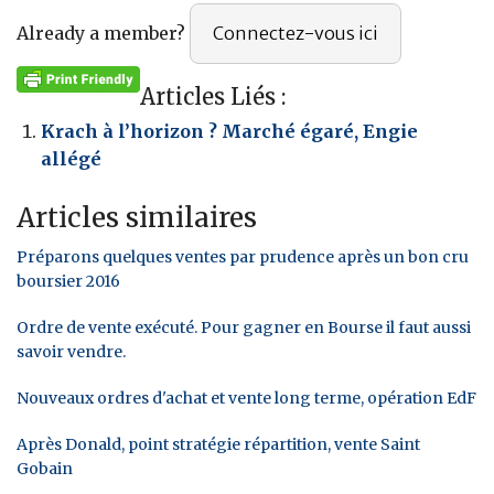
Already a member?
Connectez-vous ici
Articles Liés :
Krach à l’horizon ? Marché égaré, Engie
allégé
Articles similaires
Préparons quelques ventes par prudence après un bon cru
boursier 2016
Ordre de vente exécuté. Pour gagner en Bourse il faut aussi
savoir vendre.
Nouveaux ordres d'achat et vente long terme, opération EdF
Après Donald, point stratégie répartition, vente Saint
Gobain