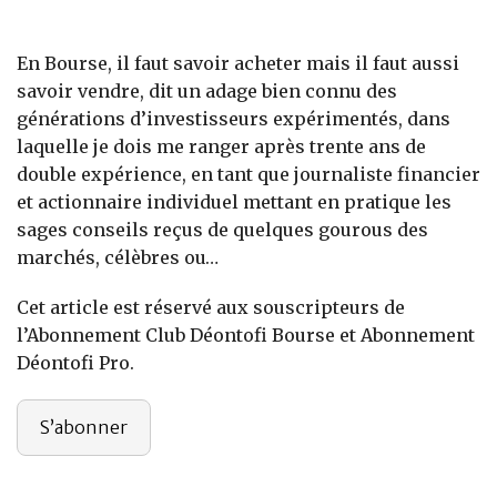
Banque
En Bourse, il faut savoir acheter mais il faut aussi
savoir vendre, dit un adage bien connu des
générations d’investisseurs expérimentés, dans
laquelle je dois me ranger après trente ans de
double expérience, en tant que journaliste financier
et actionnaire individuel mettant en pratique les
sages conseils reçus de quelques gourous des
marchés, célèbres ou…
Cet article est réservé aux souscripteurs de
l’Abonnement Club Déontofi Bourse et Abonnement
Déontofi Pro.
S’abonner